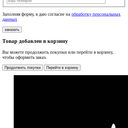
Заполняя форму, я даю согласие на
обработку персональных
данных
Товар добавлен в корзину
Вы можете продолжить покупки или перейти в корзину,
чтобы оформить заказ.
Продолжить покупки
Перейти в корзину