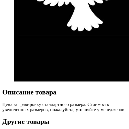
Описание товара
Цена за гравировку стандартного размера. Стоимость
увеличенных размеров, пожалуйста, уточняйте у менеджеров.
Другие товары