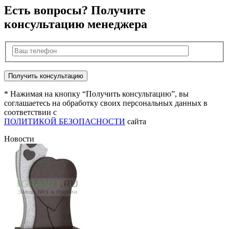
Есть вопросы? Получите
консультацию менеджера
* Нажимая на кнопку “Получить консультацию”, вы
соглашаетесь на обработку своих персональных данных в
соответствии с
ПОЛИТИКОЙ БЕЗОПАСНОСТИ
сайта
Новости