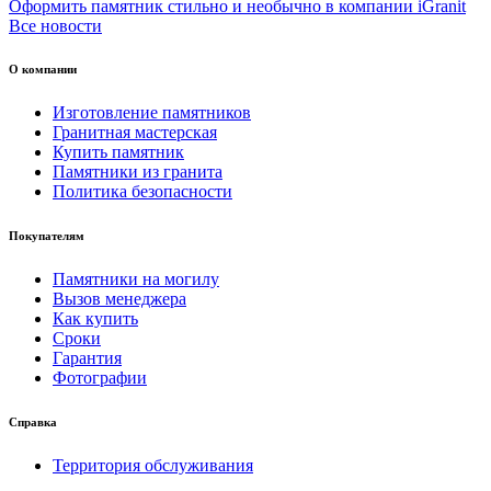
Оформить памятник стильно и необычно в компании iGranit
Все новости
О компании
Изготовление памятников
Гранитная мастерская
Купить памятник
Памятники из гранита
Политика безопасности
Покупателям
Памятники на могилу
Вызов менеджера
Как купить
Сроки
Гарантия
Фотографии
Справка
Территория обслуживания