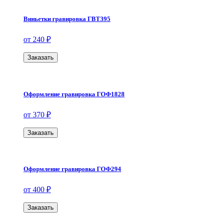
Виньетки гравировка ГВТ395
от 240 ₽
Заказать
Оформление гравировка ГОФ1828
от 370 ₽
Заказать
Оформление гравировка ГОФ294
от 400 ₽
Заказать