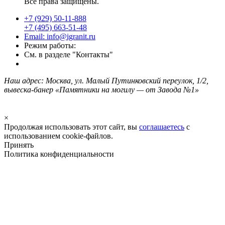
Все права защищены.
+7 (929) 50-11-888
+7 (495) 663-51-48
Email: info@igranit.ru
Режим работы:
См. в разделе "Контакты"
Наш адрес: Москва, ул. Малый Путинковский переулок, 1/2,
вывеска-банер «Памятники на могилу — от Завода №1»
×
Продолжая использовать этот сайт, вы
соглашаетесь
с
использованием cookie-файлов.
Принять
Политика конфиденциальности