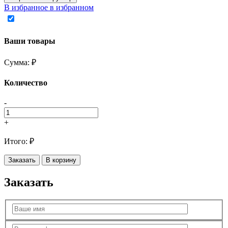
В избранное
в избранном
Ваши товары
Сумма:
₽
Количество
-
+
Итого:
₽
Заказать
В корзину
Заказать