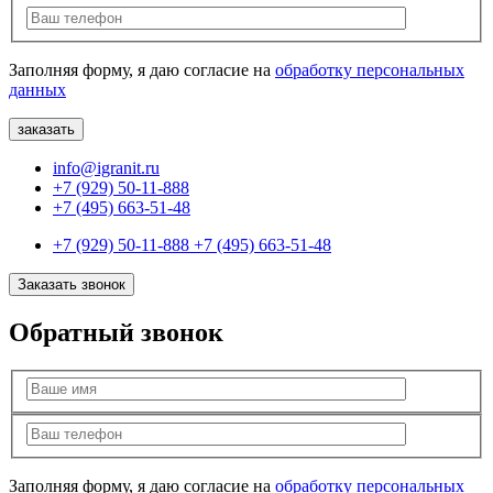
Заполняя форму, я даю согласие на
обработку персональных
данных
info@igranit.ru
+7 (929) 50-11-888
+7 (495) 663-51-48
+7 (929) 50-11-888
+7 (495) 663-51-48
Заказать звонок
Обратный звонок
Заполняя форму, я даю согласие на
обработку персональных