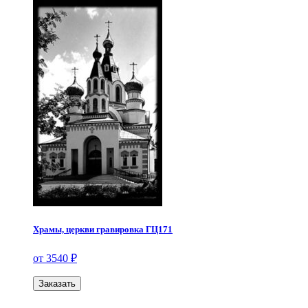
Храмы, церкви гравировка ГЦ171
от 3540 ₽
Заказать