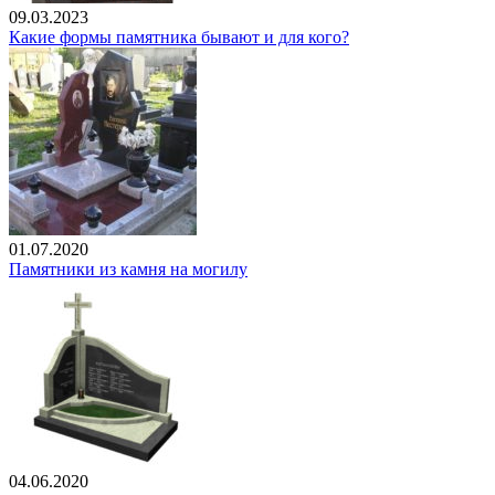
09.03.2023
Какие формы памятника бывают и для кого?
01.07.2020
Памятники из камня на могилу
04.06.2020