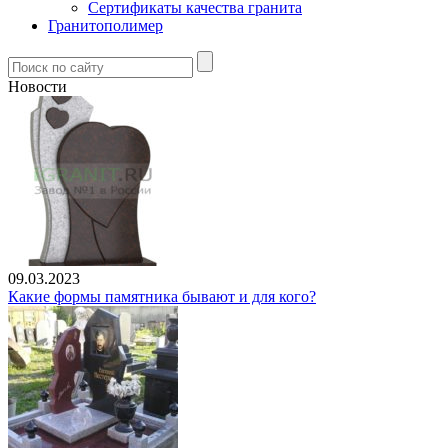
Сертификаты качества гранита
Гранитополимер
Новости
09.03.2023
Какие формы памятника бывают и для кого?