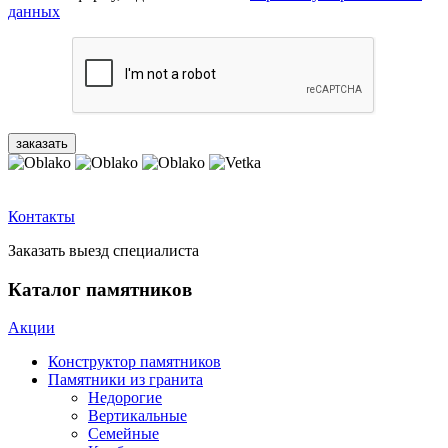
данных
Контакты
Заказать выезд специалиста
Каталог памятников
Акции
Конструктор памятников
Памятники из гранита
Недорогие
Вертикальные
Семейные