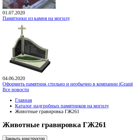
01.07.2020
Памятники из камня на могилу
04.06.2020
Оформить памятник стильно и необычно в компании iGranit
Все новости
Главная
Каталог надгробных памятников на могилу
Животные гравировка ГЖ261
Животные гравировка ГЖ261
Закрыть конструктор