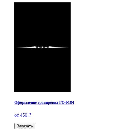
Оформление гравировка ГОФ184
от 450 ₽
Заказать