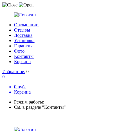
О компании
Отзывы
Доставка
Установка
Гарантия
Фото
Контакты
Корзина
Избранное:
0
0
0 руб.
Корзина
Режим работы:
См. в разделе "Контакты"