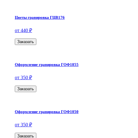
Цветы гравировка ГЦВ176
от 440 ₽
Заказать
Оформление гравировка ГОФ1855
от 350 ₽
Заказать
Оформление гравировка ГОФ1050
от 350 ₽
Заказать