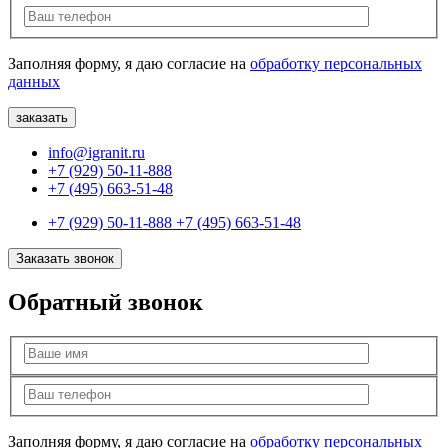
Заполняя форму, я даю согласие на
обработку персональных
данных
info@igranit.ru
+7 (929) 50-11-888
+7 (495) 663-51-48
+7 (929) 50-11-888
+7 (495) 663-51-48
Заказать звонок
Обратный звонок
Заполняя форму, я даю согласие на
обработку персональных