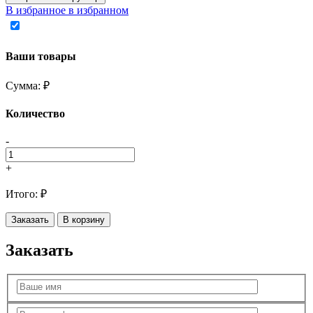
В избранное
в избранном
Ваши товары
Сумма:
₽
Количество
-
+
Итого:
₽
Заказать
В корзину
Заказать