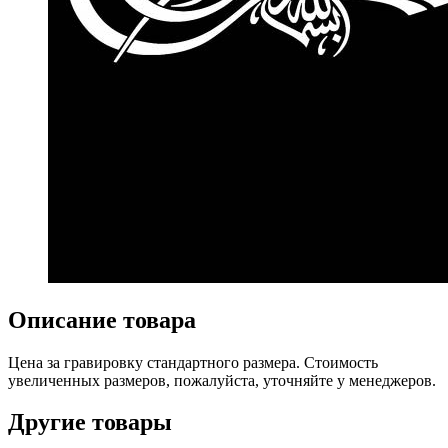
Описание товара
Цена за гравировку стандартного размера. Стоимость
увеличенных размеров, пожалуйста, уточняйте у менеджеров.
Другие товары