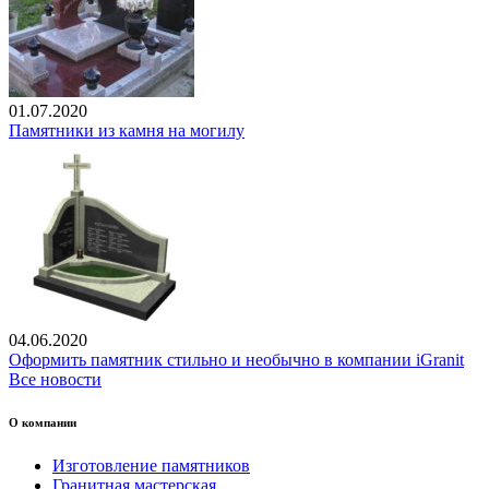
01.07.2020
Памятники из камня на могилу
04.06.2020
Оформить памятник стильно и необычно в компании iGranit
Все новости
О компании
Изготовление памятников
Гранитная мастерская