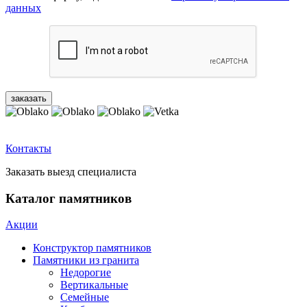
данных
Контакты
Заказать выезд специалиста
Каталог памятников
Акции
Конструктор памятников
Памятники из гранита
Недорогие
Вертикальные
Семейные