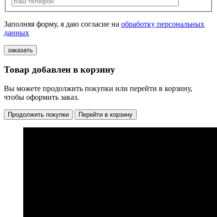
Заполняя форму, я даю согласие на
обработку персональных
данных
Товар добавлен в корзину
Вы можете продолжить покупки или перейти в корзину,
чтобы оформить заказ.
Продолжить покупки
Перейти в корзину