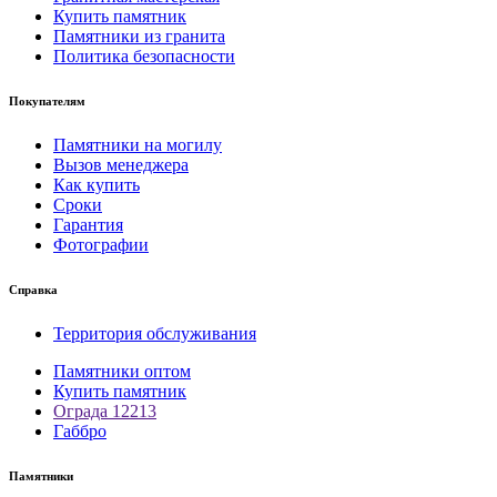
Купить памятник
Памятники из гранита
Политика безопасности
Покупателям
Памятники на могилу
Вызов менеджера
Как купить
Сроки
Гарантия
Фотографии
Справка
Территория обслуживания
Памятники оптом
Купить памятник
Ограда 12213
Габбро
Памятники