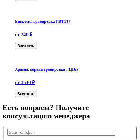
Виньетки гравировка ГВТ187
от 240 ₽
Заказать
Храмы, церкви гравировка ГЦ165
от 3540 ₽
Заказать
Есть вопросы? Получите
консультацию менеджера