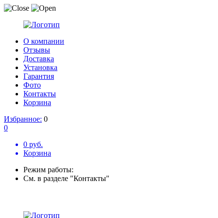
О компании
Отзывы
Доставка
Установка
Гарантия
Фото
Контакты
Корзина
Избранное:
0
0
0 руб.
Корзина
Режим работы:
См. в разделе "Контакты"