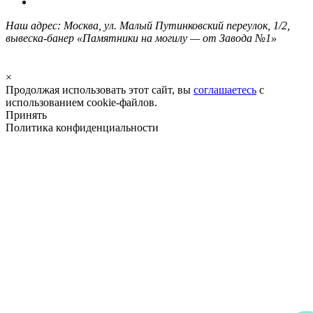
Наш адрес: Москва, ул. Малый Путинковский переулок, 1/2,
вывеска-банер «Памятники на могилу — от Завода №1»
×
Продолжая использовать этот сайт, вы
соглашаетесь
с
использованием cookie-файлов.
Принять
Политика конфиденциальности