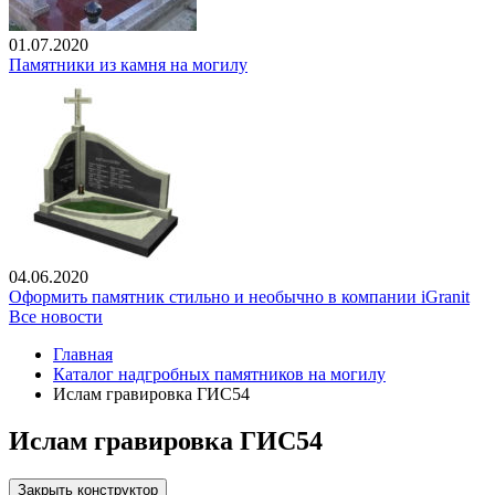
01.07.2020
Памятники из камня на могилу
04.06.2020
Оформить памятник стильно и необычно в компании iGranit
Все новости
Главная
Каталог надгробных памятников на могилу
Ислам гравировка ГИС54
Ислам гравировка ГИС54
Закрыть конструктор