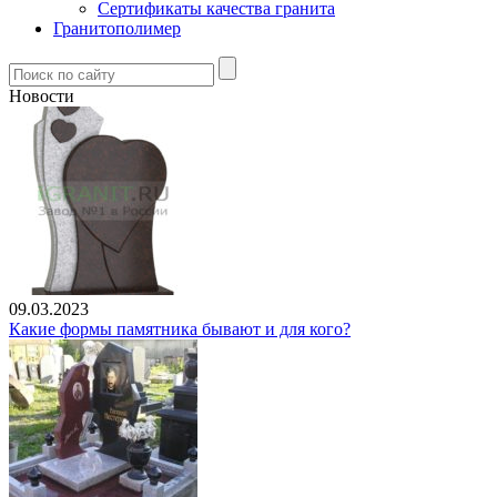
Сертификаты качества гранита
Гранитополимер
Новости
09.03.2023
Какие формы памятника бывают и для кого?