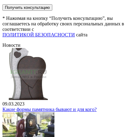
* Нажимая на кнопку “Получить консультацию”, вы
соглашаетесь на обработку своих персональных данных в
соответствии с
ПОЛИТИКОЙ БЕЗОПАСНОСТИ
сайта
Новости
09.03.2023
Какие формы памятника бывают и для кого?