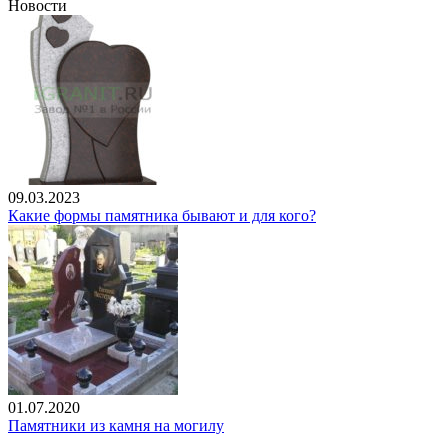
Новости
09.03.2023
Какие формы памятника бывают и для кого?
01.07.2020
Памятники из камня на могилу