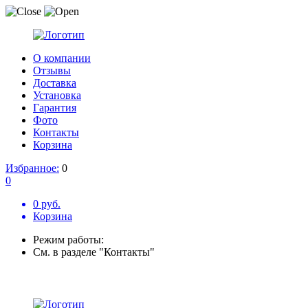
О компании
Отзывы
Доставка
Установка
Гарантия
Фото
Контакты
Корзина
Избранное:
0
0
0 руб.
Корзина
Режим работы:
См. в разделе "Контакты"