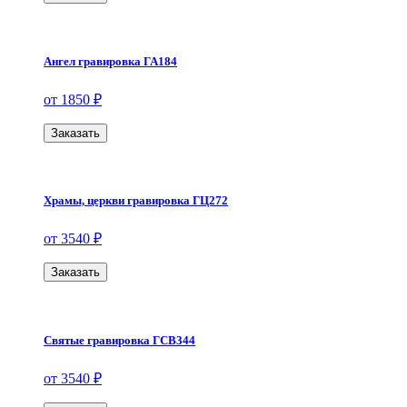
Ангел гравировка ГА184
от 1850 ₽
Заказать
Храмы, церкви гравировка ГЦ272
от 3540 ₽
Заказать
Святые гравировка ГСВ344
от 3540 ₽