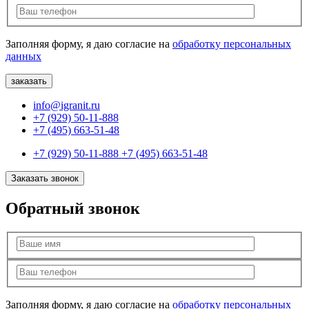
Заполняя форму, я даю согласие на
обработку персональных
данных
info@igranit.ru
+7 (929) 50-11-888
+7 (495) 663-51-48
+7 (929) 50-11-888
+7 (495) 663-51-48
Заказать звонок
Обратный звонок
Заполняя форму, я даю согласие на
обработку персональных