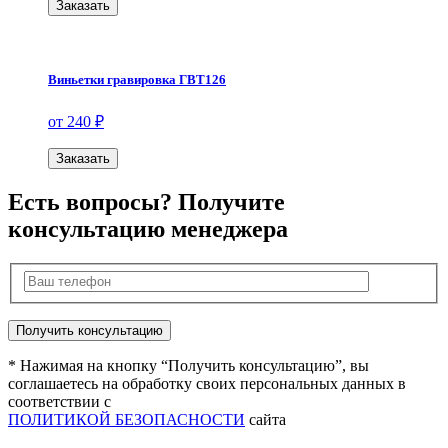
Заказать
Виньетки гравировка ГВТ126
от 240 ₽
Заказать
Есть вопросы? Получите
консультацию менеджера
* Нажимая на кнопку “Получить консультацию”, вы
соглашаетесь на обработку своих персональных данных в
соответствии с
ПОЛИТИКОЙ БЕЗОПАСНОСТИ
сайта