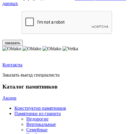
данных
Контакты
Заказать выезд специалиста
Каталог памятников
Акции
Конструктор памятников
Памятники из гранита
Недорогие
Вертикальные
Семейные