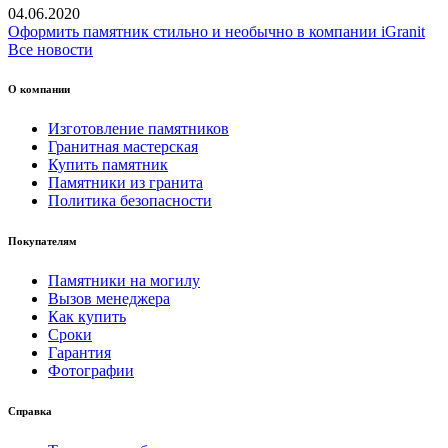
04.06.2020
Оформить памятник стильно и необычно в компании iGranit
Все новости
О компании
Изготовление памятников
Гранитная мастерская
Купить памятник
Памятники из гранита
Политика безопасности
Покупателям
Памятники на могилу
Вызов менеджера
Как купить
Сроки
Гарантия
Фотографии
Справка