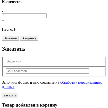
Количество
-
+
Итого:
₽
Заказать
В корзину
Заказать
Заполняя форму, я даю согласие на
обработку персональных
данных
Товар добавлен в корзину