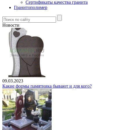
Сертификаты качества гранита
Гранитополимер
Новости
09.03.2023
Какие формы памятника бывают и для кого?