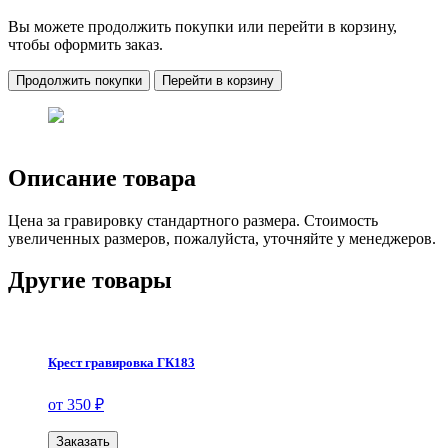
Вы можете продолжить покупки или перейти в корзину,
чтобы оформить заказ.
Продолжить покупки
Перейти в корзину
Описание товара
Цена за гравировку стандартного размера. Стоимость
увеличенных размеров, пожалуйста, уточняйте у менеджеров.
Другие товары
Крест гравировка ГК183
от 350 ₽
Заказать