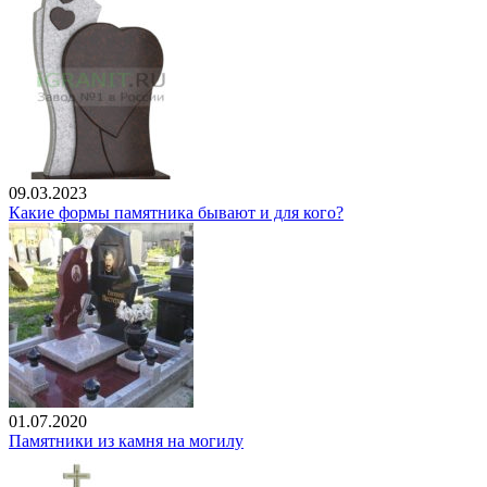
09.03.2023
Какие формы памятника бывают и для кого?
01.07.2020
Памятники из камня на могилу