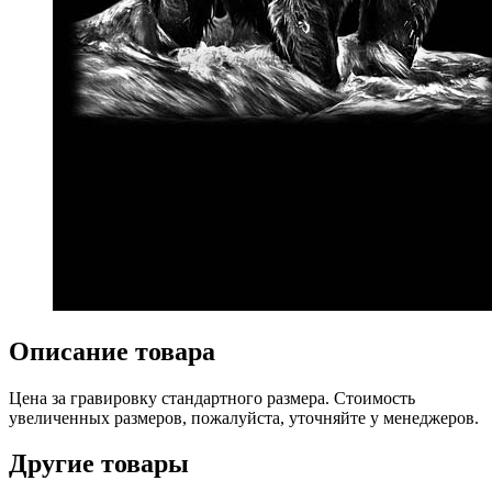
Описание товара
Цена за гравировку стандартного размера. Стоимость
увеличенных размеров, пожалуйста, уточняйте у менеджеров.
Другие товары