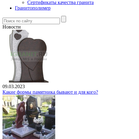
Сертификаты качества гранита
Гранитополимер
Новости
09.03.2023
Какие формы памятника бывают и для кого?