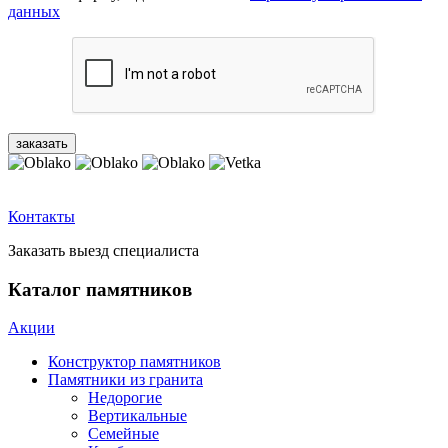
данных
Контакты
Заказать выезд специалиста
Каталог памятников
Акции
Конструктор памятников
Памятники из гранита
Недорогие
Вертикальные
Семейные