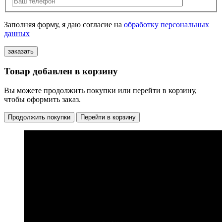
Заполняя форму, я даю согласие на
обработку персональных
данных
Товар добавлен в корзину
Вы можете продолжить покупки или перейти в корзину,
чтобы оформить заказ.
Продолжить покупки
Перейти в корзину