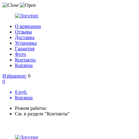
О компании
Отзывы
Доставка
Установка
Гарантия
Фото
Контакты
Корзина
Избранное:
0
0
0 руб.
Корзина
Режим работы:
См. в разделе "Контакты"