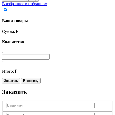
В избранное
в избранном
Ваши товары
Сумма:
₽
Количество
-
+
Итого:
₽
Заказать
В корзину
Заказать