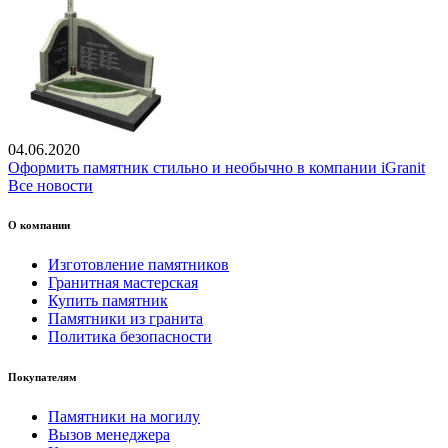
04.06.2020
Оформить памятник стильно и необычно в компании iGranit
Все новости
О компании
Изготовление памятников
Гранитная мастерская
Купить памятник
Памятники из гранита
Политика безопасности
Покупателям
Памятники на могилу
Вызов менеджера