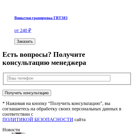
Виньетки гравировка ГВТ383
от 240 ₽
Заказать
Есть вопросы? Получите
консультацию менеджера
* Нажимая на кнопку “Получить консультацию”, вы
соглашаетесь на обработку своих персональных данных в
соответствии с
ПОЛИТИКОЙ БЕЗОПАСНОСТИ
сайта
Новости