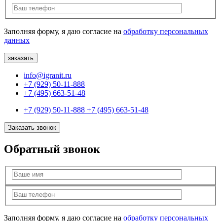
Заполняя форму, я даю согласие на
обработку персональных
данных
info@igranit.ru
+7 (929) 50-11-888
+7 (495) 663-51-48
+7 (929) 50-11-888
+7 (495) 663-51-48
Заказать звонок
Обратный звонок
Заполняя форму, я даю согласие на
обработку персональных