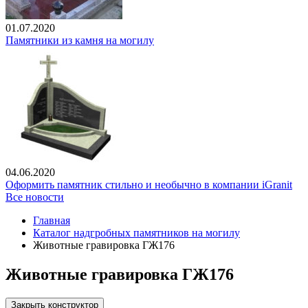
01.07.2020
Памятники из камня на могилу
04.06.2020
Оформить памятник стильно и необычно в компании iGranit
Все новости
Главная
Каталог надгробных памятников на могилу
Животные гравировка ГЖ176
Животные гравировка ГЖ176
Закрыть конструктор