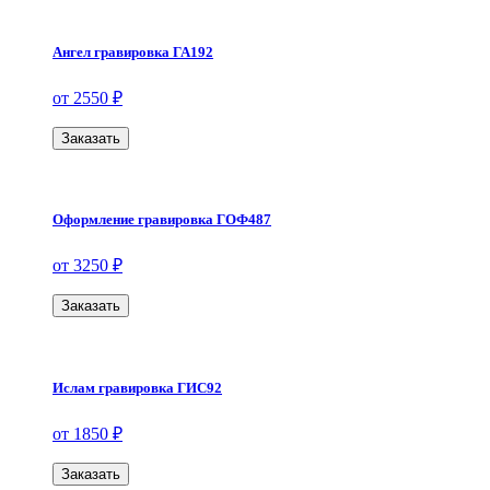
Ангел гравировка ГА192
от 2550 ₽
Заказать
Оформление гравировка ГОФ487
от 3250 ₽
Заказать
Ислам гравировка ГИС92
от 1850 ₽
Заказать