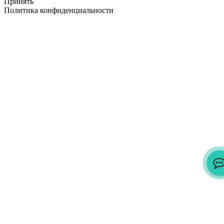
Принять
Политика конфиденциальности