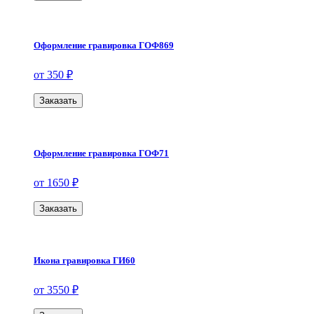
Оформление гравировка ГОФ869
от 350 ₽
Заказать
Оформление гравировка ГОФ71
от 1650 ₽
Заказать
Икона гравировка ГИ60
от 3550 ₽