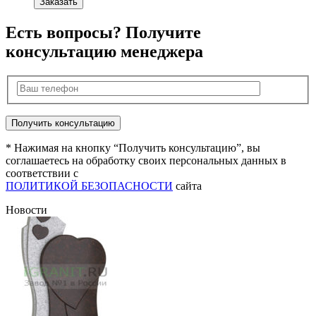
Заказать
Есть вопросы? Получите
консультацию менеджера
* Нажимая на кнопку “Получить консультацию”, вы
соглашаетесь на обработку своих персональных данных в
соответствии с
ПОЛИТИКОЙ БЕЗОПАСНОСТИ
сайта
Новости