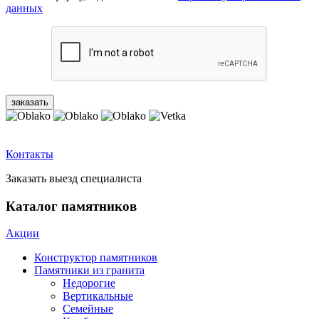
данных
Контакты
Заказать выезд специалиста
Каталог памятников
Акции
Конструктор памятников
Памятники из гранита
Недорогие
Вертикальные
Семейные