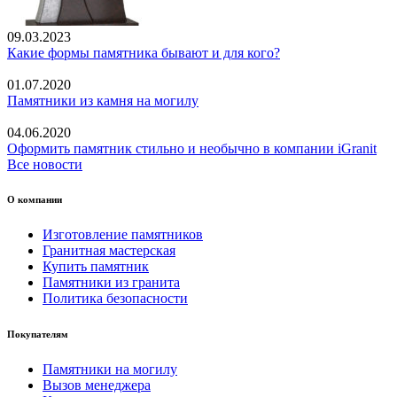
09.03.2023
Какие формы памятника бывают и для кого?
01.07.2020
Памятники из камня на могилу
04.06.2020
Оформить памятник стильно и необычно в компании iGranit
Все новости
О компании
Изготовление памятников
Гранитная мастерская
Купить памятник
Памятники из гранита
Политика безопасности
Покупателям
Памятники на могилу
Вызов менеджера