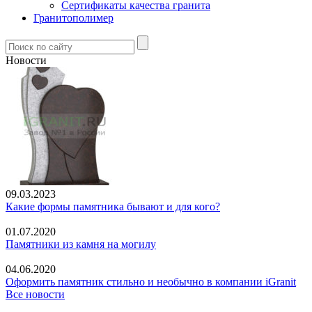
Сертификаты качества гранита
Гранитополимер
Новости
09.03.2023
Какие формы памятника бывают и для кого?
01.07.2020
Памятники из камня на могилу
04.06.2020
Оформить памятник стильно и необычно в компании iGranit
Все новости