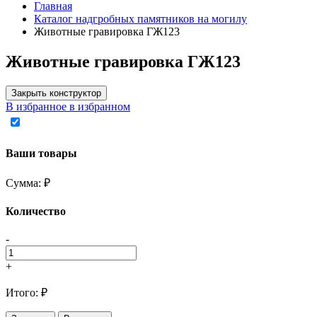
Главная
Каталог надгробных памятников на могилу
Животные гравировка ГЖ123
Животные гравировка ГЖ123
Закрыть конструктор
В избранное
в избранном
Ваши товары
Сумма:
₽
Количество
-
+
Итого:
₽