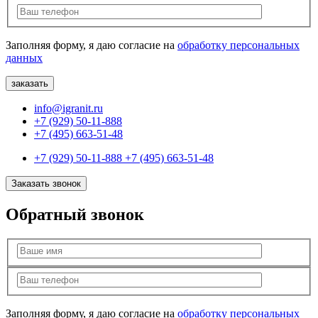
Заполняя форму, я даю согласие на
обработку персональных
данных
info@igranit.ru
+7 (929) 50-11-888
+7 (495) 663-51-48
+7 (929) 50-11-888
+7 (495) 663-51-48
Заказать звонок
Обратный звонок
Заполняя форму, я даю согласие на
обработку персональных