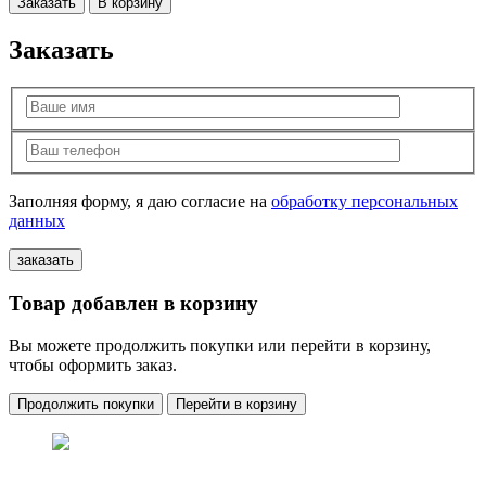
Заказать
В корзину
Заказать
Заполняя форму, я даю согласие на
обработку персональных
данных
Товар добавлен в корзину
Вы можете продолжить покупки или перейти в корзину,
чтобы оформить заказ.
Продолжить покупки
Перейти в корзину