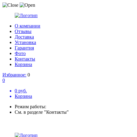
О компании
Отзывы
Доставка
Установка
Гарантия
Фото
Контакты
Корзина
Избранное:
0
0
0 руб.
Корзина
Режим работы:
См. в разделе "Контакты"