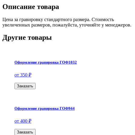
Описание товара
Цена за гравировку стандартного размера. Стоимость
увеличенных размеров, пожалуйста, уточняйте у менеджеров.
Другие товары
Оформление гравировка ГОФ1032
от 350 ₽
Заказать
Оформление гравировка ГОФ944
от 400 ₽
Заказать