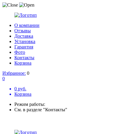
О компании
Отзывы
Доставка
Установка
Гарантия
Фото
Контакты
Корзина
Избранное:
0
0
0 руб.
Корзина
Режим работы:
См. в разделе "Контакты"