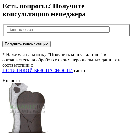
Есть вопросы? Получите
консультацию менеджера
* Нажимая на кнопку “Получить консультацию”, вы
соглашаетесь на обработку своих персональных данных в
соответствии с
ПОЛИТИКОЙ БЕЗОПАСНОСТИ
сайта
Новости