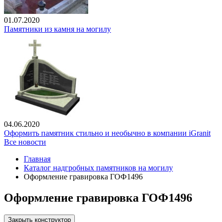
01.07.2020
Памятники из камня на могилу
04.06.2020
Оформить памятник стильно и необычно в компании iGranit
Все новости
Главная
Каталог надгробных памятников на могилу
Оформление гравировка ГОФ1496
Оформление гравировка ГОФ1496
Закрыть конструктор