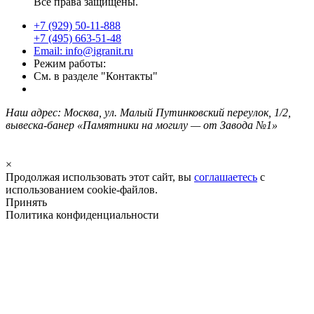
Все права защищены.
+7 (929) 50-11-888
+7 (495) 663-51-48
Email: info@igranit.ru
Режим работы:
См. в разделе "Контакты"
Наш адрес: Москва, ул. Малый Путинковский переулок, 1/2,
вывеска-банер «Памятники на могилу — от Завода №1»
×
Продолжая использовать этот сайт, вы
соглашаетесь
с
использованием cookie-файлов.
Принять
Политика конфиденциальности