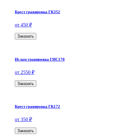
Крест гравировка ГК352
от 450 ₽
Заказать
Ислам гравировка ГИС170
от 2550 ₽
Заказать
Крест гравировка ГК172
от 350 ₽
Заказать