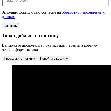
Заполняя форму, я даю согласие на
обработку персональных
данных
Товар добавлен в корзину
Вы можете продолжить покупки или перейти в корзину,
чтобы оформить заказ.
Продолжить покупки
Перейти в корзину