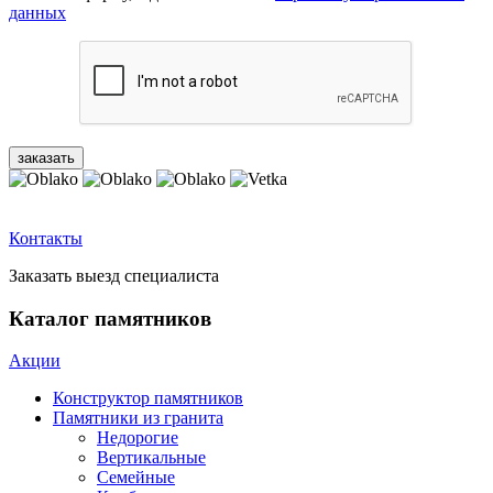
данных
Контакты
Заказать выезд специалиста
Каталог памятников
Акции
Конструктор памятников
Памятники из гранита
Недорогие
Вертикальные
Семейные