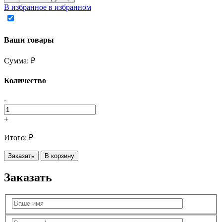
В избранное
в избранном
Ваши товары
Сумма:
₽
Количество
-
+
Итого:
₽
Заказать
В корзину
Заказать