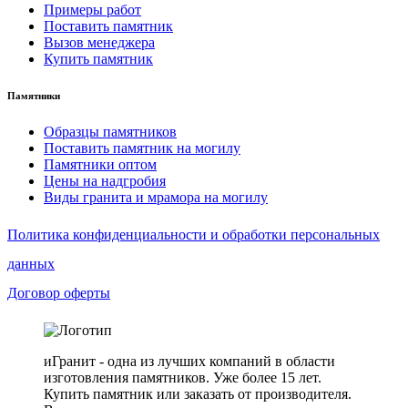
Примеры работ
Поставить памятник
Вызов менеджера
Купить памятник
Памятники
Образцы памятников
Поставить памятник на могилу
Памятники оптом
Цены на надгробия
Виды гранита и мрамора на могилу
Политика конфиденциальности и обработки персональных
данных
Договор оферты
иГранит - одна из лучших компаний в области
изготовления памятников. Уже более 15 лет.
Купить памятник или заказать от производителя.