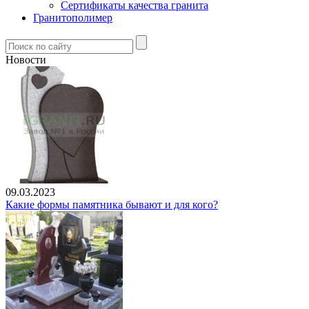
Сертификаты качества гранита
Гранитополимер
Новости
09.03.2023
Какие формы памятника бывают и для кого?