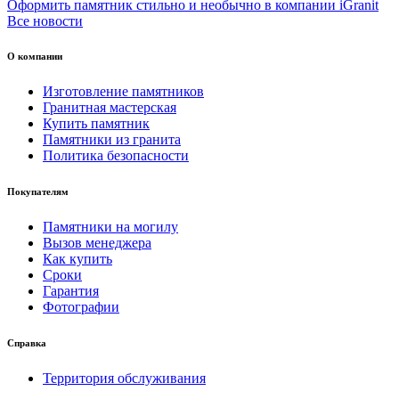
Оформить памятник стильно и необычно в компании iGranit
Все новости
О компании
Изготовление памятников
Гранитная мастерская
Купить памятник
Памятники из гранита
Политика безопасности
Покупателям
Памятники на могилу
Вызов менеджера
Как купить
Сроки
Гарантия
Фотографии
Справка
Территория обслуживания