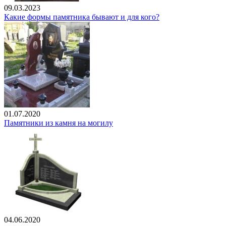
09.03.2023
Какие формы памятника бывают и для кого?
01.07.2020
Памятники из камня на могилу
04.06.2020