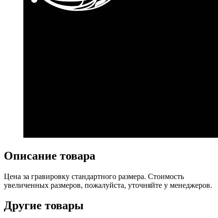
Описание товара
Цена за гравировку стандартного размера. Стоимость
увеличенных размеров, пожалуйста, уточняйте у менеджеров.
Другие товары