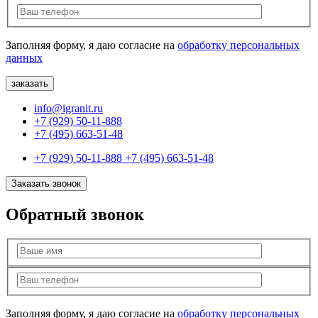
Заполняя форму, я даю согласие на
обработку персональных
данных
info@igranit.ru
+7 (929) 50-11-888
+7 (495) 663-51-48
+7 (929) 50-11-888
+7 (495) 663-51-48
Заказать звонок
Обратный звонок
Заполняя форму, я даю согласие на
обработку персональных