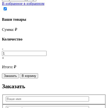
В избранное
в избранном
Ваши товары
Сумма:
₽
Количество
-
+
Итого:
₽
Заказать
В корзину
Заказать