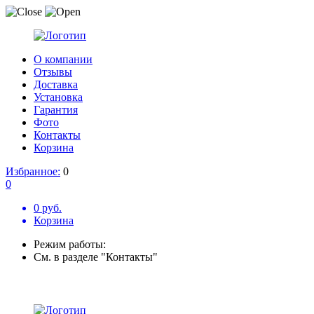
О компании
Отзывы
Доставка
Установка
Гарантия
Фото
Контакты
Корзина
Избранное:
0
0
0 руб.
Корзина
Режим работы:
См. в разделе "Контакты"