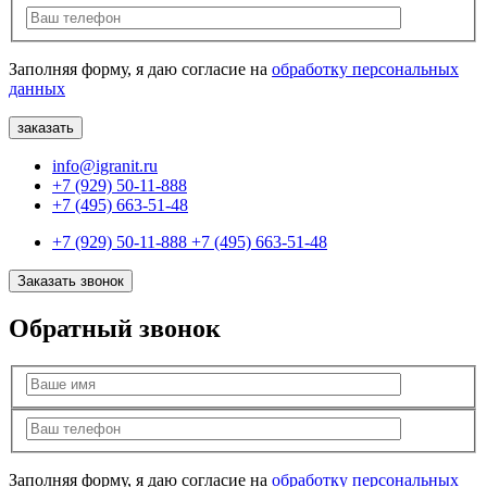
Заполняя форму, я даю согласие на
обработку персональных
данных
info@igranit.ru
+7 (929) 50-11-888
+7 (495) 663-51-48
+7 (929) 50-11-888
+7 (495) 663-51-48
Заказать звонок
Обратный звонок
Заполняя форму, я даю согласие на
обработку персональных