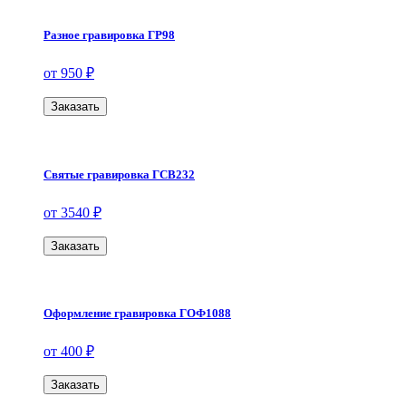
Разное гравировка ГР98
от 950 ₽
Заказать
Святые гравировка ГСВ232
от 3540 ₽
Заказать
Оформление гравировка ГОФ1088
от 400 ₽
Заказать