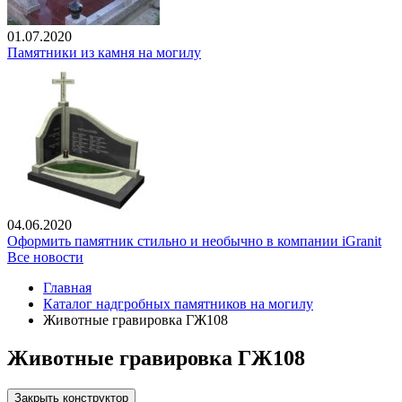
01.07.2020
Памятники из камня на могилу
04.06.2020
Оформить памятник стильно и необычно в компании iGranit
Все новости
Главная
Каталог надгробных памятников на могилу
Животные гравировка ГЖ108
Животные гравировка ГЖ108
Закрыть конструктор