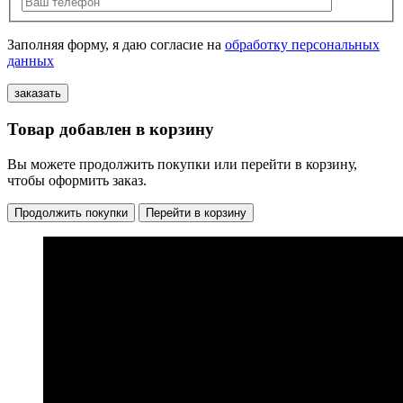
Заполняя форму, я даю согласие на
обработку персональных
данных
Товар добавлен в корзину
Вы можете продолжить покупки или перейти в корзину,
чтобы оформить заказ.
Продолжить покупки
Перейти в корзину