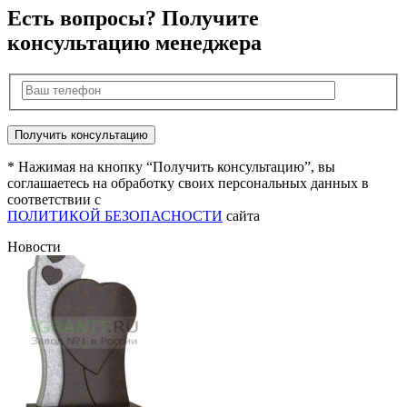
Есть вопросы? Получите
консультацию менеджера
* Нажимая на кнопку “Получить консультацию”, вы
соглашаетесь на обработку своих персональных данных в
соответствии с
ПОЛИТИКОЙ БЕЗОПАСНОСТИ
сайта
Новости