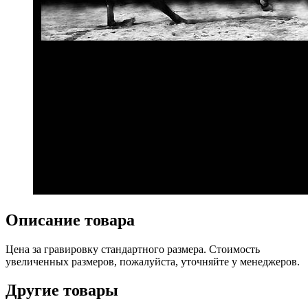
Описание товара
Цена за гравировку стандартного размера. Стоимость
увеличенных размеров, пожалуйста, уточняйте у менеджеров.
Другие товары