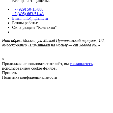
Все права защищены.
+7 (929) 50-11-888
+7 (495) 663-51-48
Email: info@igranit.ru
Режим работы:
См. в разделе "Контакты"
Наш адрес: Москва, ул. Малый Путинковский переулок, 1/2,
вывеска-банер «Памятники на могилу — от Завода №1»
×
Продолжая использовать этот сайт, вы
соглашаетесь
с
использованием cookie-файлов.
Принять
Политика конфиденциальности