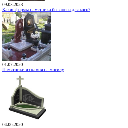
09.03.2023
Какие формы памятника бывают и для кого?
01.07.2020
Памятники из камня на могилу
04.06.2020