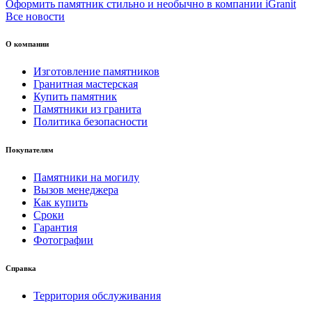
Оформить памятник стильно и необычно в компании iGranit
Все новости
О компании
Изготовление памятников
Гранитная мастерская
Купить памятник
Памятники из гранита
Политика безопасности
Покупателям
Памятники на могилу
Вызов менеджера
Как купить
Сроки
Гарантия
Фотографии
Справка
Территория обслуживания