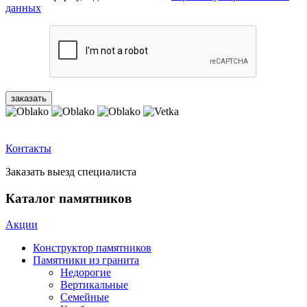
данных
Контакты
Заказать выезд специалиста
Каталог памятников
Акции
Конструктор памятников
Памятники из гранита
Недорогие
Вертикальные
Семейные