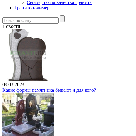
Сертификаты качества гранита
Гранитополимер
Новости
09.03.2023
Какие формы памятника бывают и для кого?