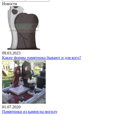
Новости
09.03.2023
Какие формы памятника бывают и для кого?
01.07.2020
Памятники из камня на могилу