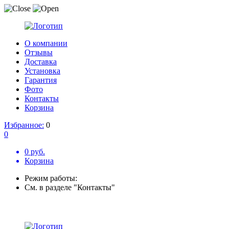
О компании
Отзывы
Доставка
Установка
Гарантия
Фото
Контакты
Корзина
Избранное:
0
0
0 руб.
Корзина
Режим работы:
См. в разделе "Контакты"