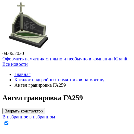
04.06.2020
Оформить памятник стильно и необычно в компании iGranit
Все новости
Главная
Каталог надгробных памятников на могилу
Ангел гравировка ГА259
Ангел гравировка ГА259
Закрыть конструктор
В избранное
в избранном