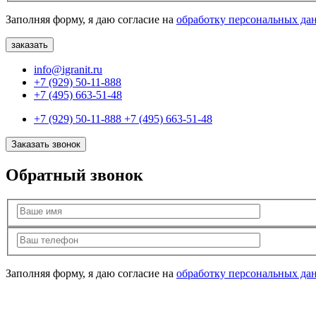
Заполняя форму, я даю согласие на
обработку персональных да
info@igranit.ru
+7 (929) 50-11-888
+7 (495) 663-51-48
+7 (929) 50-11-888
+7 (495) 663-51-48
Заказать звонок
Обратный звонок
Заполняя форму, я даю согласие на
обработку персональных да