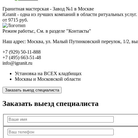
Гранитная мастерская - Завод №1 в Москве
iGranit - одна из лучших компаний в области ритуальных услуг. 
от 9715 руб.
Режим работы:, См. в разделе "Контакты"
Наш адрес: Москва, ул. Малый Путинковский переулок, 1/2, в
+7 (929) 50-11-888
+7 (495) 663-51-48
info@igranit.ru
Установка на ВСЕХ кладбищах
Москвы и Московской области
Заказать выезд специалиста
Заказать выезд специалиста