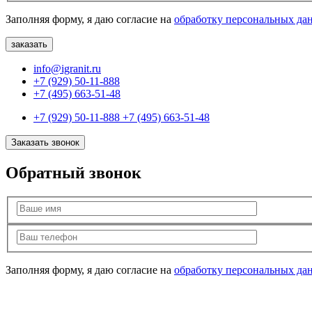
Заполняя форму, я даю согласие на
обработку персональных да
info@igranit.ru
+7 (929) 50-11-888
+7 (495) 663-51-48
+7 (929) 50-11-888
+7 (495) 663-51-48
Заказать звонок
Обратный звонок
Заполняя форму, я даю согласие на
обработку персональных да