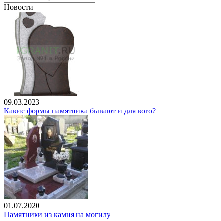
Новости
09.03.2023
Какие формы памятника бывают и для кого?
01.07.2020
Памятники из камня на могилу