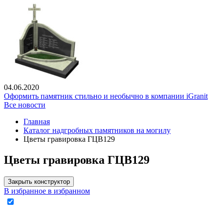
04.06.2020
Оформить памятник стильно и необычно в компании iGranit
Все новости
Главная
Каталог надгробных памятников на могилу
Цветы гравировка ГЦВ129
Цветы гравировка ГЦВ129
Закрыть конструктор
В избранное
в избранном