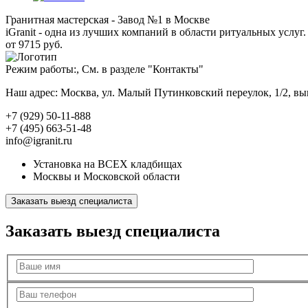
Гранитная мастерская - Завод №1 в Москве
iGranit - одна из лучших компаний в области ритуальных услуг. 
от 9715 руб.
Режим работы:, См. в разделе "Контакты"
Наш адрес: Москва, ул. Малый Путинковский переулок, 1/2, в
+7 (929) 50-11-888
+7 (495) 663-51-48
info@igranit.ru
Установка на ВСЕХ кладбищах
Москвы и Московской области
Заказать выезд специалиста
Заказать выезд специалиста