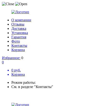
О компании
Отзывы
Доставка
Установка
Гарантия
Фото
Контакты
Корзина
Избранное:
0
0
0 руб.
Корзина
Режим работы:
См. в разделе "Контакты"