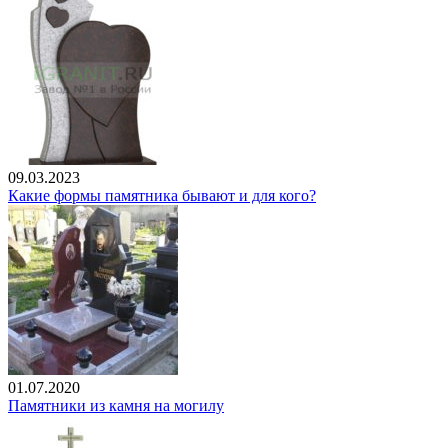
09.03.2023
Какие формы памятника бывают и для кого?
01.07.2020
Памятники из камня на могилу