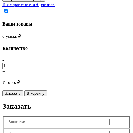
В избранное
в избранном
Ваши товары
Сумма:
₽
Количество
-
+
Итого:
₽
Заказать
В корзину
Заказать