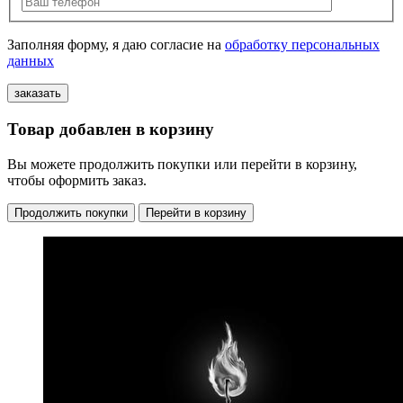
Заполняя форму, я даю согласие на
обработку персональных
данных
Товар добавлен в корзину
Вы можете продолжить покупки или перейти в корзину,
чтобы оформить заказ.
Продолжить покупки
Перейти в корзину