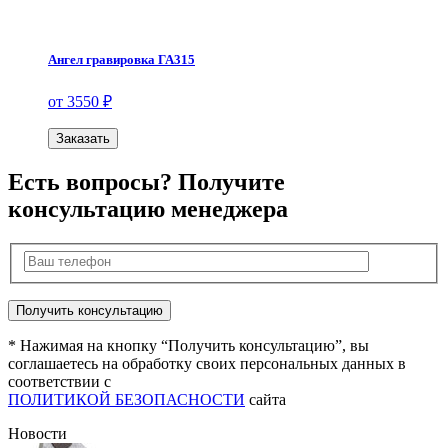
Ангел гравировка ГА315
от 3550 ₽
Заказать
Есть вопросы? Получите
консультацию менеджера
* Нажимая на кнопку “Получить консультацию”, вы
соглашаетесь на обработку своих персональных данных в
соответствии с
ПОЛИТИКОЙ БЕЗОПАСНОСТИ
сайта
Новости