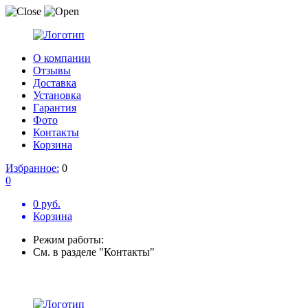
О компании
Отзывы
Доставка
Установка
Гарантия
Фото
Контакты
Корзина
Избранное:
0
0
0 руб.
Корзина
Режим работы:
См. в разделе "Контакты"