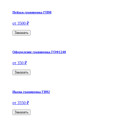
Пейзаж гравировка ГП98
от 3500 ₽
Заказать
Оформление гравировка ГОФ1240
от 350 ₽
Заказать
Икона гравировка ГИ92
от 3550 ₽
Заказать