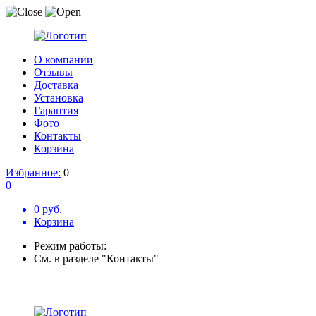
О компании
Отзывы
Доставка
Установка
Гарантия
Фото
Контакты
Корзина
Избранное:
0
0
0 руб.
Корзина
Режим работы:
См. в разделе "Контакты"