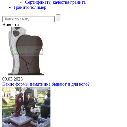
Сертификаты качества гранита
Гранитополимер
Новости
09.03.2023
Какие формы памятника бывают и для кого?