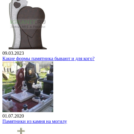
09.03.2023
Какие формы памятника бывают и для кого?
01.07.2020
Памятники из камня на могилу