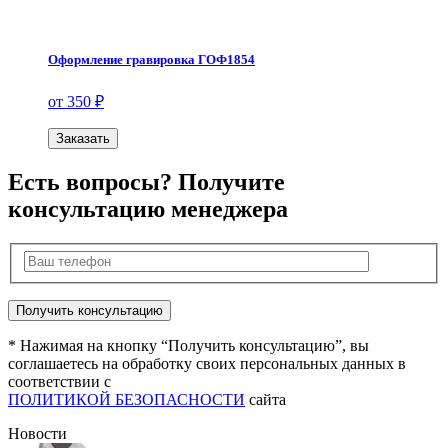
Оформление гравировка ГОФ1854
от 350 ₽
Заказать
Есть вопросы? Получите
консультацию менеджера
* Нажимая на кнопку “Получить консультацию”, вы
соглашаетесь на обработку своих персональных данных в
соответствии с
ПОЛИТИКОЙ БЕЗОПАСНОСТИ
сайта
Новости