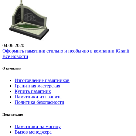
04.06.2020
Оформить памятник стильно и необычно в компании iGranit
Все новости
О компании
Изготовление памятников
Гранитная мастерская
Купить памятник
Памятники из гранита
Политика безопасности
Покупателям
Памятники на могилу
Вызов менеджера