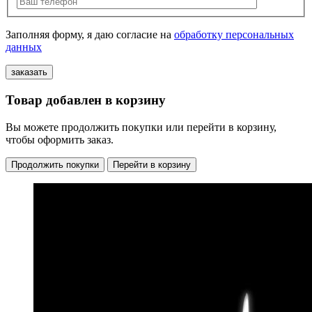
Заполняя форму, я даю согласие на
обработку персональных
данных
Товар добавлен в корзину
Вы можете продолжить покупки или перейти в корзину,
чтобы оформить заказ.
Продолжить покупки
Перейти в корзину