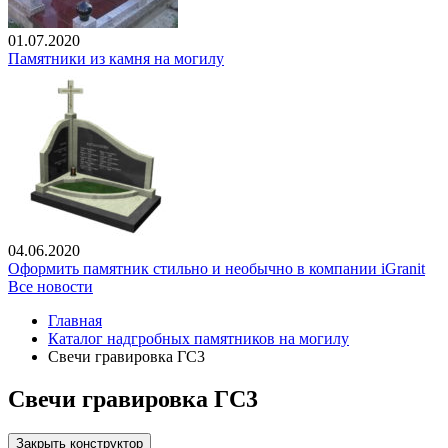
01.07.2020
Памятники из камня на могилу
04.06.2020
Оформить памятник стильно и необычно в компании iGranit
Все новости
Главная
Каталог надгробных памятников на могилу
Свечи гравировка ГС3
Свечи гравировка ГС3
Закрыть конструктор