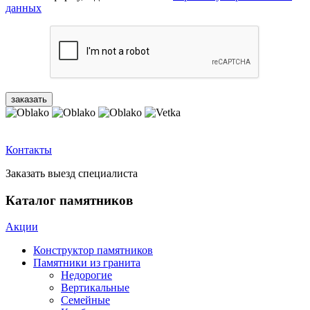
данных
Контакты
Заказать выезд специалиста
Каталог памятников
Акции
Конструктор памятников
Памятники из гранита
Недорогие
Вертикальные
Семейные