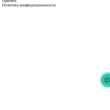
Принять
Политика конфиденциальности