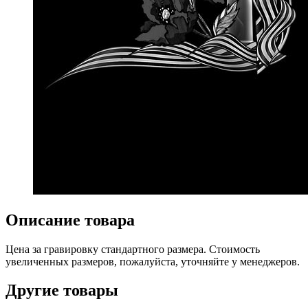
Описание товара
Цена за гравировку стандартного размера. Стоимость
увеличенных размеров, пожалуйста, уточняйте у менеджеров.
Другие товары