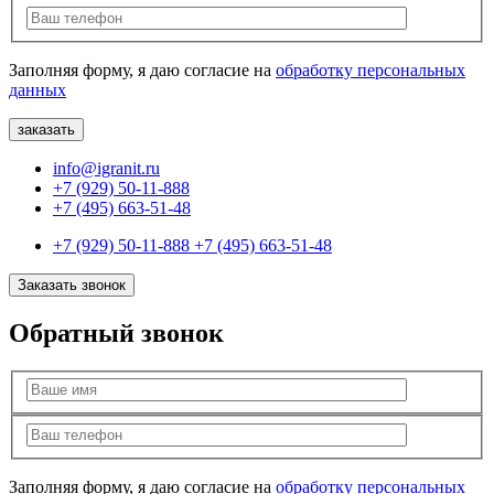
Заполняя форму, я даю согласие на
обработку персональных
данных
info@igranit.ru
+7 (929) 50-11-888
+7 (495) 663-51-48
+7 (929) 50-11-888
+7 (495) 663-51-48
Заказать звонок
Обратный звонок
Заполняя форму, я даю согласие на
обработку персональных