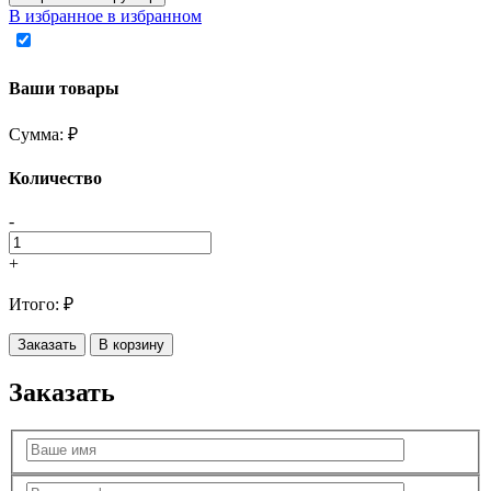
В избранное
в избранном
Ваши товары
Сумма:
₽
Количество
-
+
Итого:
₽
Заказать
В корзину
Заказать