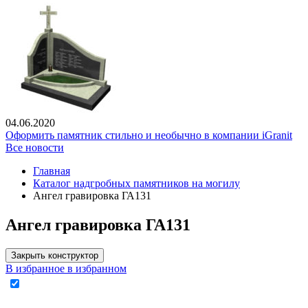
04.06.2020
Оформить памятник стильно и необычно в компании iGranit
Все новости
Главная
Каталог надгробных памятников на могилу
Ангел гравировка ГА131
Ангел гравировка ГА131
Закрыть конструктор
В избранное
в избранном