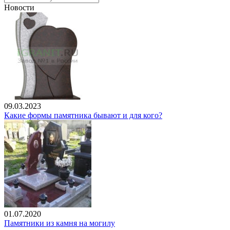
Новости
09.03.2023
Какие формы памятника бывают и для кого?
01.07.2020
Памятники из камня на могилу