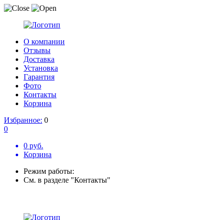
О компании
Отзывы
Доставка
Установка
Гарантия
Фото
Контакты
Корзина
Избранное:
0
0
0 руб.
Корзина
Режим работы:
См. в разделе "Контакты"