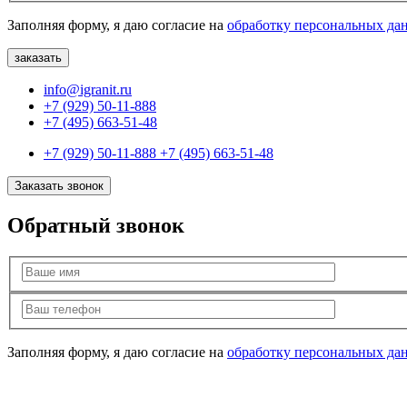
Заполняя форму, я даю согласие на
обработку персональных да
info@igranit.ru
+7 (929) 50-11-888
+7 (495) 663-51-48
+7 (929) 50-11-888
+7 (495) 663-51-48
Заказать звонок
Обратный звонок
Заполняя форму, я даю согласие на
обработку персональных да