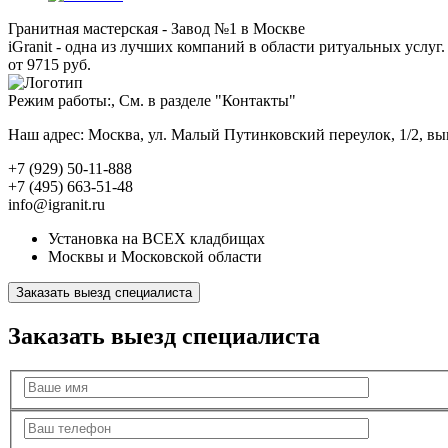
Гранитная мастерская - Завод №1 в Москве
iGranit - одна из лучших компаний в области ритуальных услуг. 
от 9715 руб.
Режим работы:, См. в разделе "Контакты"
Наш адрес: Москва, ул. Малый Путинковский переулок, 1/2, в
+7 (929) 50-11-888
+7 (495) 663-51-48
info@igranit.ru
Установка на ВСЕХ кладбищах
Москвы и Московской области
Заказать выезд специалиста
Заказать выезд специалиста