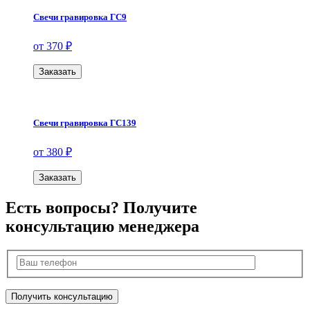
Свечи гравировка ГС9
от 370 ₽
Заказать
Свечи гравировка ГС139
от 380 ₽
Заказать
Есть вопросы? Получите
консультацию менеджера