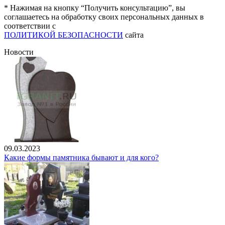
* Нажимая на кнопку “Получить консультацию”, вы
соглашаетесь на обработку своих персональных данных в
соответствии с
ПОЛИТИКОЙ БЕЗОПАСНОСТИ
сайта
Новости
09.03.2023
Какие формы памятника бывают и для кого?