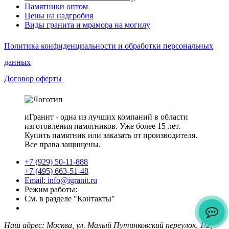
Памятники оптом
Цены на надгробия
Виды гранита и мрамора на могилу
Политика конфиденциальности и обработки персональных
данных
Договор оферты
иГранит - одна из лучших компаний в области
изготовления памятников. Уже более 15 лет.
Купить памятник или заказать от производителя.
Все права защищены.
+7 (929) 50-11-888
+7 (495) 663-51-48
Email: info@igranit.ru
Режим работы:
См. в разделе "Контакты"
Наш адрес: Москва, ул. Малый Путинковский переулок, 1/2,