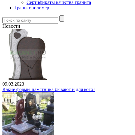
Сертификаты качества гранита
Гранитополимер
Новости
09.03.2023
Какие формы памятника бывают и для кого?