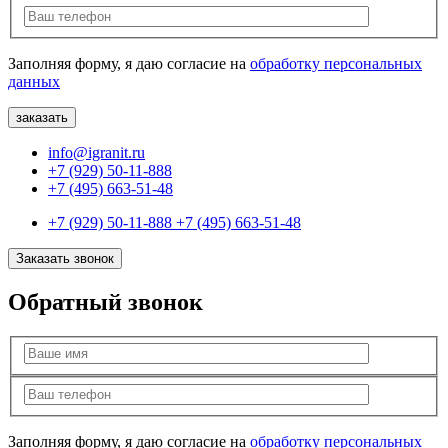
Заполняя форму, я даю согласие на
обработку персональных
данных
info@igranit.ru
+7 (929) 50-11-888
+7 (495) 663-51-48
+7 (929) 50-11-888
+7 (495) 663-51-48
Заказать звонок
Обратный звонок
Заполняя форму, я даю согласие на
обработку персональных