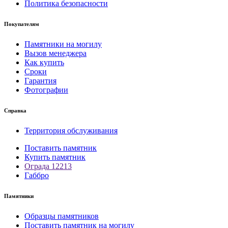
Политика безопасности
Покупателям
Памятники на могилу
Вызов менеджера
Как купить
Сроки
Гарантия
Фотографии
Справка
Территория обслуживания
Поставить памятник
Купить памятник
Ограда 12213
Габбро
Памятники
Образцы памятников
Поставить памятник на могилу