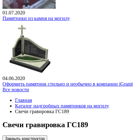
01.07.2020
Памятники из камня на могилу
04.06.2020
Оформить памятник стильно и необычно в компании iGranit
Все новости
Главная
Каталог надгробных памятников на могилу
Свечи гравировка ГС189
Свечи гравировка ГС189
Закрыть конструктор