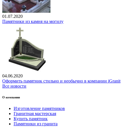
01.07.2020
Памятники из камня на могилу
04.06.2020
Оформить памятник стильно и необычно в компании iGranit
Все новости
О компании
Изготовление памятников
Гранитная мастерская
Купить памятник
Памятники из гранита