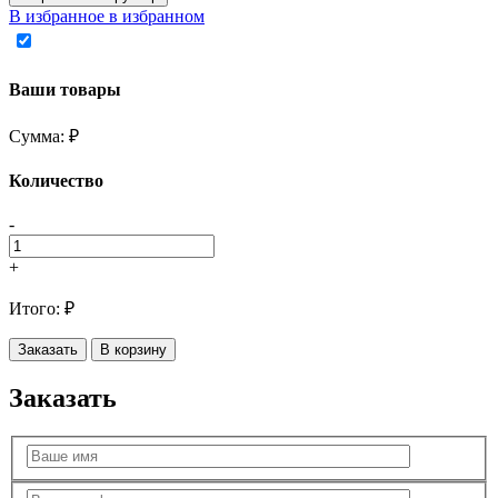
В избранное
в избранном
Ваши товары
Сумма:
₽
Количество
-
+
Итого:
₽
Заказать
В корзину
Заказать