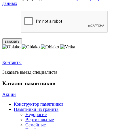
данных
Контакты
Заказать выезд специалиста
Каталог памятников
Акции
Конструктор памятников
Памятники из гранита
Недорогие
Вертикальные
Семейные