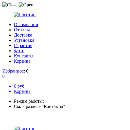
О компании
Отзывы
Доставка
Установка
Гарантия
Фото
Контакты
Корзина
Избранное:
0
0
0 руб.
Корзина
Режим работы:
См. в разделе "Контакты"