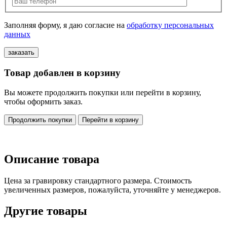
Заполняя форму, я даю согласие на
обработку персональных
данных
Товар добавлен в корзину
Вы можете продолжить покупки или перейти в корзину,
чтобы оформить заказ.
Продолжить покупки
Перейти в корзину
Описание товара
Цена за гравировку стандартного размера. Стоимость
увеличенных размеров, пожалуйста, уточняйте у менеджеров.
Другие товары