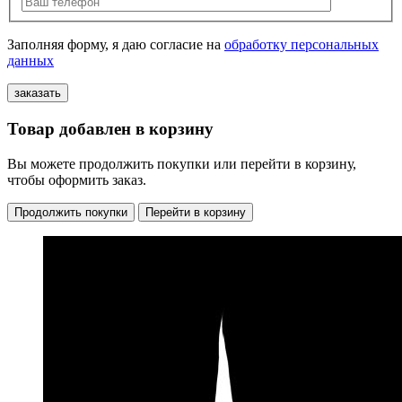
Заполняя форму, я даю согласие на
обработку персональных
данных
Товар добавлен в корзину
Вы можете продолжить покупки или перейти в корзину,
чтобы оформить заказ.
Продолжить покупки
Перейти в корзину