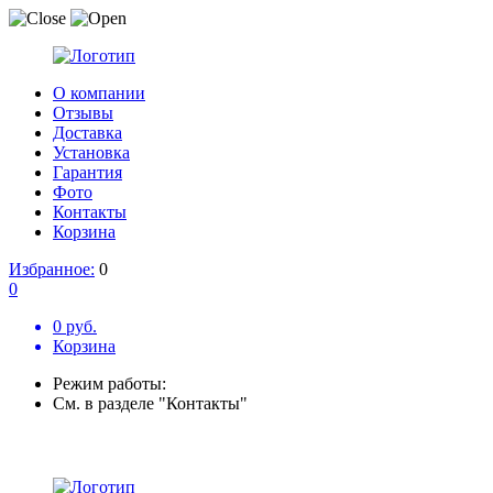
О компании
Отзывы
Доставка
Установка
Гарантия
Фото
Контакты
Корзина
Избранное:
0
0
0 руб.
Корзина
Режим работы:
См. в разделе "Контакты"