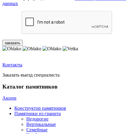
данных
Контакты
Заказать выезд специалиста
Каталог памятников
Акции
Конструктор памятников
Памятники из гранита
Недорогие
Вертикальные
Семейные