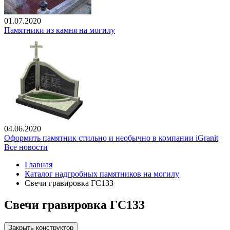
01.07.2020
Памятники из камня на могилу
04.06.2020
Оформить памятник стильно и необычно в компании iGranit
Все новости
Главная
Каталог надгробных памятников на могилу
Свечи гравировка ГС133
Свечи гравировка ГС133
Закрыть конструктор