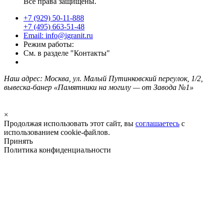
Все права защищены.
+7 (929) 50-11-888
+7 (495) 663-51-48
Email: info@igranit.ru
Режим работы:
См. в разделе "Контакты"
Наш адрес: Москва, ул. Малый Путинковский переулок, 1/2,
вывеска-банер «Памятники на могилу — от Завода №1»
×
Продолжая использовать этот сайт, вы
соглашаетесь
с
использованием cookie-файлов.
Принять
Политика конфиденциальности