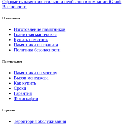
Оформить памятник стильно и необычно в компании iGranit
Все новости
О компании
Изготовление памятников
Гранитная мастерская
Купить памятник
Памятники из гранита
Политика безопасности
Покупателям
Памятники на могилу
Вызов менеджера
Как купить
Сроки
Гарантия
Фотографии
Справка
Территория обслуживания