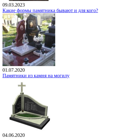
09.03.2023
Какие формы памятника бывают и для кого?
01.07.2020
Памятники из камня на могилу
04.06.2020