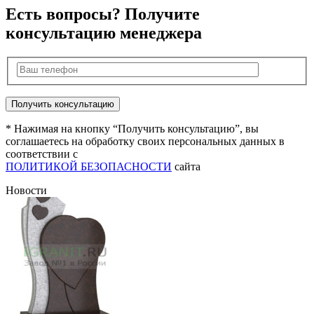
Есть вопросы? Получите
консультацию менеджера
* Нажимая на кнопку “Получить консультацию”, вы
соглашаетесь на обработку своих персональных данных в
соответствии с
ПОЛИТИКОЙ БЕЗОПАСНОСТИ
сайта
Новости