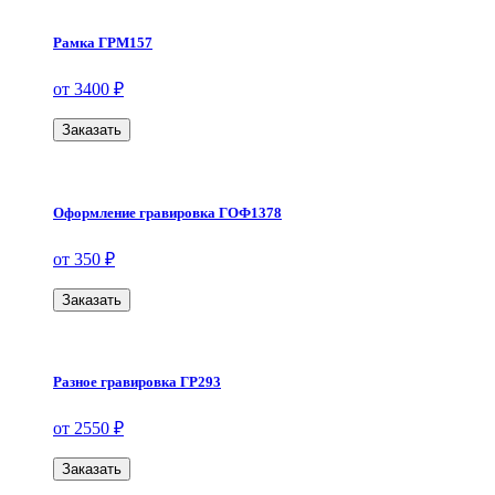
Рамка ГРМ157
от 3400 ₽
Заказать
Оформление гравировка ГОФ1378
от 350 ₽
Заказать
Разное гравировка ГР293
от 2550 ₽
Заказать