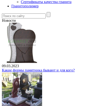
Сертификаты качества гранита
Гранитополимер
Новости
09.03.2023
Какие формы памятника бывают и для кого?