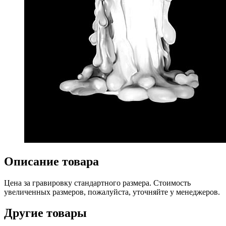
Описание товара
Цена за гравировку стандартного размера. Стоимость
увеличенных размеров, пожалуйста, уточняйте у менеджеров.
Другие товары