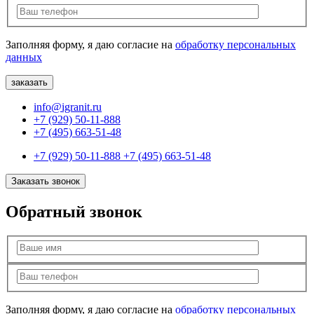
Заполняя форму, я даю согласие на
обработку персональных
данных
info@igranit.ru
+7 (929) 50-11-888
+7 (495) 663-51-48
+7 (929) 50-11-888
+7 (495) 663-51-48
Заказать звонок
Обратный звонок
Заполняя форму, я даю согласие на
обработку персональных