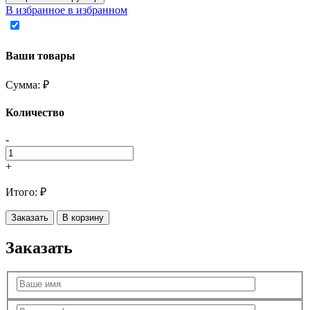
В избранное
в избранном
Ваши товары
Сумма:
₽
Количество
-
+
Итого:
₽
Заказать
В корзину
Заказать