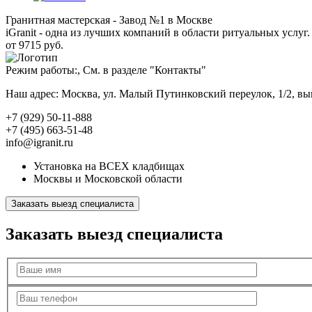
Гранитная мастерская - Завод №1 в Москве
iGranit - одна из лучших компаний в области ритуальных услуг. 
от 9715 руб.
Режим работы:, См. в разделе "Контакты"
Наш адрес: Москва, ул. Малый Путинковский переулок, 1/2, в
+7 (929) 50-11-888
+7 (495) 663-51-48
info@igranit.ru
Установка на ВСЕХ кладбищах
Москвы и Московской области
Заказать выезд специалиста
Заказать выезд специалиста