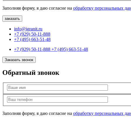
Заполняя форму, я даю согласие на
обработку персональных да
info@igranit.ru
+7 (929) 50-11-888
+7 (495) 663-51-48
+7 (929) 50-11-888
+7 (495) 663-51-48
Заказать звонок
Обратный звонок
Заполняя форму, я даю согласие на
обработку персональных да