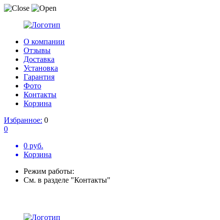
О компании
Отзывы
Доставка
Установка
Гарантия
Фото
Контакты
Корзина
Избранное:
0
0
0 руб.
Корзина
Режим работы:
См. в разделе "Контакты"