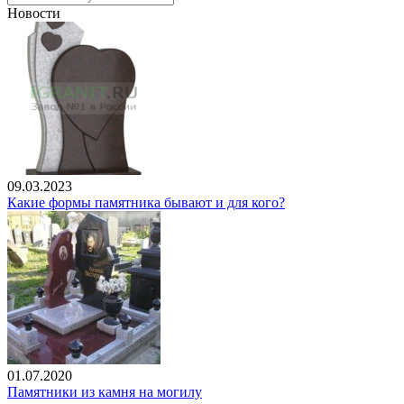
Новости
09.03.2023
Какие формы памятника бывают и для кого?
01.07.2020
Памятники из камня на могилу