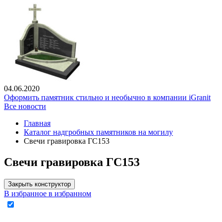
04.06.2020
Оформить памятник стильно и необычно в компании iGranit
Все новости
Главная
Каталог надгробных памятников на могилу
Свечи гравировка ГС153
Свечи гравировка ГС153
Закрыть конструктор
В избранное
в избранном