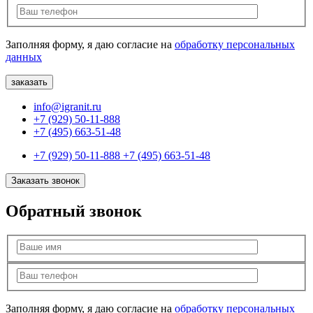
Заполняя форму, я даю согласие на
обработку персональных
данных
info@igranit.ru
+7 (929) 50-11-888
+7 (495) 663-51-48
+7 (929) 50-11-888
+7 (495) 663-51-48
Заказать звонок
Обратный звонок
Заполняя форму, я даю согласие на
обработку персональных