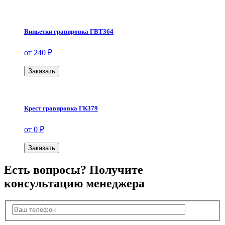
Виньетки гравировка ГВТ364
от 240 ₽
Заказать
Крест гравировка ГК379
от 0 ₽
Заказать
Есть вопросы? Получите
консультацию менеджера