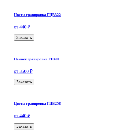
Цветы гравировка ГЦВ322
от 440 ₽
Заказать
Пейзаж гравировка ГП401
от 3500 ₽
Заказать
Цветы гравировка ГЦВ258
от 440 ₽
Заказать