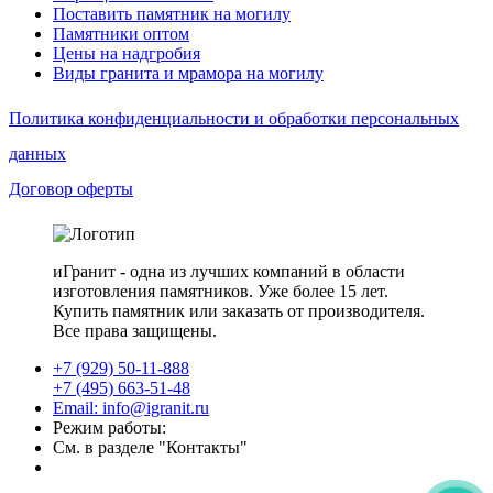
Поставить памятник на могилу
Памятники оптом
Цены на надгробия
Виды гранита и мрамора на могилу
Политика конфиденциальности и обработки персональных
данных
Договор оферты
иГранит - одна из лучших компаний в области
изготовления памятников. Уже более 15 лет.
Купить памятник или заказать от производителя.
Все права защищены.
+7 (929) 50-11-888
+7 (495) 663-51-48
Email: info@igranit.ru
Режим работы:
См. в разделе "Контакты"