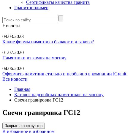
Сертификаты качества гранита
Гранитополимер
Новости
09.03.2023
Какие формы памятника бывают и для кого?
01.07.2020
Памятники из камня на могилу
04.06.2020
Оформить памятник стильно и необычно в компании iGranit
Все новости
Главная
Каталог надгробных памятников на могилу
Свечи гравировка ГС12
Свечи гравировка ГС12
Закрыть конструктор
В избранное
в избранном