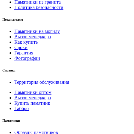
Памятники из гранита
Политика безопасности
Покупателям
Памятники на могилу
Вызов менеджера
Как купить
Сроки
Гарантия
Фотографии
Справка
Территория обслуживания
Памятники оптом
Вызов менеджера
Купить памятник
Габбро
Памятники
Образцы памятников