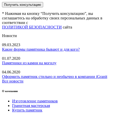
* Нажимая на кнопку “Получить консультацию”, вы
соглашаетесь на обработку своих персональных данных в
соответствии с
ПОЛИТИКОЙ БЕЗОПАСНОСТИ
сайта
Новости
09.03.2023
Какие формы памятника бывают и для кого?
01.07.2020
Памятники из камня на могилу
04.06.2020
Оформить памятник стильно и необычно в компании iGranit
Все новости
О компании
Изготовление памятников
Гранитная мастерская
Купить памятник