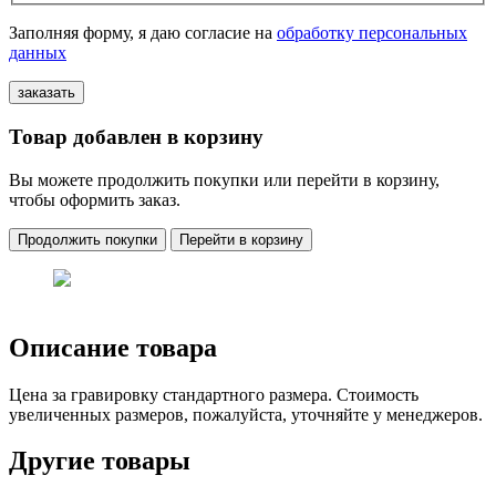
Заполняя форму, я даю согласие на
обработку персональных
данных
Товар добавлен в корзину
Вы можете продолжить покупки или перейти в корзину,
чтобы оформить заказ.
Продолжить покупки
Перейти в корзину
Описание товара
Цена за гравировку стандартного размера. Стоимость
увеличенных размеров, пожалуйста, уточняйте у менеджеров.
Другие товары