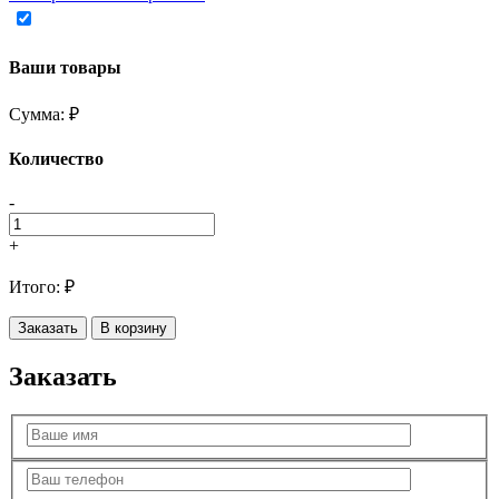
Ваши товары
Сумма:
₽
Количество
-
+
Итого:
₽
Заказать
В корзину
Заказать