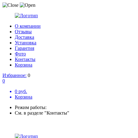
О компании
Отзывы
Доставка
Установка
Гарантия
Фото
Контакты
Корзина
Избранное:
0
0
0 руб.
Корзина
Режим работы:
См. в разделе "Контакты"