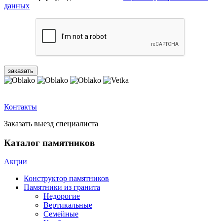
данных
Контакты
Заказать выезд специалиста
Каталог памятников
Акции
Конструктор памятников
Памятники из гранита
Недорогие
Вертикальные
Семейные