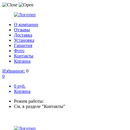
О компании
Отзывы
Доставка
Установка
Гарантия
Фото
Контакты
Корзина
Избранное:
0
0
0 руб.
Корзина
Режим работы:
См. в разделе "Контакты"