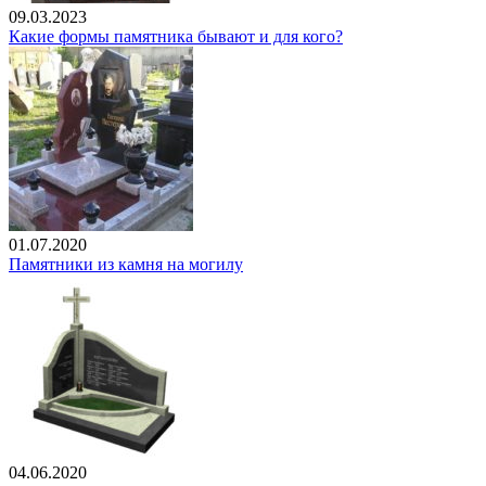
09.03.2023
Какие формы памятника бывают и для кого?
01.07.2020
Памятники из камня на могилу
04.06.2020