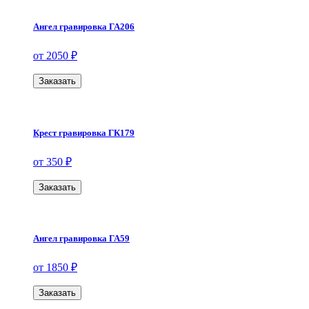
Ангел гравировка ГА206
от 2050 ₽
Заказать
Крест гравировка ГК179
от 350 ₽
Заказать
Ангел гравировка ГА59
от 1850 ₽
Заказать