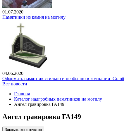
01.07.2020
Памятники из камня на могилу
04.06.2020
Оформить памятник стильно и необычно в компании iGranit
Все новости
Главная
Каталог надгробных памятников на могилу
Ангел гравировка ГА149
Ангел гравировка ГА149
Закрыть конструктор