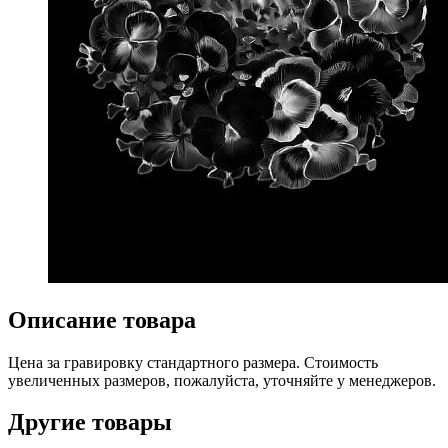
Описание товара
Цена за гравировку стандартного размера. Стоимость
увеличенных размеров, пожалуйста, уточняйте у менеджеров.
Другие товары