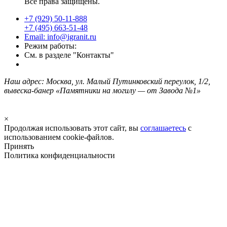
Все права защищены.
+7 (929) 50-11-888
+7 (495) 663-51-48
Email: info@igranit.ru
Режим работы:
См. в разделе "Контакты"
Наш адрес: Москва, ул. Малый Путинковский переулок, 1/2,
вывеска-банер «Памятники на могилу — от Завода №1»
×
Продолжая использовать этот сайт, вы
соглашаетесь
с
использованием cookie-файлов.
Принять
Политика конфиденциальности