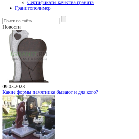
Сертификаты качества гранита
Гранитополимер
Новости
09.03.2023
Какие формы памятника бывают и для кого?