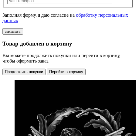
Заполняя форму, я даю согласие на
обработку персональных
данных
Товар добавлен в корзину
Вы можете продолжить покупки или перейти в корзину,
чтобы оформить заказ.
Продолжить покупки
Перейти в корзину