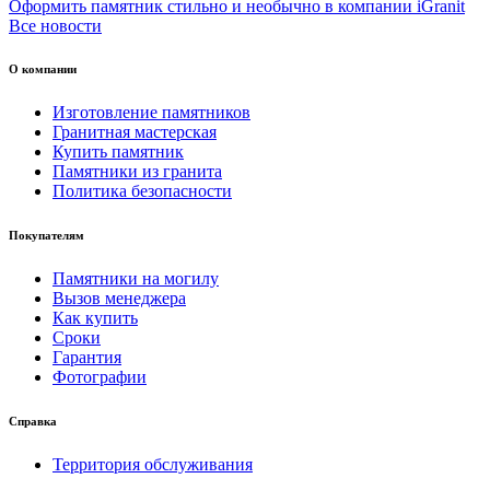
Оформить памятник стильно и необычно в компании iGranit
Все новости
О компании
Изготовление памятников
Гранитная мастерская
Купить памятник
Памятники из гранита
Политика безопасности
Покупателям
Памятники на могилу
Вызов менеджера
Как купить
Сроки
Гарантия
Фотографии
Справка
Территория обслуживания