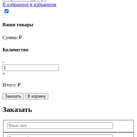
В избранное
в избранном
Ваши товары
Сумма:
₽
Количество
-
+
Итого:
₽
Заказать
В корзину
Заказать