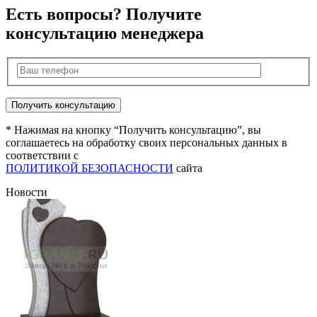
Есть вопросы? Получите
консультацию менеджера
* Нажимая на кнопку “Получить консультацию”, вы
соглашаетесь на обработку своих персональных данных в
соответствии с
ПОЛИТИКОЙ БЕЗОПАСНОСТИ
сайта
Новости