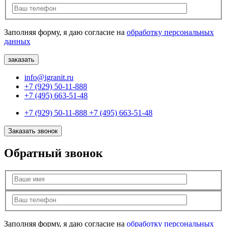
Заполняя форму, я даю согласие на
обработку персональных
данных
info@igranit.ru
+7 (929) 50-11-888
+7 (495) 663-51-48
+7 (929) 50-11-888
+7 (495) 663-51-48
Заказать звонок
Обратный звонок
Заполняя форму, я даю согласие на
обработку персональных