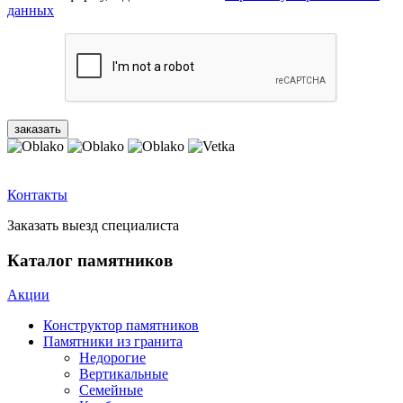
данных
Контакты
Заказать выезд специалиста
Каталог памятников
Акции
Конструктор памятников
Памятники из гранита
Недорогие
Вертикальные
Семейные