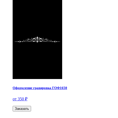
Оформление гравировка ГОФ1650
от 350 ₽
Заказать