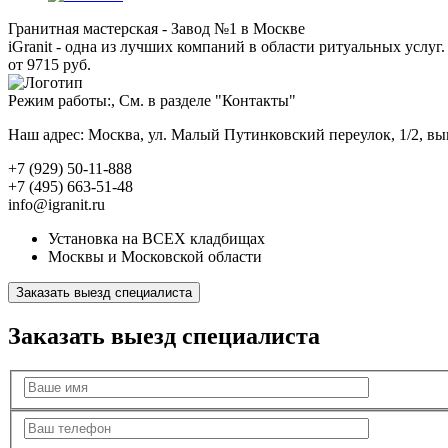
Гранитная мастерская - Завод №1 в Москве
iGranit - одна из лучших компаний в области ритуальных услуг. 
от 9715 руб.
Режим работы:, См. в разделе "Контакты"
Наш адрес: Москва, ул. Малый Путинковский переулок, 1/2, в
+7 (929) 50-11-888
+7 (495) 663-51-48
info@igranit.ru
Установка на ВСЕХ кладбищах
Москвы и Московской области
Заказать выезд специалиста
Заказать выезд специалиста