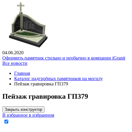
04.06.2020
Оформить памятник стильно и необычно в компании iGranit
Все новости
Главная
Каталог надгробных памятников на могилу
Пейзаж гравировка ГП379
Пейзаж гравировка ГП379
Закрыть конструктор
В избранное
в избранном