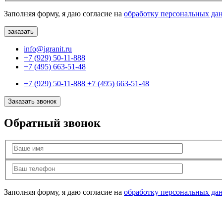
Заполняя форму, я даю согласие на
обработку персональных да
info@igranit.ru
+7 (929) 50-11-888
+7 (495) 663-51-48
+7 (929) 50-11-888
+7 (495) 663-51-48
Заказать звонок
Обратный звонок
Заполняя форму, я даю согласие на
обработку персональных да