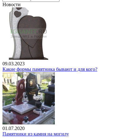
Новости
09.03.2023
Какие формы памятника бывают и для кого?
01.07.2020
Памятники из камня на могилу