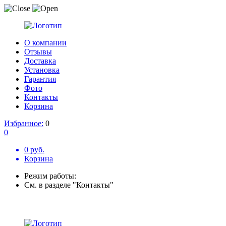
О компании
Отзывы
Доставка
Установка
Гарантия
Фото
Контакты
Корзина
Избранное:
0
0
0 руб.
Корзина
Режим работы:
См. в разделе "Контакты"