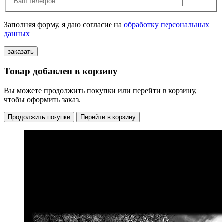
Заполняя форму, я даю согласие на
обработку персональных
данных
Товар добавлен в корзину
Вы можете продолжить покупки или перейти в корзину,
чтобы оформить заказ.
Продолжить покупки
Перейти в корзину