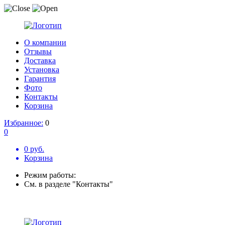
О компании
Отзывы
Доставка
Установка
Гарантия
Фото
Контакты
Корзина
Избранное:
0
0
0 руб.
Корзина
Режим работы:
См. в разделе "Контакты"