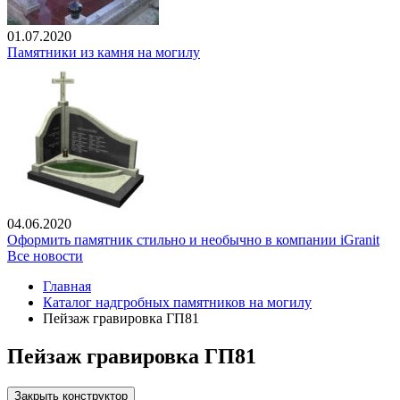
01.07.2020
Памятники из камня на могилу
04.06.2020
Оформить памятник стильно и необычно в компании iGranit
Все новости
Главная
Каталог надгробных памятников на могилу
Пейзаж гравировка ГП81
Пейзаж гравировка ГП81
Закрыть конструктор