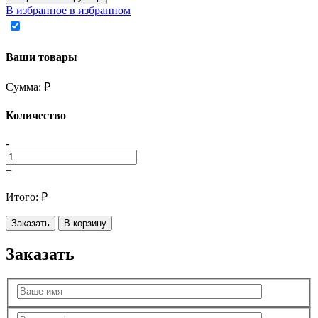
В избранное
в избранном
Ваши товары
Сумма:
₽
Количество
-
+
Итого:
₽
Заказать
В корзину
Заказать