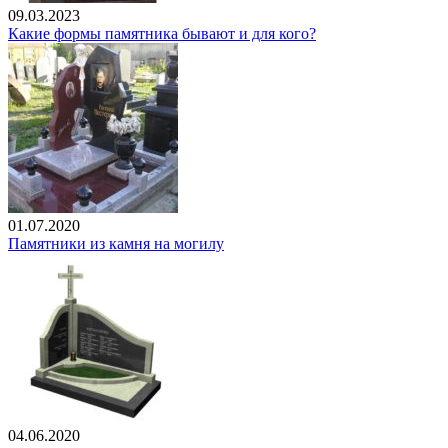
09.03.2023
Какие формы памятника бывают и для кого?
01.07.2020
Памятники из камня на могилу
04.06.2020