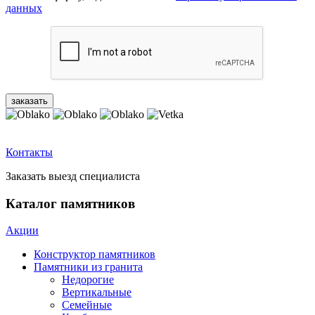
данных
Контакты
Заказать выезд специалиста
Каталог памятников
Акции
Конструктор памятников
Памятники из гранита
Недорогие
Вертикальные
Семейные