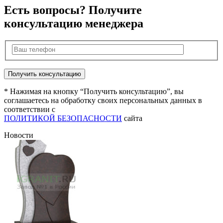
Есть вопросы? Получите
консультацию менеджера
* Нажимая на кнопку “Получить консультацию”, вы
соглашаетесь на обработку своих персональных данных в
соответствии с
ПОЛИТИКОЙ БЕЗОПАСНОСТИ
сайта
Новости