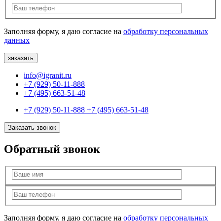
Заполняя форму, я даю согласие на
обработку персональных
данных
info@igranit.ru
+7 (929) 50-11-888
+7 (495) 663-51-48
+7 (929) 50-11-888
+7 (495) 663-51-48
Заказать звонок
Обратный звонок
Заполняя форму, я даю согласие на
обработку персональных