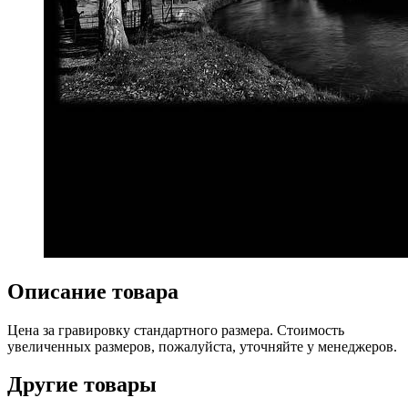
Описание товара
Цена за гравировку стандартного размера. Стоимость
увеличенных размеров, пожалуйста, уточняйте у менеджеров.
Другие товары