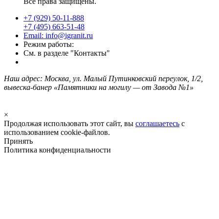
Все права защищены.
+7 (929) 50-11-888
+7 (495) 663-51-48
Email: info@igranit.ru
Режим работы:
См. в разделе "Контакты"
Наш адрес: Москва, ул. Малый Путинковский переулок, 1/2,
вывеска-банер «Памятники на могилу — от Завода №1»
×
Продолжая использовать этот сайт, вы
соглашаетесь
с
использованием cookie-файлов.
Принять
Политика конфиденциальности