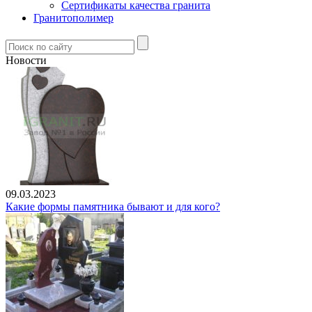
Сертификаты качества гранита
Гранитополимер
Новости
09.03.2023
Какие формы памятника бывают и для кого?