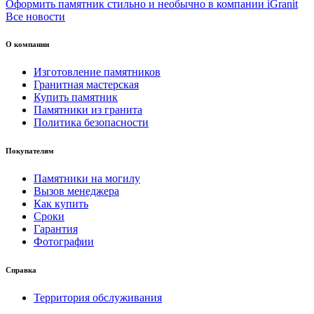
Оформить памятник стильно и необычно в компании iGranit
Все новости
О компании
Изготовление памятников
Гранитная мастерская
Купить памятник
Памятники из гранита
Политика безопасности
Покупателям
Памятники на могилу
Вызов менеджера
Как купить
Сроки
Гарантия
Фотографии
Справка
Территория обслуживания