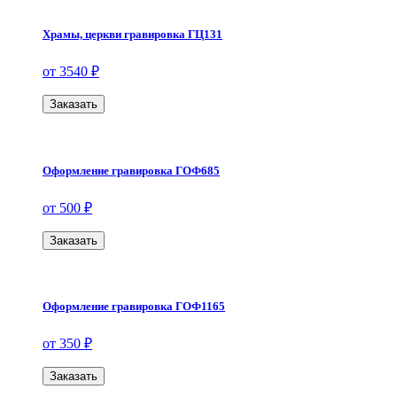
Храмы, церкви гравировка ГЦ131
от 3540 ₽
Заказать
Оформление гравировка ГОФ685
от 500 ₽
Заказать
Оформление гравировка ГОФ1165
от 350 ₽
Заказать