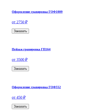
Оформление гравировка ГОФ1009
от 2750 ₽
Заказать
Пейзаж гравировка ГП164
от 3500 ₽
Заказать
Оформление гравировка ГОФ552
от 450 ₽
Заказать