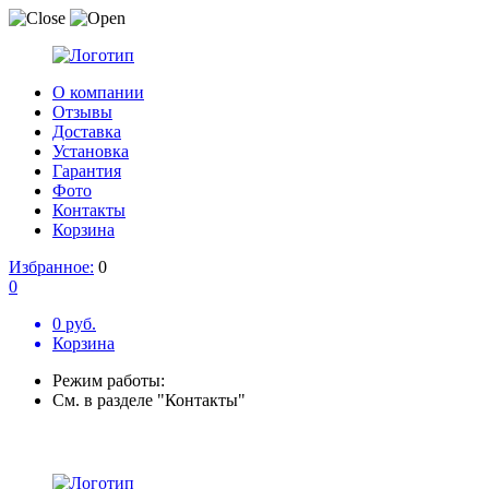
О компании
Отзывы
Доставка
Установка
Гарантия
Фото
Контакты
Корзина
Избранное:
0
0
0 руб.
Корзина
Режим работы:
См. в разделе "Контакты"