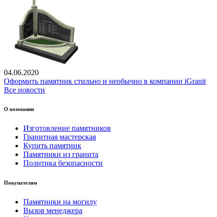
04.06.2020
Оформить памятник стильно и необычно в компании iGranit
Все новости
О компании
Изготовление памятников
Гранитная мастерская
Купить памятник
Памятники из гранита
Политика безопасности
Покупателям
Памятники на могилу
Вызов менеджера