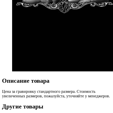
Описание товара
Цена за гравировку стандартного размера. Стоимость
увеличенных размеров, пожалуйста, уточняйте у менеджеров.
Другие товары