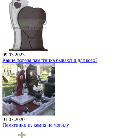
09.03.2023
Какие формы памятника бывают и для кого?
01.07.2020
Памятники из камня на могилу