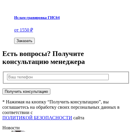
Ислам гравировка ГИС64
от 1550 ₽
Заказать
Есть вопросы? Получите
консультацию менеджера
* Нажимая на кнопку “Получить консультацию”, вы
соглашаетесь на обработку своих персональных данных в
соответствии с
ПОЛИТИКОЙ БЕЗОПАСНОСТИ
сайта
Новости