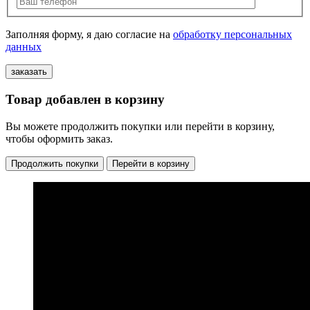
Заполняя форму, я даю согласие на
обработку персональных
данных
Товар добавлен в корзину
Вы можете продолжить покупки или перейти в корзину,
чтобы оформить заказ.
Продолжить покупки
Перейти в корзину