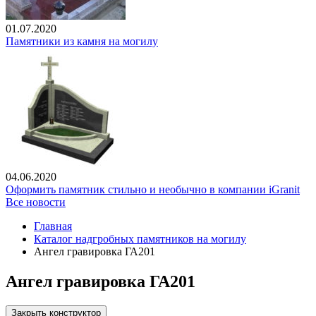
01.07.2020
Памятники из камня на могилу
04.06.2020
Оформить памятник стильно и необычно в компании iGranit
Все новости
Главная
Каталог надгробных памятников на могилу
Ангел гравировка ГА201
Ангел гравировка ГА201
Закрыть конструктор