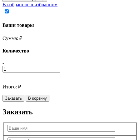
В избранное
в избранном
Ваши товары
Сумма:
₽
Количество
-
+
Итого:
₽
Заказать
В корзину
Заказать