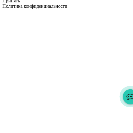
Принять
Политика конфиденциальности