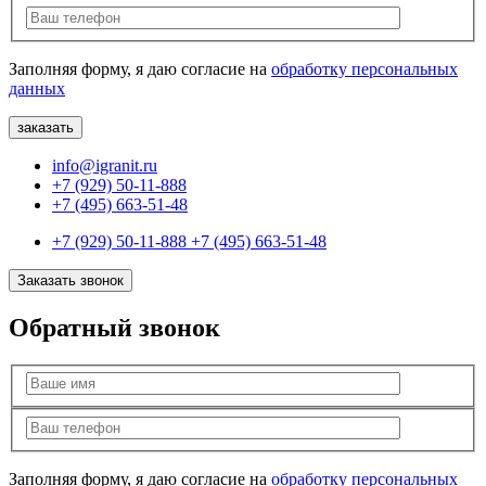
Заполняя форму, я даю согласие на
обработку персональных
данных
info@igranit.ru
+7 (929) 50-11-888
+7 (495) 663-51-48
+7 (929) 50-11-888
+7 (495) 663-51-48
Заказать звонок
Обратный звонок
Заполняя форму, я даю согласие на
обработку персональных