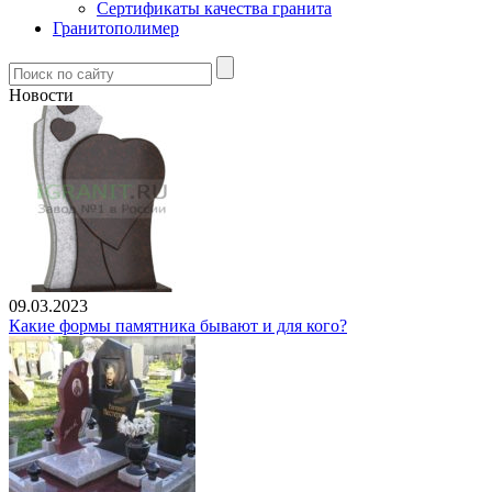
Сертификаты качества гранита
Гранитополимер
Новости
09.03.2023
Какие формы памятника бывают и для кого?