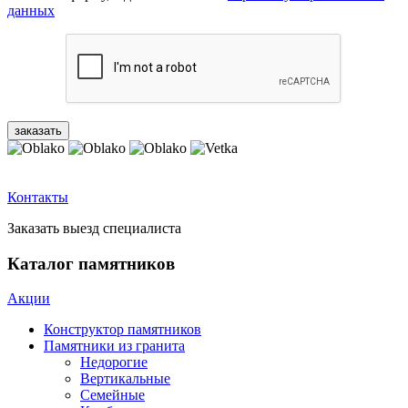
данных
Контакты
Заказать выезд специалиста
Каталог памятников
Акции
Конструктор памятников
Памятники из гранита
Недорогие
Вертикальные
Семейные