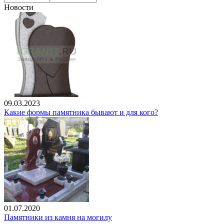
Новости
09.03.2023
Какие формы памятника бывают и для кого?
01.07.2020
Памятники из камня на могилу