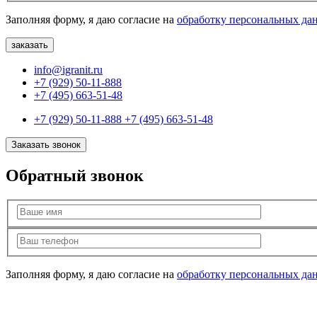
Заполняя форму, я даю согласие на
обработку персональных да
info@igranit.ru
+7 (929) 50-11-888
+7 (495) 663-51-48
+7 (929) 50-11-888
+7 (495) 663-51-48
Заказать звонок
Обратный звонок
Заполняя форму, я даю согласие на
обработку персональных да