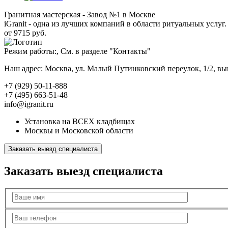
Гранитная мастерская - Завод №1 в Москве
iGranit - одна из лучших компаний в области ритуальных услуг. 
от 9715 руб.
Режим работы:, См. в разделе "Контакты"
Наш адрес: Москва, ул. Малый Путинковский переулок, 1/2, в
+7 (929) 50-11-888
+7 (495) 663-51-48
info@igranit.ru
Установка на ВСЕХ кладбищах
Москвы и Московской области
Заказать выезд специалиста
Заказать выезд специалиста