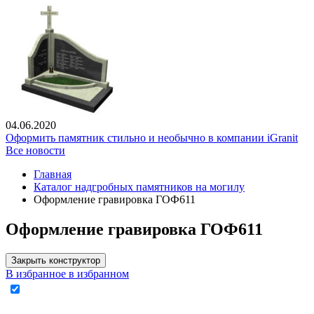
04.06.2020
Оформить памятник стильно и необычно в компании iGranit
Все новости
Главная
Каталог надгробных памятников на могилу
Оформление гравировка ГОФ611
Оформление гравировка ГОФ611
Закрыть конструктор
В избранное
в избранном