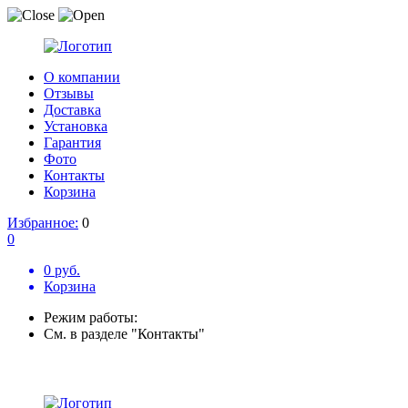
О компании
Отзывы
Доставка
Установка
Гарантия
Фото
Контакты
Корзина
Избранное:
0
0
0 руб.
Корзина
Режим работы:
См. в разделе "Контакты"