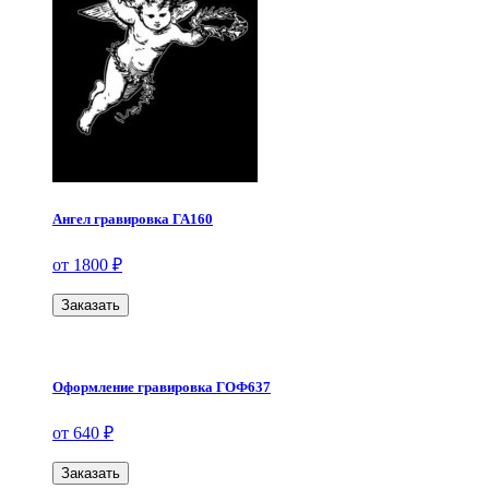
Ангел гравировка ГА160
от 1800 ₽
Заказать
Оформление гравировка ГОФ637
от 640 ₽
Заказать