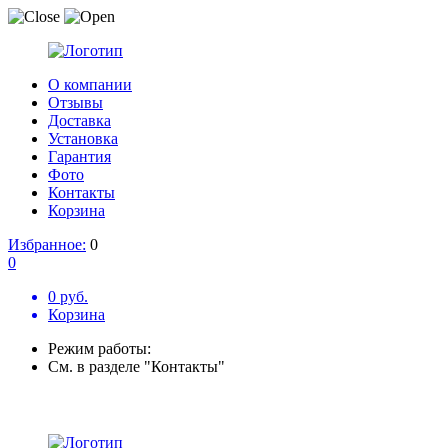
О компании
Отзывы
Доставка
Установка
Гарантия
Фото
Контакты
Корзина
Избранное:
0
0
0 руб.
Корзина
Режим работы:
См. в разделе "Контакты"