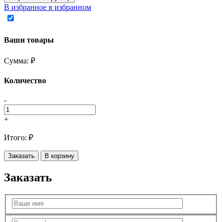
В избранное
в избранном
Ваши товары
Сумма:
₽
Количество
-
+
Итого:
₽
Заказать
В корзину
Заказать