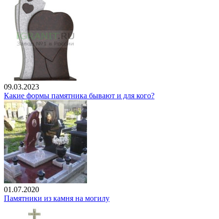
09.03.2023
Какие формы памятника бывают и для кого?
01.07.2020
Памятники из камня на могилу