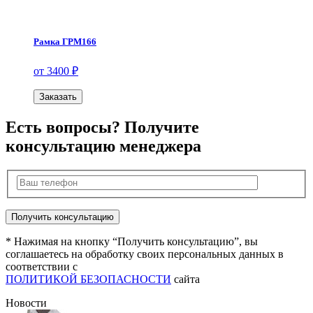
Рамка ГРМ166
от 3400 ₽
Заказать
Есть вопросы? Получите
консультацию менеджера
* Нажимая на кнопку “Получить консультацию”, вы
соглашаетесь на обработку своих персональных данных в
соответствии с
ПОЛИТИКОЙ БЕЗОПАСНОСТИ
сайта
Новости