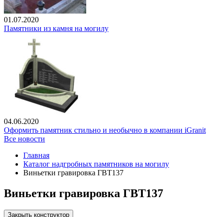
01.07.2020
Памятники из камня на могилу
04.06.2020
Оформить памятник стильно и необычно в компании iGranit
Все новости
Главная
Каталог надгробных памятников на могилу
Виньетки гравировка ГВТ137
Виньетки гравировка ГВТ137
Закрыть конструктор