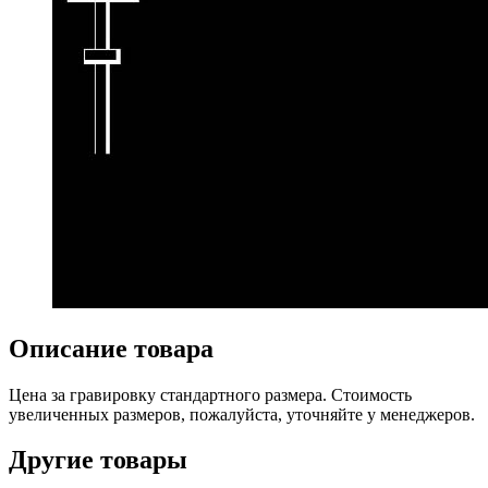
Описание товара
Цена за гравировку стандартного размера. Стоимость
увеличенных размеров, пожалуйста, уточняйте у менеджеров.
Другие товары