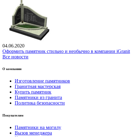
04.06.2020
Оформить памятник стильно и необычно в компании iGranit
Все новости
О компании
Изготовление памятников
Гранитная мастерская
Купить памятник
Памятники из гранита
Политика безопасности
Покупателям
Памятники на могилу
Вызов менеджера