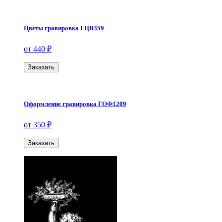
Цветы гравировка ГЦВ359
от 440 ₽
Заказать
Оформление гравировка ГОФ1209
от 350 ₽
Заказать