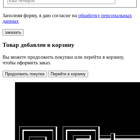
Заполняя форму, я даю согласие на
обработку персональных
данных
Товар добавлен в корзину
Вы можете продолжить покупки или перейти в корзину,
чтобы оформить заказ.
Продолжить покупки
Перейти в корзину