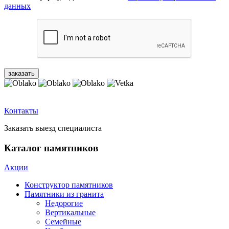
данных
Контакты
Заказать выезд специалиста
Каталог памятников
Акции
Конструктор памятников
Памятники из гранита
Недорогие
Вертикальные
Семейные