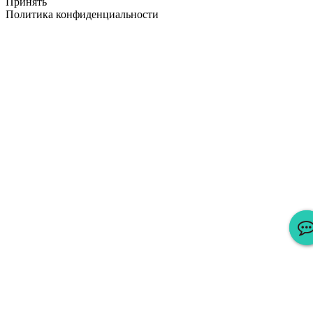
Принять
Политика конфиденциальности