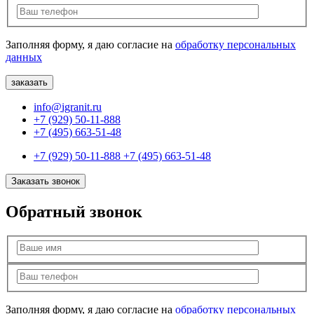
Заполняя форму, я даю согласие на
обработку персональных
данных
info@igranit.ru
+7 (929) 50-11-888
+7 (495) 663-51-48
+7 (929) 50-11-888
+7 (495) 663-51-48
Заказать звонок
Обратный звонок
Заполняя форму, я даю согласие на
обработку персональных