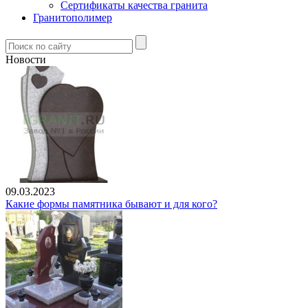
Сертификаты качества гранита
Гранитополимер
Новости
09.03.2023
Какие формы памятника бывают и для кого?