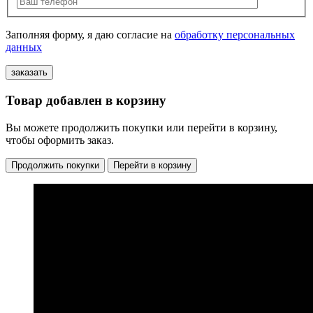
Заполняя форму, я даю согласие на
обработку персональных
данных
Товар добавлен в корзину
Вы можете продолжить покупки или перейти в корзину,
чтобы оформить заказ.
Продолжить покупки
Перейти в корзину