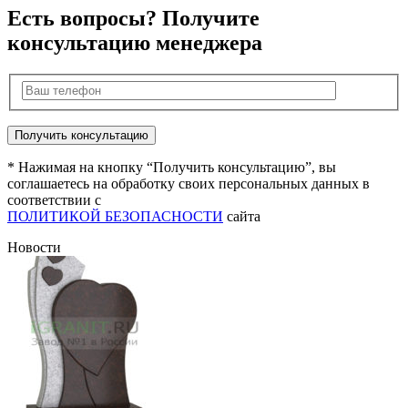
Есть вопросы? Получите
консультацию менеджера
* Нажимая на кнопку “Получить консультацию”, вы
соглашаетесь на обработку своих персональных данных в
соответствии с
ПОЛИТИКОЙ БЕЗОПАСНОСТИ
сайта
Новости