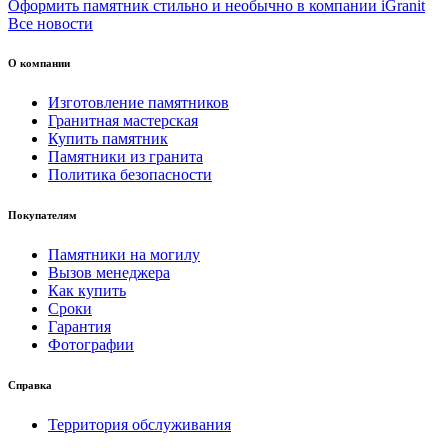
Оформить памятник стильно и необычно в компании iGranit
Все новости
О компании
Изготовление памятников
Гранитная мастерская
Купить памятник
Памятники из гранита
Политика безопасности
Покупателям
Памятники на могилу
Вызов менеджера
Как купить
Сроки
Гарантия
Фотографии
Справка
Территория обслуживания