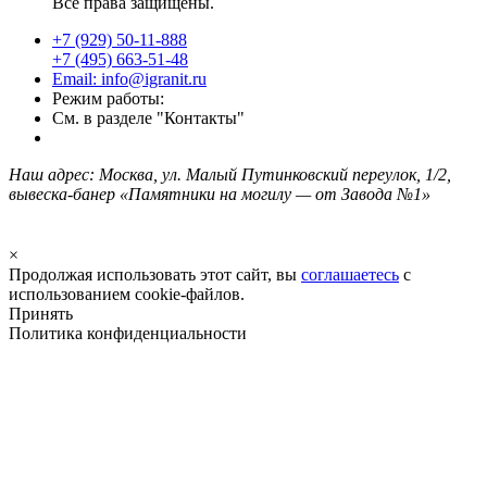
Все права защищены.
+7 (929) 50-11-888
+7 (495) 663-51-48
Email: info@igranit.ru
Режим работы:
См. в разделе "Контакты"
Наш адрес: Москва, ул. Малый Путинковский переулок, 1/2,
вывеска-банер «Памятники на могилу — от Завода №1»
×
Продолжая использовать этот сайт, вы
соглашаетесь
с
использованием cookie-файлов.
Принять
Политика конфиденциальности