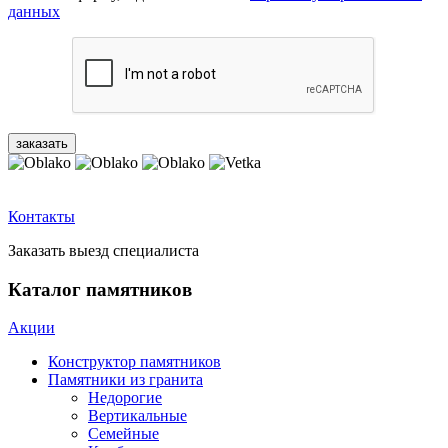
данных
Контакты
Заказать выезд специалиста
Каталог памятников
Акции
Конструктор памятников
Памятники из гранита
Недорогие
Вертикальные
Семейные