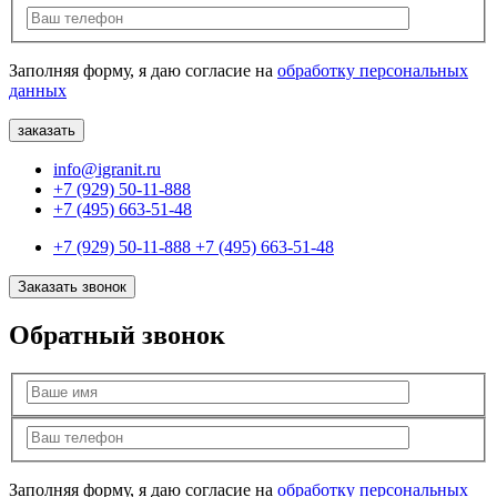
Заполняя форму, я даю согласие на
обработку персональных
данных
info@igranit.ru
+7 (929) 50-11-888
+7 (495) 663-51-48
+7 (929) 50-11-888
+7 (495) 663-51-48
Заказать звонок
Обратный звонок
Заполняя форму, я даю согласие на
обработку персональных