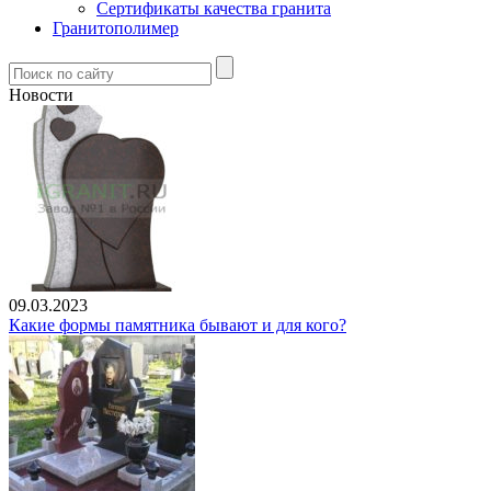
Сертификаты качества гранита
Гранитополимер
Новости
09.03.2023
Какие формы памятника бывают и для кого?