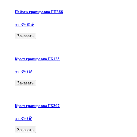
Пейзаж гравировка ГП366
от 3500 ₽
Заказать
Крест гравировка ГК125
от 350 ₽
Заказать
Крест гравировка ГК207
от 350 ₽
Заказать