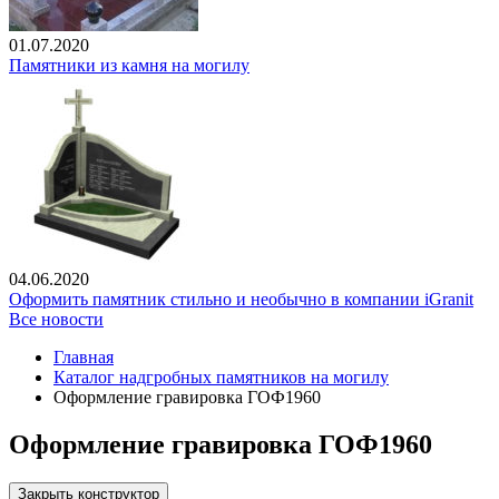
01.07.2020
Памятники из камня на могилу
04.06.2020
Оформить памятник стильно и необычно в компании iGranit
Все новости
Главная
Каталог надгробных памятников на могилу
Оформление гравировка ГОФ1960
Оформление гравировка ГОФ1960
Закрыть конструктор