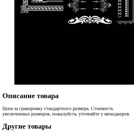
Описание товара
Цена за гравировку стандартного размера. Стоимость
увеличенных размеров, пожалуйста, уточняйте у менеджеров.
Другие товары