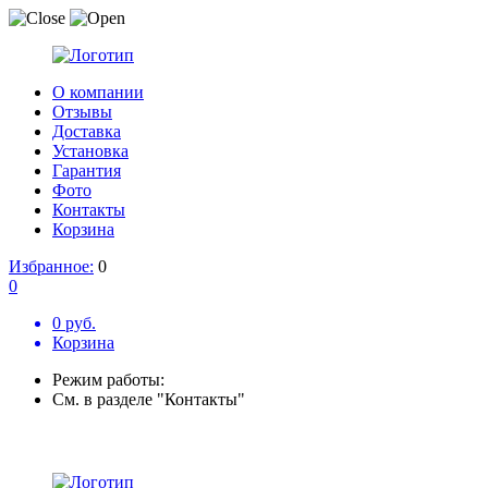
О компании
Отзывы
Доставка
Установка
Гарантия
Фото
Контакты
Корзина
Избранное:
0
0
0 руб.
Корзина
Режим работы:
См. в разделе "Контакты"