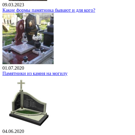
09.03.2023
Какие формы памятника бывают и для кого?
01.07.2020
Памятники из камня на могилу
04.06.2020