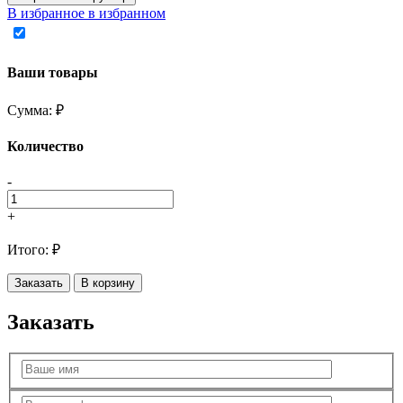
В избранное
в избранном
Ваши товары
Сумма:
₽
Количество
-
+
Итого:
₽
Заказать
В корзину
Заказать