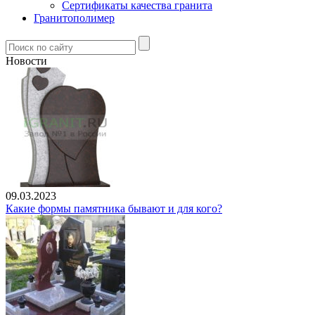
Сертификаты качества гранита
Гранитополимер
Новости
09.03.2023
Какие формы памятника бывают и для кого?