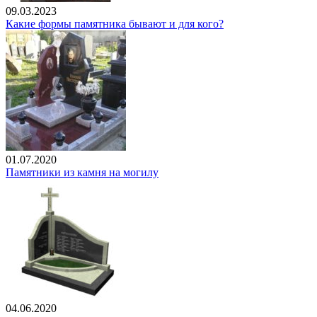
09.03.2023
Какие формы памятника бывают и для кого?
01.07.2020
Памятники из камня на могилу
04.06.2020