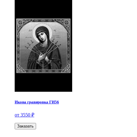
Икона гравировка ГИ56
от 3550 ₽
Заказать