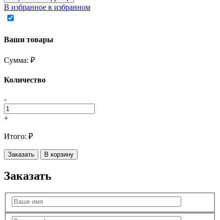
В избранное
в избранном
Ваши товары
Сумма:
₽
Количество
-
+
Итого:
₽
Заказать
В корзину
Заказать