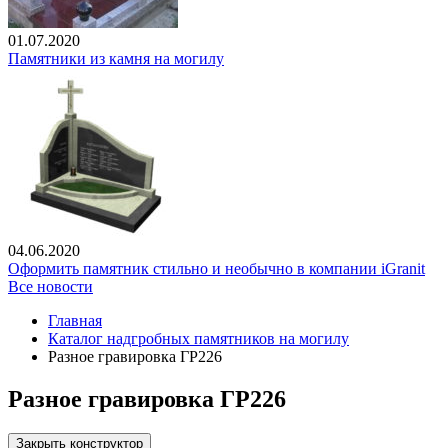
01.07.2020
Памятники из камня на могилу
04.06.2020
Оформить памятник стильно и необычно в компании iGranit
Все новости
Главная
Каталог надгробных памятников на могилу
Разное гравировка ГР226
Разное гравировка ГР226
Закрыть конструктор