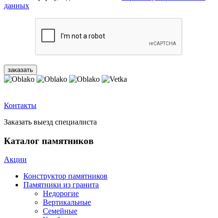
данных
Контакты
Заказать выезд специалиста
Каталог памятников
Акции
Конструктор памятников
Памятники из гранита
Недорогие
Вертикальные
Семейные