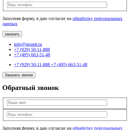
Заполняя форму, я даю согласие на
обработку персональных
данных
info@igranit.ru
+7 (929) 50-11-888
+7 (495) 663-51-48
+7 (929) 50-11-888
+7 (495) 663-51-48
Заказать звонок
Обратный звонок
Заполняя форму, я даю согласие на
обработку персональных