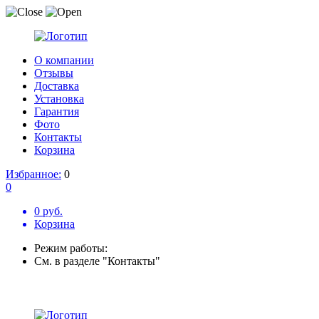
О компании
Отзывы
Доставка
Установка
Гарантия
Фото
Контакты
Корзина
Избранное:
0
0
0 руб.
Корзина
Режим работы:
См. в разделе "Контакты"