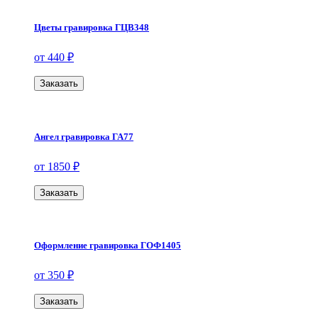
Цветы гравировка ГЦВ348
от 440 ₽
Заказать
Ангел гравировка ГА77
от 1850 ₽
Заказать
Оформление гравировка ГОФ1405
от 350 ₽
Заказать