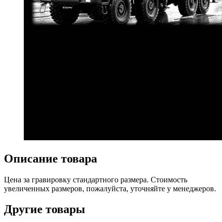
Описание товара
Цена за гравировку стандартного размера. Стоимость
увеличенных размеров, пожалуйста, уточняйте у менеджеров.
Другие товары