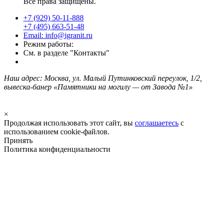
Все права защищены.
+7 (929) 50-11-888
+7 (495) 663-51-48
Email: info@igranit.ru
Режим работы:
См. в разделе "Контакты"
Наш адрес: Москва, ул. Малый Путинковский переулок, 1/2,
вывеска-банер «Памятники на могилу — от Завода №1»
×
Продолжая использовать этот сайт, вы
соглашаетесь
с
использованием cookie-файлов.
Принять
Политика конфиденциальности