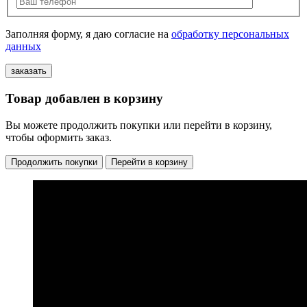
Заполняя форму, я даю согласие на
обработку персональных
данных
Товар добавлен в корзину
Вы можете продолжить покупки или перейти в корзину,
чтобы оформить заказ.
Продолжить покупки
Перейти в корзину