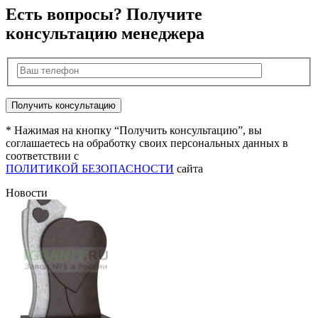
Есть вопросы? Получите
консультацию менеджера
* Нажимая на кнопку “Получить консультацию”, вы
соглашаетесь на обработку своих персональных данных в
соответствии с
ПОЛИТИКОЙ БЕЗОПАСНОСТИ
сайта
Новости