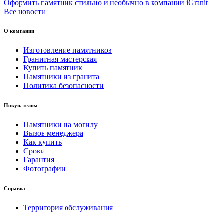
Оформить памятник стильно и необычно в компании iGranit
Все новости
О компании
Изготовление памятников
Гранитная мастерская
Купить памятник
Памятники из гранита
Политика безопасности
Покупателям
Памятники на могилу
Вызов менеджера
Как купить
Сроки
Гарантия
Фотографии
Справка
Территория обслуживания