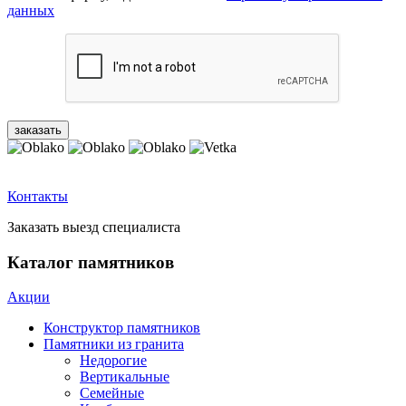
данных
Контакты
Заказать выезд специалиста
Каталог памятников
Акции
Конструктор памятников
Памятники из гранита
Недорогие
Вертикальные
Семейные