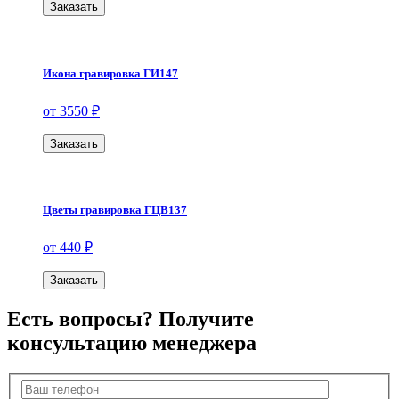
Заказать
Икона гравировка ГИ147
от 3550 ₽
Заказать
Цветы гравировка ГЦВ137
от 440 ₽
Заказать
Есть вопросы? Получите
консультацию менеджера