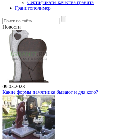
Сертификаты качества гранита
Гранитополимер
Новости
09.03.2023
Какие формы памятника бывают и для кого?