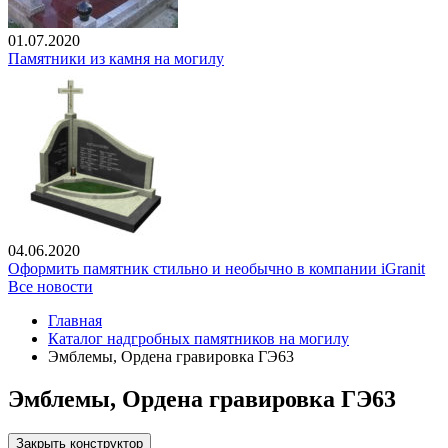
01.07.2020
Памятники из камня на могилу
04.06.2020
Оформить памятник стильно и необычно в компании iGranit
Все новости
Главная
Каталог надгробных памятников на могилу
Эмблемы, Ордена гравировка ГЭ63
Эмблемы, Ордена гравировка ГЭ63
Закрыть конструктор