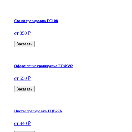
Свечи гравировка ГС108
от 350 ₽
Заказать
Оформление гравировка ГОФ392
от 550 ₽
Заказать
Цветы гравировка ГЦВ276
от 440 ₽