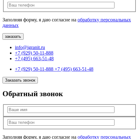
Заполняя форму, я даю согласие на
обработку персональных
данных
info@igranit.ru
+7 (929) 50-11-888
+7 (495) 663-51-48
+7 (929) 50-11-888
+7 (495) 663-51-48
Заказать звонок
Обратный звонок
Заполняя форму, я даю согласие на
обработку персональных