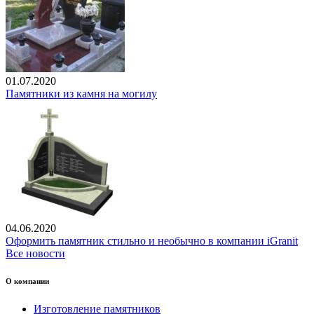
01.07.2020
Памятники из камня на могилу
04.06.2020
Оформить памятник стильно и необычно в компании iGranit
Все новости
О компании
Изготовление памятников