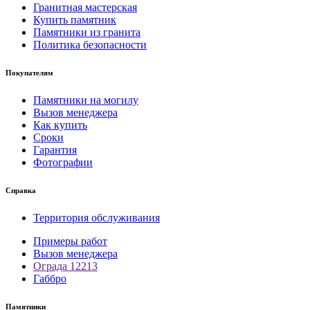
Гранитная мастерская
Купить памятник
Памятники из гранита
Политика безопасности
Покупателям
Памятники на могилу
Вызов менеджера
Как купить
Сроки
Гарантия
Фотографии
Справка
Территория обслуживания
Примеры работ
Вызов менеджера
Ограда 12213
Габбро
Памятники