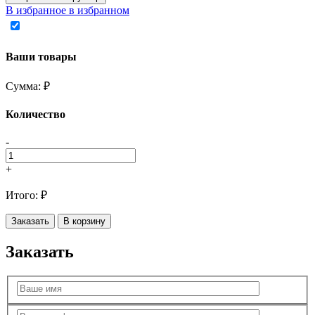
В избранное
в избранном
Ваши товары
Сумма:
₽
Количество
-
+
Итого:
₽
Заказать
В корзину
Заказать