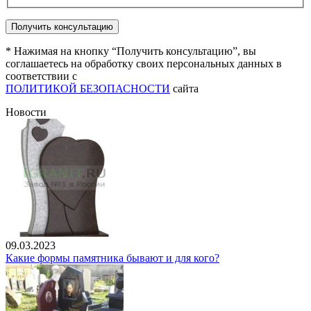
* Нажимая на кнопку “Получить консультацию”, вы
соглашаетесь на обработку своих персональных данных в
соответствии с
ПОЛИТИКОЙ БЕЗОПАСНОСТИ
сайта
Новости
09.03.2023
Какие формы памятника бывают и для кого?