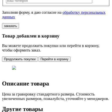
Заполняя форму, я даю согласие на
обработку персональных
данных
Товар добавлен в корзину
Вы можете продолжить покупки или перейти в корзину,
чтобы оформить заказ.
Продолжить покупки
Перейти в корзину
Описание товара
Цена за гравировку стандартного размера. Стоимость
увеличенных размеров, пожалуйста, уточняйте у менеджеров.
Другие товары