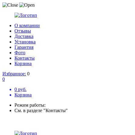
О компании
Отзывы
Доставка
Установка
Гарантия
Фото
Контакты
Корзина
Избранное:
0
0
0 руб.
Корзина
Режим работы:
См. в разделе "Контакты"