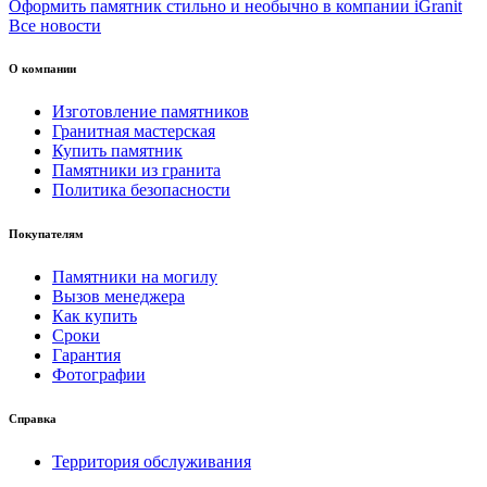
Оформить памятник стильно и необычно в компании iGranit
Все новости
О компании
Изготовление памятников
Гранитная мастерская
Купить памятник
Памятники из гранита
Политика безопасности
Покупателям
Памятники на могилу
Вызов менеджера
Как купить
Сроки
Гарантия
Фотографии
Справка
Территория обслуживания