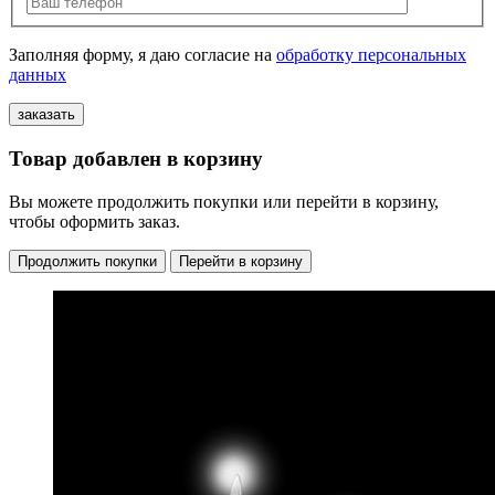
Заполняя форму, я даю согласие на
обработку персональных
данных
Товар добавлен в корзину
Вы можете продолжить покупки или перейти в корзину,
чтобы оформить заказ.
Продолжить покупки
Перейти в корзину