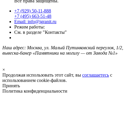
Все права защищены.
+7 (929) 50-11-888
+7 (495) 663-51-48
Email: info@igranit.ru
Режим работы:
См. в разделе "Контакты"
Наш адрес: Москва, ул. Малый Путинковский переулок, 1/2,
вывеска-банер «Памятники на могилу — от Завода №1»
×
Продолжая использовать этот сайт, вы
соглашаетесь
с
использованием cookie-файлов.
Принять
Политика конфиденциальности