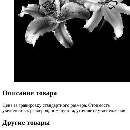
Описание товара
Цена за гравировку стандартного размера. Стоимость
увеличенных размеров, пожалуйста, уточняйте у менеджеров.
Другие товары