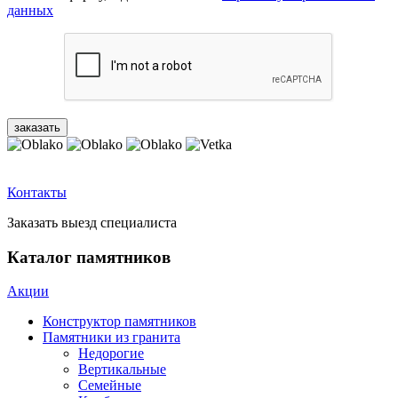
данных
Контакты
Заказать выезд специалиста
Каталог памятников
Акции
Конструктор памятников
Памятники из гранита
Недорогие
Вертикальные
Семейные