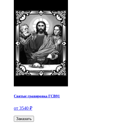
Святые гравировка ГСВ91
от 3540 ₽
Заказать