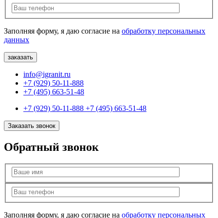
Заполняя форму, я даю согласие на
обработку персональных
данных
info@igranit.ru
+7 (929) 50-11-888
+7 (495) 663-51-48
+7 (929) 50-11-888
+7 (495) 663-51-48
Заказать звонок
Обратный звонок
Заполняя форму, я даю согласие на
обработку персональных