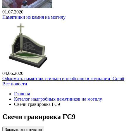
01.07.2020
Памятники из камня на могилу
04.06.2020
Оформить памятник стильно и необычно в компании iGranit
Все новости
Главная
Каталог надгробных памятников на могилу
Свечи гравировка ГС9
Свечи гравировка ГС9
Закрыть конструктор