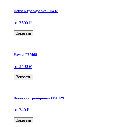
Пейзаж гравировка ГП418
от 3500 ₽
Заказать
Рамка ГРМ68
от 3400 ₽
Заказать
Виньетки гравировка ГВТ129
от 240 ₽
Заказать