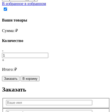
В избранное
в избранном
Ваши товары
Сумма:
₽
Количество
-
+
Итого:
₽
Заказать
В корзину
Заказать