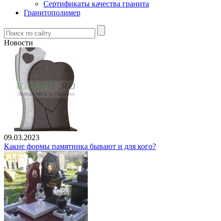
Сертификаты качества гранита
Гранитополимер
Новости
09.03.2023
Какие формы памятника бывают и для кого?