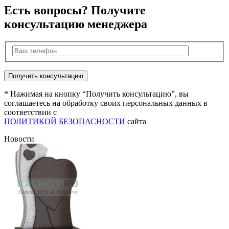
Есть вопросы? Получите
консультацию менеджера
* Нажимая на кнопку “Получить консультацию”, вы
соглашаетесь на обработку своих персональных данных в
соответствии с
ПОЛИТИКОЙ БЕЗОПАСНОСТИ
сайта
Новости