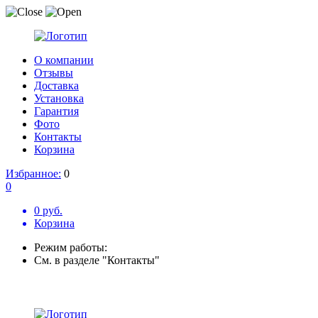
О компании
Отзывы
Доставка
Установка
Гарантия
Фото
Контакты
Корзина
Избранное:
0
0
0 руб.
Корзина
Режим работы:
См. в разделе "Контакты"