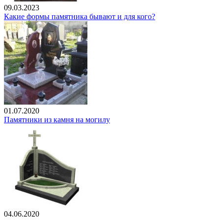
09.03.2023
Какие формы памятника бывают и для кого?
01.07.2020
Памятники из камня на могилу
04.06.2020