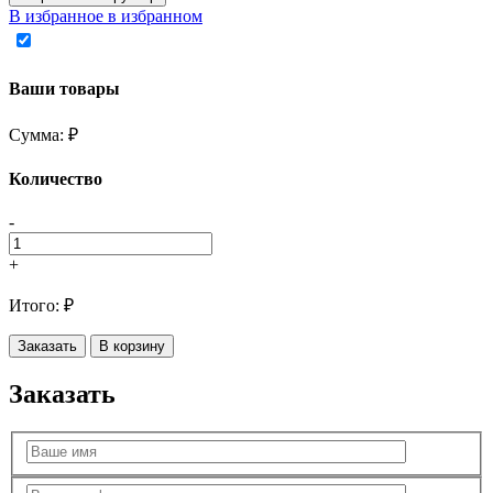
В избранное
в избранном
Ваши товары
Сумма:
₽
Количество
-
+
Итого:
₽
Заказать
В корзину
Заказать