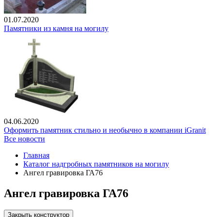
01.07.2020
Памятники из камня на могилу
04.06.2020
Оформить памятник стильно и необычно в компании iGranit
Все новости
Главная
Каталог надгробных памятников на могилу
Ангел гравировка ГА76
Ангел гравировка ГА76
Закрыть конструктор