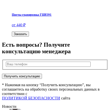
Цветы гравировка ГЦВ591
от 440 ₽
Заказать
Есть вопросы? Получите
консультацию менеджера
* Нажимая на кнопку “Получить консультацию”, вы
соглашаетесь на обработку своих персональных данных в
соответствии с
ПОЛИТИКОЙ БЕЗОПАСНОСТИ
сайта
Новости