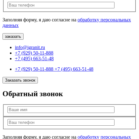
Заполняя форму, я даю согласие на
обработку персональных
данных
info@igranit.ru
+7 (929) 50-11-888
+7 (495) 663-51-48
+7 (929) 50-11-888
+7 (495) 663-51-48
Заказать звонок
Обратный звонок
Заполняя форму, я даю согласие на
обработку персональных