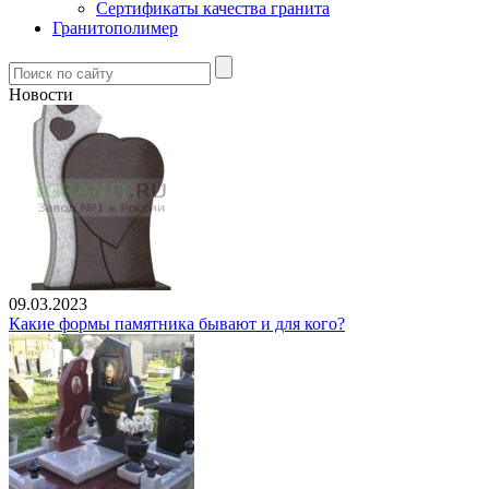
Сертификаты качества гранита
Гранитополимер
Новости
09.03.2023
Какие формы памятника бывают и для кого?