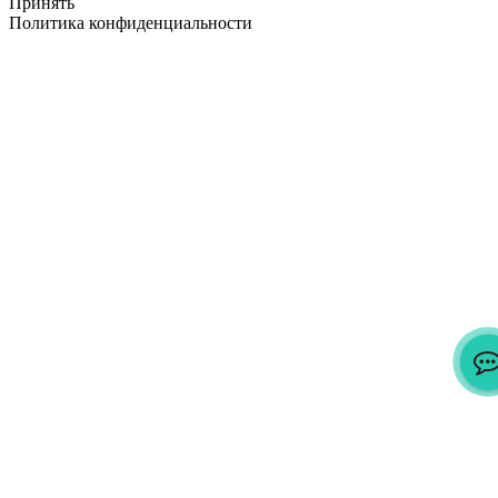
Принять
Политика конфиденциальности