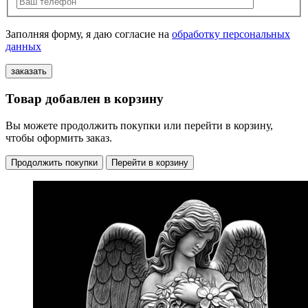
Заполняя форму, я даю согласие на
обработку персональных
данных
Товар добавлен в корзину
Вы можете продолжить покупки или перейти в корзину,
чтобы оформить заказ.
Продолжить покупки
Перейти в корзину