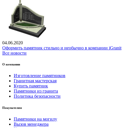
04.06.2020
Оформить памятник стильно и необычно в компании iGranit
Все новости
О компании
Изготовление памятников
Гранитная мастерская
Купить памятник
Памятники из гранита
Политика безопасности
Покупателям
Памятники на могилу
Вызов менеджера