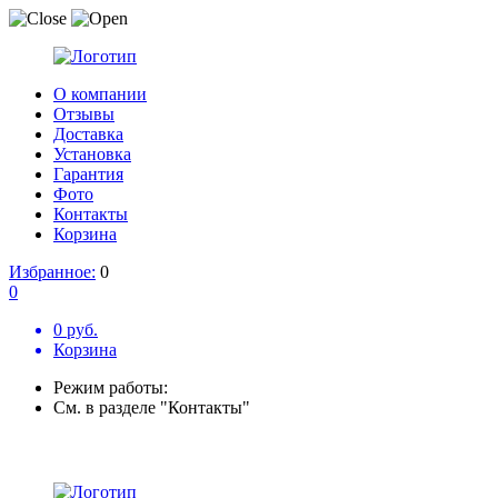
О компании
Отзывы
Доставка
Установка
Гарантия
Фото
Контакты
Корзина
Избранное:
0
0
0 руб.
Корзина
Режим работы:
См. в разделе "Контакты"