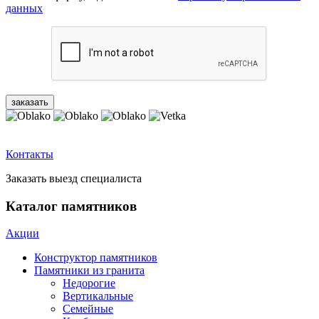
данных
Контакты
Заказать выезд специалиста
Каталог памятников
Акции
Конструктор памятников
Памятники из гранита
Недорогие
Вертикальные
Семейные