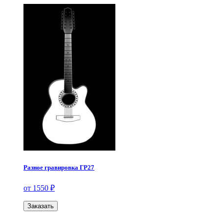
Разное гравировка ГР27
от 1550 ₽
Заказать