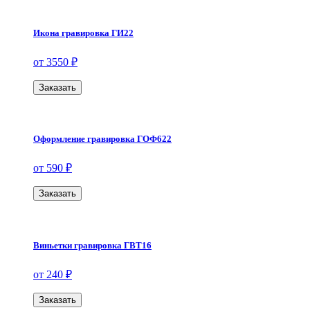
Икона гравировка ГИ22
от 3550 ₽
Заказать
Оформление гравировка ГОФ622
от 590 ₽
Заказать
Виньетки гравировка ГВТ16
от 240 ₽
Заказать