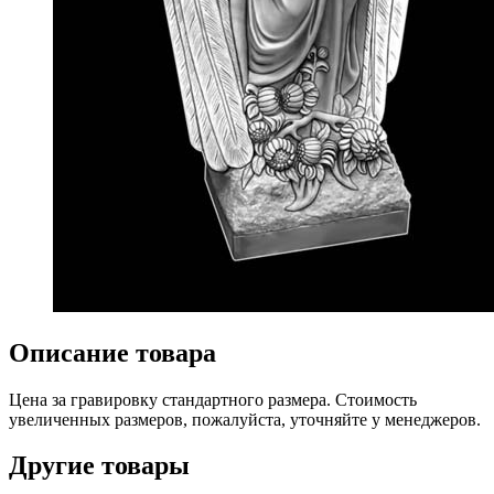
Описание товара
Цена за гравировку стандартного размера. Стоимость
увеличенных размеров, пожалуйста, уточняйте у менеджеров.
Другие товары