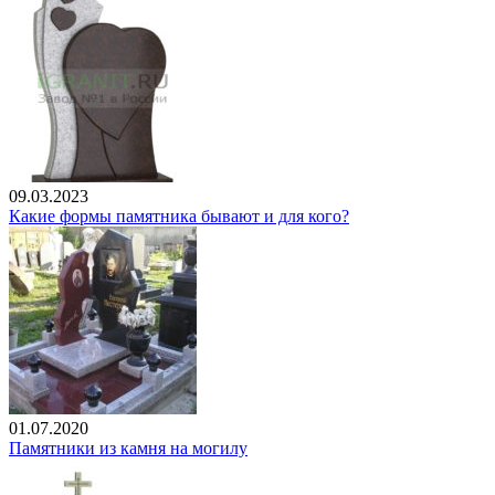
09.03.2023
Какие формы памятника бывают и для кого?
01.07.2020
Памятники из камня на могилу