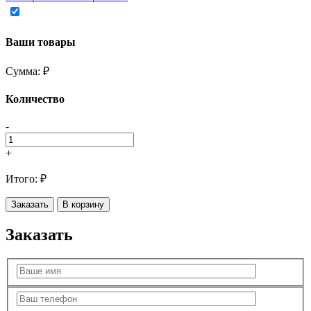
Ваши товары
Сумма:
₽
Количество
-
+
Итого:
₽
Заказать
В корзину
Заказать