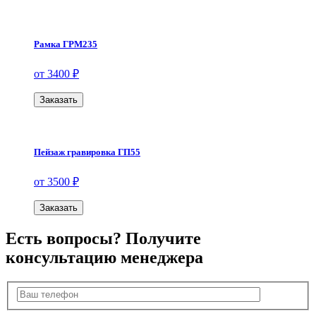
Рамка ГРМ235
от 3400 ₽
Заказать
Пейзаж гравировка ГП55
от 3500 ₽
Заказать
Есть вопросы? Получите
консультацию менеджера