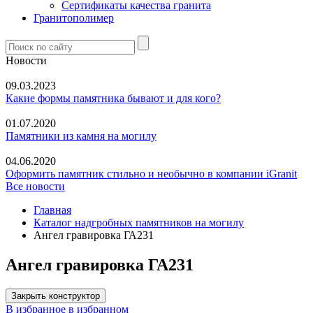
Сертификаты качества гранита
Гранитополимер
Новости
09.03.2023
Какие формы памятника бывают и для кого?
01.07.2020
Памятники из камня на могилу
04.06.2020
Оформить памятник стильно и необычно в компании iGranit
Все новости
Главная
Каталог надгробных памятников на могилу
Ангел гравировка ГА231
Ангел гравировка ГА231
Закрыть конструктор
В избранное
в избранном