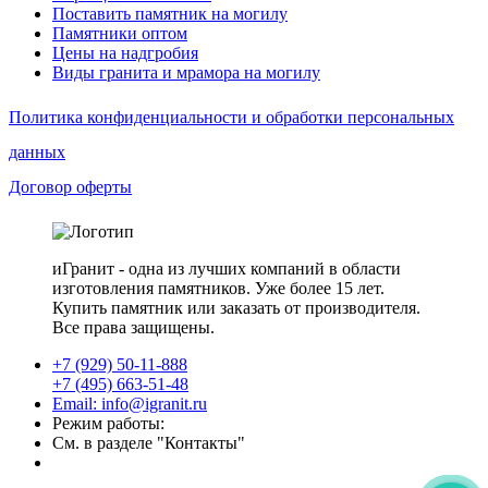
Поставить памятник на могилу
Памятники оптом
Цены на надгробия
Виды гранита и мрамора на могилу
Политика конфиденциальности и обработки персональных
данных
Договор оферты
иГранит - одна из лучших компаний в области
изготовления памятников. Уже более 15 лет.
Купить памятник или заказать от производителя.
Все права защищены.
+7 (929) 50-11-888
+7 (495) 663-51-48
Email: info@igranit.ru
Режим работы:
См. в разделе "Контакты"