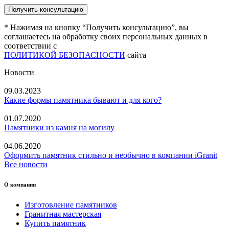
* Нажимая на кнопку “Получить консультацию”, вы
соглашаетесь на обработку своих персональных данных в
соответствии с
ПОЛИТИКОЙ БЕЗОПАСНОСТИ
сайта
Новости
09.03.2023
Какие формы памятника бывают и для кого?
01.07.2020
Памятники из камня на могилу
04.06.2020
Оформить памятник стильно и необычно в компании iGranit
Все новости
О компании
Изготовление памятников
Гранитная мастерская
Купить памятник