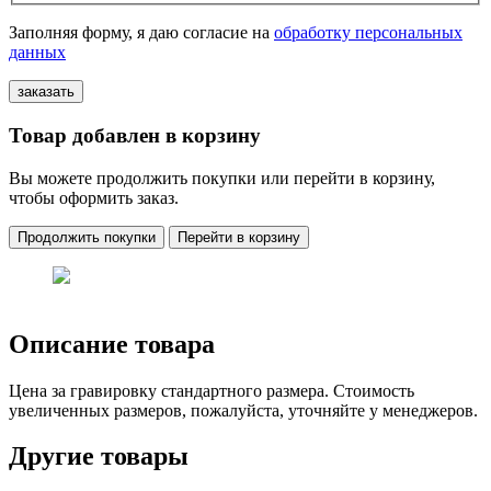
Заполняя форму, я даю согласие на
обработку персональных
данных
Товар добавлен в корзину
Вы можете продолжить покупки или перейти в корзину,
чтобы оформить заказ.
Продолжить покупки
Перейти в корзину
Описание товара
Цена за гравировку стандартного размера. Стоимость
увеличенных размеров, пожалуйста, уточняйте у менеджеров.
Другие товары