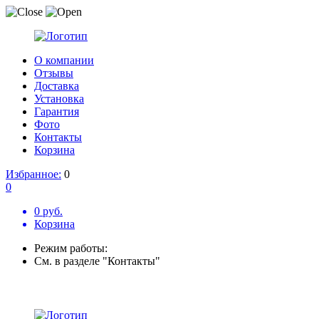
О компании
Отзывы
Доставка
Установка
Гарантия
Фото
Контакты
Корзина
Избранное:
0
0
0 руб.
Корзина
Режим работы:
См. в разделе "Контакты"