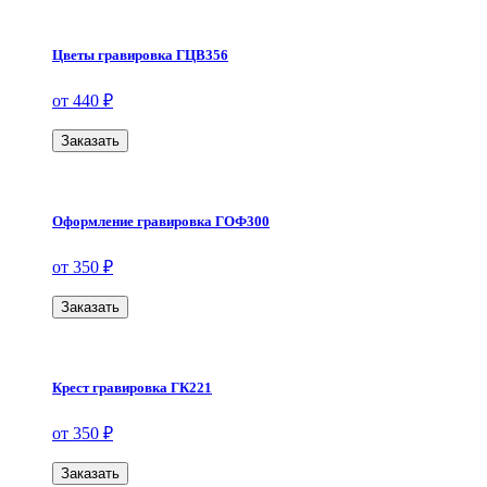
Цветы гравировка ГЦВ356
от 440 ₽
Заказать
Оформление гравировка ГОФ300
от 350 ₽
Заказать
Крест гравировка ГК221
от 350 ₽
Заказать