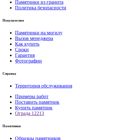
Памятники из гранита
Политика безопасности
Покупателям
Памятники на могилу
Вызов менеджера
Как купить
Сроки
Гарантия
Фотографии
Справка
Территория обслуживания
Примеры работ
Поставить памятник
Купить памятник
Ограда 12213
Памятники
Образцы памятников