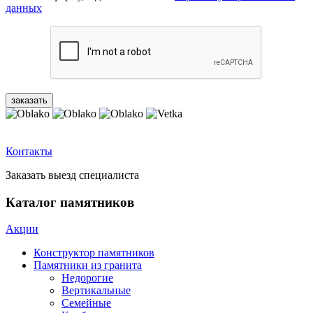
данных
Контакты
Заказать выезд специалиста
Каталог памятников
Акции
Конструктор памятников
Памятники из гранита
Недорогие
Вертикальные
Семейные