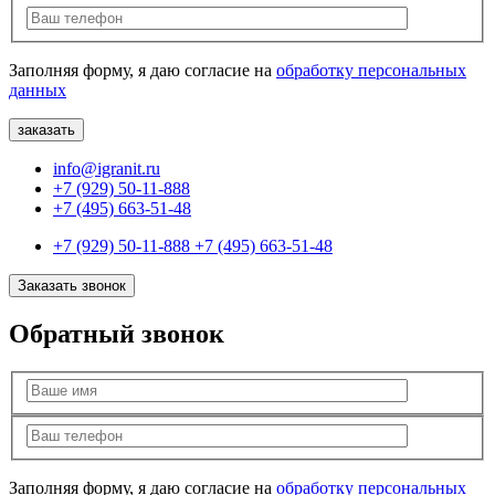
Заполняя форму, я даю согласие на
обработку персональных
данных
info@igranit.ru
+7 (929) 50-11-888
+7 (495) 663-51-48
+7 (929) 50-11-888
+7 (495) 663-51-48
Заказать звонок
Обратный звонок
Заполняя форму, я даю согласие на
обработку персональных