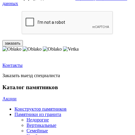
данных
Контакты
Заказать выезд специалиста
Каталог памятников
Акции
Конструктор памятников
Памятники из гранита
Недорогие
Вертикальные
Семейные