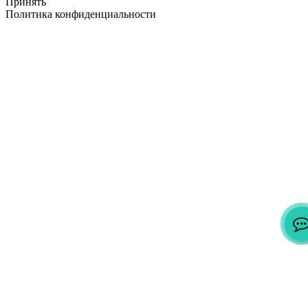
Принять
Политика конфиденциальности