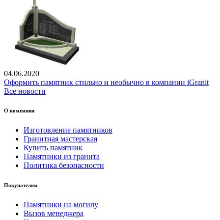
04.06.2020
Оформить памятник стильно и необычно в компании iGranit
Все новости
О компании
Изготовление памятников
Гранитная мастерская
Купить памятник
Памятники из гранита
Политика безопасности
Покупателям
Памятники на могилу
Вызов менеджера