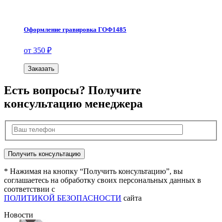
Оформление гравировка ГОФ1485
от 350 ₽
Заказать
Есть вопросы? Получите
консультацию менеджера
* Нажимая на кнопку “Получить консультацию”, вы
соглашаетесь на обработку своих персональных данных в
соответствии с
ПОЛИТИКОЙ БЕЗОПАСНОСТИ
сайта
Новости