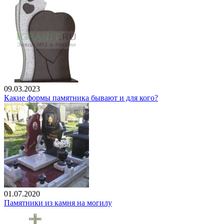
09.03.2023
Какие формы памятника бывают и для кого?
01.07.2020
Памятники из камня на могилу