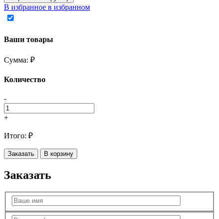
В избранное
в избранном
Ваши товары
Сумма:
₽
Количество
-
+
Итого:
₽
Заказать
В корзину
Заказать