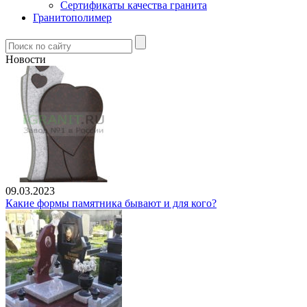
Сертификаты качества гранита
Гранитополимер
Новости
09.03.2023
Какие формы памятника бывают и для кого?