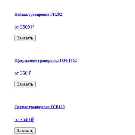
Пейзаж гравировка ГП202
от 3500 ₽
Заказать
Оформление гравировка ГОФ1762
от 350 ₽
Заказать
Святые гравировка ГСВ129
от 3540 ₽
Заказать