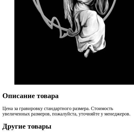
Описание товара
Цена за гравировку стандартного размера. Стоимость
увеличенных размеров, пожалуйста, уточняйте у менеджеров.
Другие товары