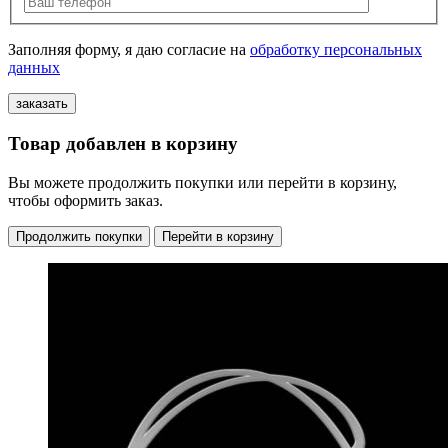
Заполняя форму, я даю согласие на
обработку персональных
данных
Товар добавлен в корзину
Вы можете продолжить покупки или перейти в корзину,
чтобы оформить заказ.
Продолжить покупки
Перейти в корзину