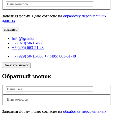
Заполняя форму, я даю согласие на
обработку персональных
данных
info@igranit.ru
+7 (929) 50-11-888
+7 (495) 663-51-48
+7 (929) 50-11-888
+7 (495) 663-51-48
Заказать звонок
Обратный звонок
Заполняя форму, я даю согласие на
обработку персональных