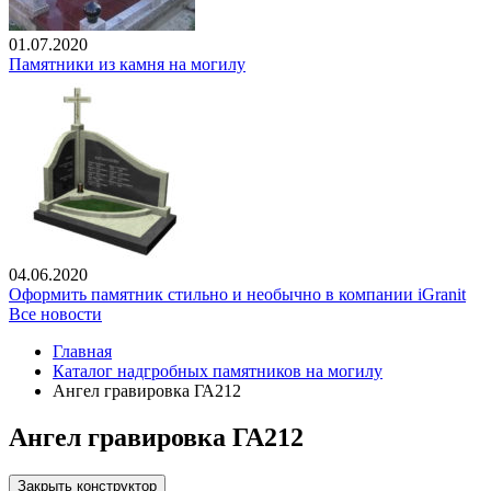
01.07.2020
Памятники из камня на могилу
04.06.2020
Оформить памятник стильно и необычно в компании iGranit
Все новости
Главная
Каталог надгробных памятников на могилу
Ангел гравировка ГА212
Ангел гравировка ГА212
Закрыть конструктор