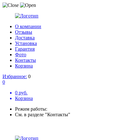
О компании
Отзывы
Доставка
Установка
Гарантия
Фото
Контакты
Корзина
Избранное:
0
0
0 руб.
Корзина
Режим работы:
См. в разделе "Контакты"