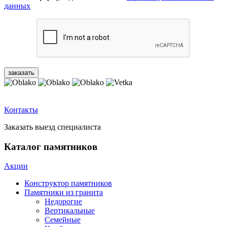
данных
Контакты
Заказать выезд специалиста
Каталог памятников
Акции
Конструктор памятников
Памятники из гранита
Недорогие
Вертикальные
Семейные