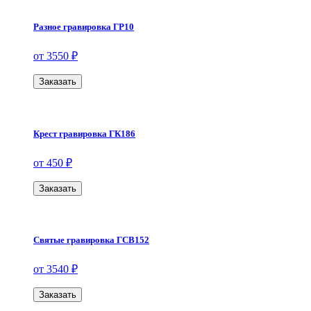
Разное гравировка ГР10
от 3550 ₽
Заказать
Крест гравировка ГК186
от 450 ₽
Заказать
Святые гравировка ГСВ152
от 3540 ₽
Заказать