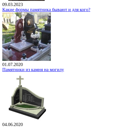
09.03.2023
Какие формы памятника бывают и для кого?
01.07.2020
Памятники из камня на могилу
04.06.2020