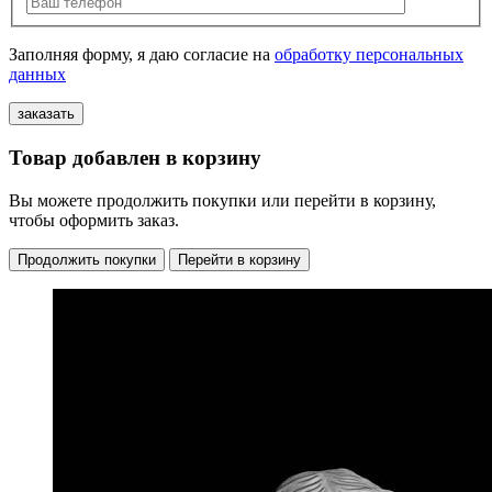
Заполняя форму, я даю согласие на
обработку персональных
данных
Товар добавлен в корзину
Вы можете продолжить покупки или перейти в корзину,
чтобы оформить заказ.
Продолжить покупки
Перейти в корзину