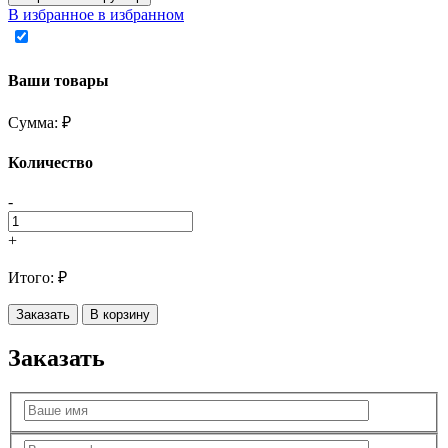
В избранное
в избранном
Ваши товары
Сумма:
₽
Количество
-
+
Итого:
₽
Заказать
В корзину
Заказать