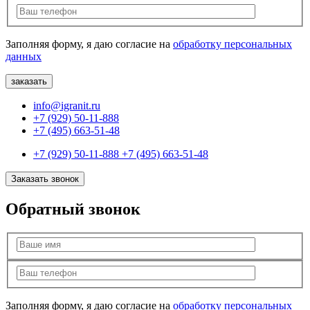
Заполняя форму, я даю согласие на
обработку персональных
данных
info@igranit.ru
+7 (929) 50-11-888
+7 (495) 663-51-48
+7 (929) 50-11-888
+7 (495) 663-51-48
Заказать звонок
Обратный звонок
Заполняя форму, я даю согласие на
обработку персональных