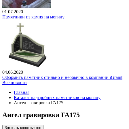
01.07.2020
Памятники из камня на могилу
04.06.2020
Оформить памятник стильно и необычно в компании iGranit
Все новости
Главная
Каталог надгробных памятников на могилу
Ангел гравировка ГА175
Ангел гравировка ГА175
Закрыть конструктор