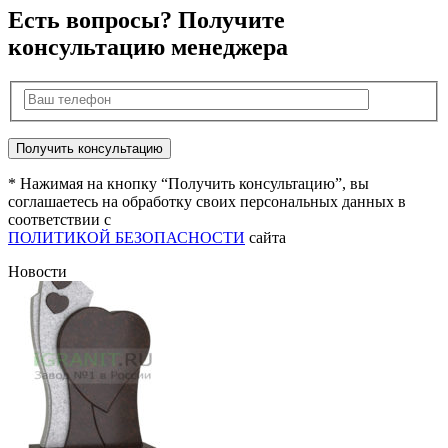
Есть вопросы? Получите
консультацию менеджера
* Нажимая на кнопку “Получить консультацию”, вы
соглашаетесь на обработку своих персональных данных в
соответствии с
ПОЛИТИКОЙ БЕЗОПАСНОСТИ
сайта
Новости