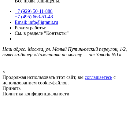
Все права защищены.
+7 (929) 50-11-888
+7 (495) 663-51-48
Email: info@igranit.ru
Режим работы:
См. в разделе "Контакты"
Наш адрес: Москва, ул. Малый Путинковский переулок, 1/2,
вывеска-банер «Памятники на могилу — от Завода №1»
×
Продолжая использовать этот сайт, вы
соглашаетесь
с
использованием cookie-файлов.
Принять
Политика конфиденциальности