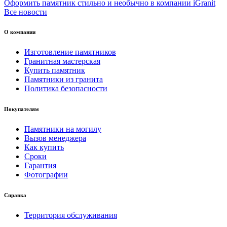
Оформить памятник стильно и необычно в компании iGranit
Все новости
О компании
Изготовление памятников
Гранитная мастерская
Купить памятник
Памятники из гранита
Политика безопасности
Покупателям
Памятники на могилу
Вызов менеджера
Как купить
Сроки
Гарантия
Фотографии
Справка
Территория обслуживания