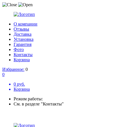
О компании
Отзывы
Доставка
Установка
Гарантия
Фото
Контакты
Корзина
Избранное:
0
0
0 руб.
Корзина
Режим работы:
См. в разделе "Контакты"