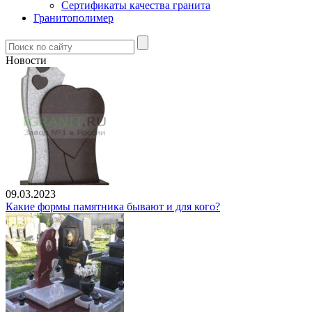
Сертификаты качества гранита
Гранитополимер
Новости
09.03.2023
Какие формы памятника бывают и для кого?