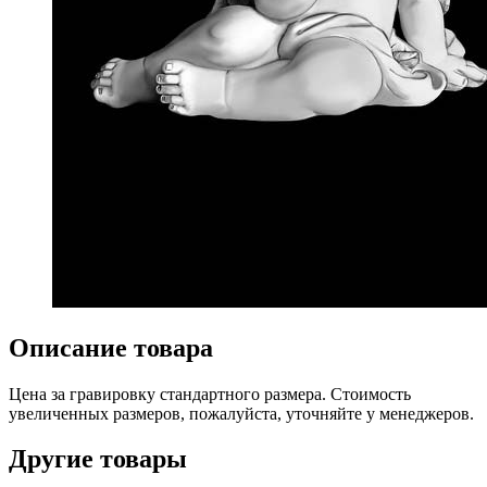
Описание товара
Цена за гравировку стандартного размера. Стоимость
увеличенных размеров, пожалуйста, уточняйте у менеджеров.
Другие товары