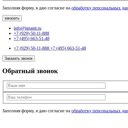
Заполняя форму, я даю согласие на
обработку персональных да
info@igranit.ru
+7 (929) 50-11-888
+7 (495) 663-51-48
+7 (929) 50-11-888
+7 (495) 663-51-48
Заказать звонок
Обратный звонок
Заполняя форму, я даю согласие на
обработку персональных да