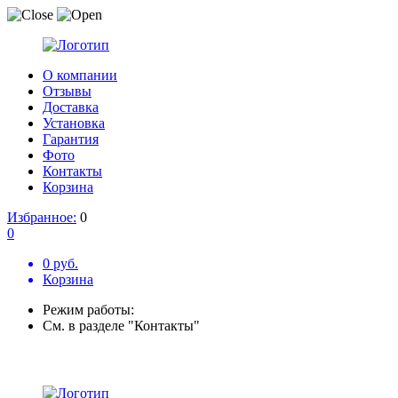
О компании
Отзывы
Доставка
Установка
Гарантия
Фото
Контакты
Корзина
Избранное:
0
0
0 руб.
Корзина
Режим работы:
См. в разделе "Контакты"