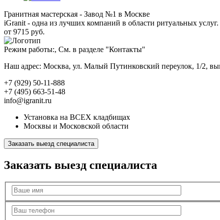
Гранитная мастерская - Завод №1 в Москве
iGranit - одна из лучших компаний в области ритуальных услуг. 
от 9715 руб.
Режим работы:, См. в разделе "Контакты"
Наш адрес: Москва, ул. Малый Путинковский переулок, 1/2, в
+7 (929) 50-11-888
+7 (495) 663-51-48
info@igranit.ru
Установка на ВСЕХ кладбищах
Москвы и Московской области
Заказать выезд специалиста
Заказать выезд специалиста