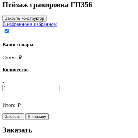
Пейзаж гравировка ГП356
Закрыть конструктор
В избранное
в избранном
Ваши товары
Сумма:
₽
Количество
-
+
Итого:
₽
Заказать
В корзину
Заказать