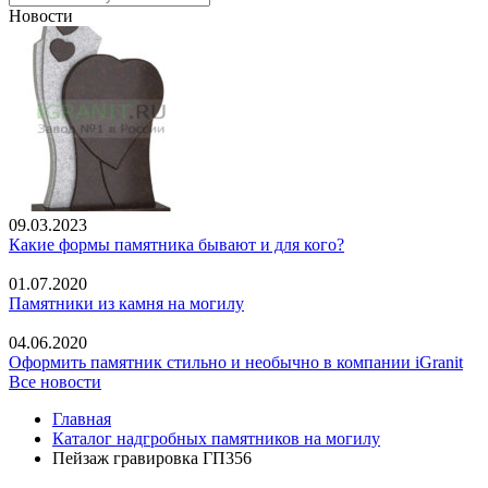
Новости
09.03.2023
Какие формы памятника бывают и для кого?
01.07.2020
Памятники из камня на могилу
04.06.2020
Оформить памятник стильно и необычно в компании iGranit
Все новости
Главная
Каталог надгробных памятников на могилу
Пейзаж гравировка ГП356