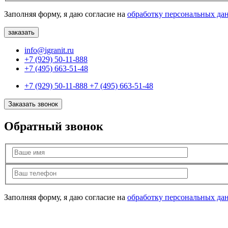
Заполняя форму, я даю согласие на
обработку персональных да
info@igranit.ru
+7 (929) 50-11-888
+7 (495) 663-51-48
+7 (929) 50-11-888
+7 (495) 663-51-48
Заказать звонок
Обратный звонок
Заполняя форму, я даю согласие на
обработку персональных да