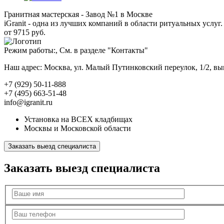
Гранитная мастерская - Завод №1 в Москве
iGranit - одна из лучших компаний в области ритуальных услуг. 
от 9715 руб.
Режим работы:, См. в разделе "Контакты"
Наш адрес: Москва, ул. Малый Путинковский переулок, 1/2, в
+7 (929) 50-11-888
+7 (495) 663-51-48
info@igranit.ru
Установка на ВСЕХ кладбищах
Москвы и Московской области
Заказать выезд специалиста
Заказать выезд специалиста