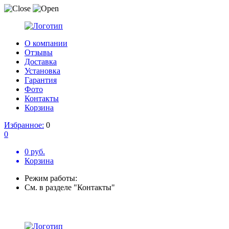
О компании
Отзывы
Доставка
Установка
Гарантия
Фото
Контакты
Корзина
Избранное:
0
0
0 руб.
Корзина
Режим работы:
См. в разделе "Контакты"