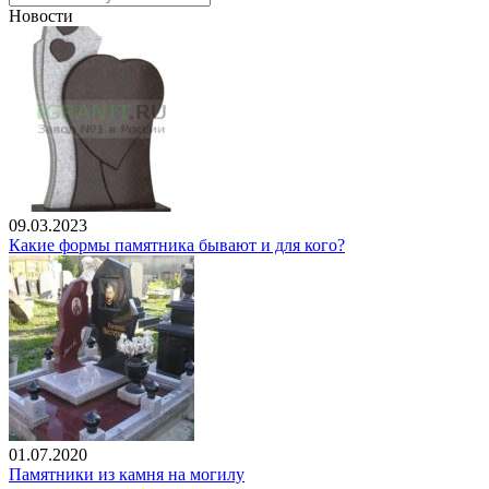
Новости
09.03.2023
Какие формы памятника бывают и для кого?
01.07.2020
Памятники из камня на могилу