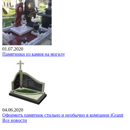
01.07.2020
Памятники из камня на могилу
04.06.2020
Оформить памятник стильно и необычно в компании iGranit
Все новости