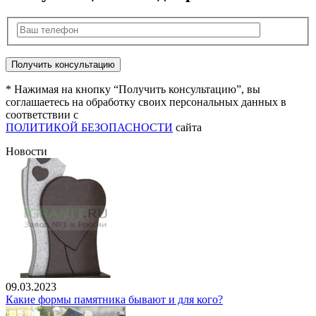
* Нажимая на кнопку “Получить консультацию”, вы
соглашаетесь на обработку своих персональных данных в
соответствии с
ПОЛИТИКОЙ БЕЗОПАСНОСТИ
сайта
Новости
09.03.2023
Какие формы памятника бывают и для кого?