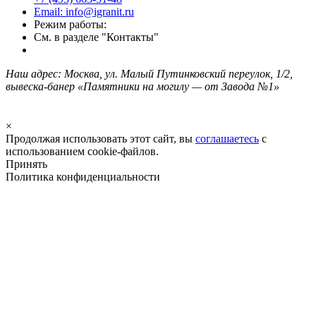
Email: info@igranit.ru
Режим работы:
См. в разделе "Контакты"
Наш адрес: Москва, ул. Малый Путинковский переулок, 1/2,
вывеска-банер «Памятники на могилу — от Завода №1»
×
Продолжая использовать этот сайт, вы
соглашаетесь
с
использованием cookie-файлов.
Принять
Политика конфиденциальности