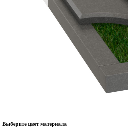
Выберите цвет материала