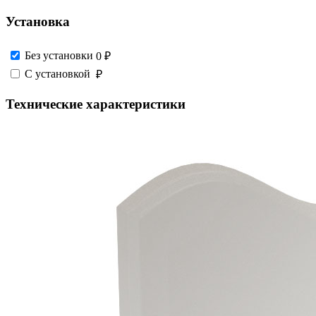
Установка
Без установки
0 ₽
С установкой
₽
Технические характеристики