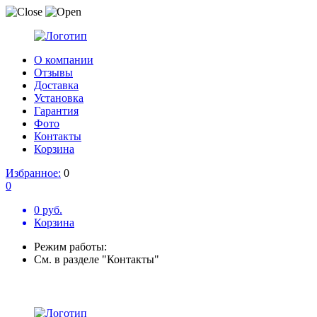
О компании
Отзывы
Доставка
Установка
Гарантия
Фото
Контакты
Корзина
Избранное:
0
0
0 руб.
Корзина
Режим работы:
См. в разделе "Контакты"