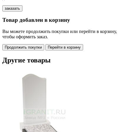
Товар добавлен в корзину
Вы можете продолжить покупки или перейти в корзину,
чтобы оформить заказ.
Продолжить покупки
Перейти в корзину
Другие товары