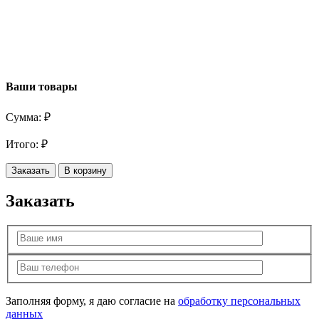
Ваши товары
Сумма:
₽
Итого:
₽
Заказать
В корзину
Заказать
Заполняя форму, я даю согласие на
обработку персональных
данных