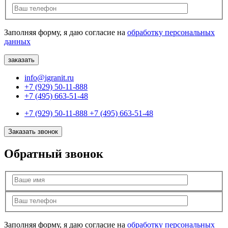
Заполняя форму, я даю согласие на
обработку персональных
данных
info@igranit.ru
+7 (929) 50-11-888
+7 (495) 663-51-48
+7 (929) 50-11-888
+7 (495) 663-51-48
Заказать звонок
Обратный звонок
Заполняя форму, я даю согласие на
обработку персональных