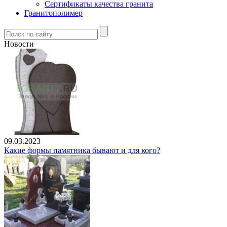
Сертификаты качества гранита
Гранитополимер
Новости
09.03.2023
Какие формы памятника бывают и для кого?