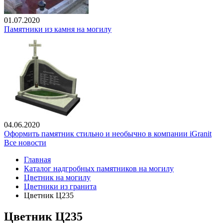
01.07.2020
Памятники из камня на могилу
04.06.2020
Оформить памятник стильно и необычно в компании iGranit
Все новости
Главная
Каталог надгробных памятников на могилу
Цветник на могилу
Цветники из гранита
Цветник Ц235
Цветник Ц235