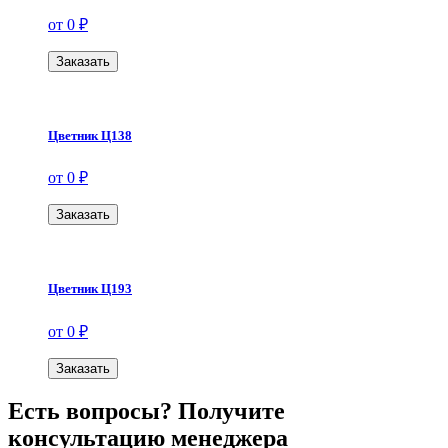
от 0 ₽
Заказать
Цветник Ц138
от 0 ₽
Заказать
Цветник Ц193
от 0 ₽
Заказать
Есть вопросы? Получите
консультацию менеджера