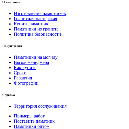
О компании
Изготовление памятников
Гранитная мастерская
Купить памятник
Памятники из гранита
Политика безопасности
Покупателям
Памятники на могилу
Вызов менеджера
Как купить
Сроки
Гарантия
Фотографии
Справка
Территория обслуживания
Примеры работ
Поставить памятник
Памятники оптом