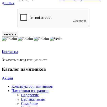
данных
Контакты
Заказать выезд специалиста
Каталог памятников
Акции
Конструктор памятников
Памятники из гранита
Недорогие
Вертикальные
Семейные