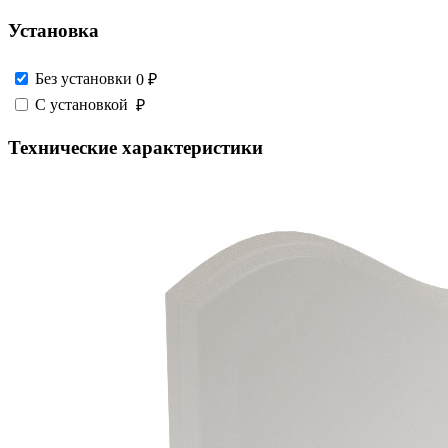
Установка
Без установки
0 ₽
С установкой
₽
Технические характеристики