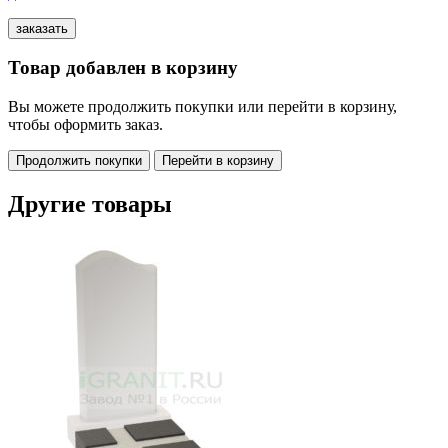
Товар добавлен в корзину
Вы можете продолжить покупки или перейти в корзину,
чтобы оформить заказ.
Продолжить покупки
Перейти в корзину
Другие товары