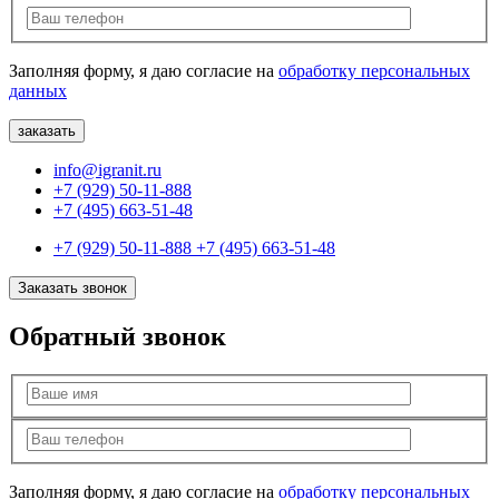
Заполняя форму, я даю согласие на
обработку персональных
данных
info@igranit.ru
+7 (929) 50-11-888
+7 (495) 663-51-48
+7 (929) 50-11-888
+7 (495) 663-51-48
Заказать звонок
Обратный звонок
Заполняя форму, я даю согласие на
обработку персональных