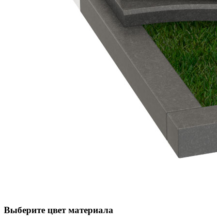
Выберите цвет материала