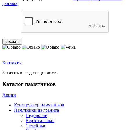
данных
Контакты
Заказать выезд специалиста
Каталог памятников
Акции
Конструктор памятников
Памятники из гранита
Недорогие
Вертикальные
Семейные