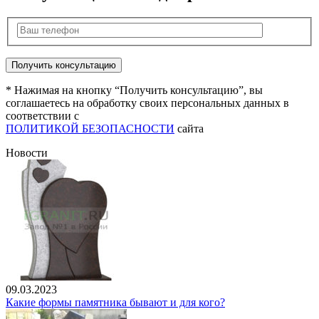
* Нажимая на кнопку “Получить консультацию”, вы
соглашаетесь на обработку своих персональных данных в
соответствии с
ПОЛИТИКОЙ БЕЗОПАСНОСТИ
сайта
Новости
09.03.2023
Какие формы памятника бывают и для кого?