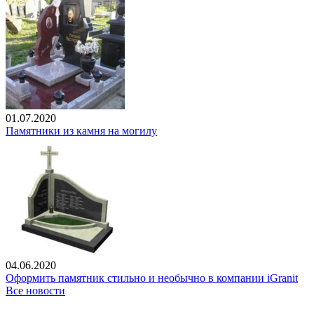
01.07.2020
Памятники из камня на могилу
04.06.2020
Оформить памятник стильно и необычно в компании iGranit
Все новости