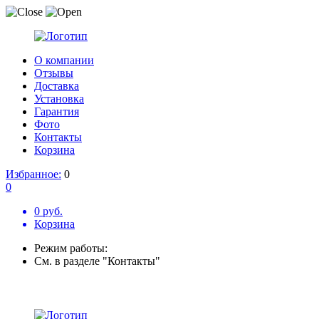
О компании
Отзывы
Доставка
Установка
Гарантия
Фото
Контакты
Корзина
Избранное:
0
0
0 руб.
Корзина
Режим работы:
См. в разделе "Контакты"