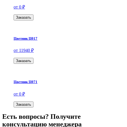
от 0 ₽
Заказать
Цветник Ц017
от 11940 ₽
Заказать
Цветник Ц071
от 0 ₽
Заказать
Есть вопросы? Получите
консультацию менеджера