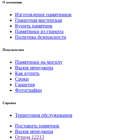
О компании
Изготовление памятников
Гранитная мастерская
Купить памятник
Памятники из гранита
Политика безопасности
Покупателям
Памятники на могилу
Вызов менеджера
Как купить
Сроки
Гарантия
Фотографии
Справка
Территория обслуживания
Поставить памятник
Вызов менеджера
Ограда 12213