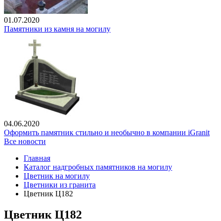
01.07.2020
Памятники из камня на могилу
04.06.2020
Оформить памятник стильно и необычно в компании iGranit
Все новости
Главная
Каталог надгробных памятников на могилу
Цветник на могилу
Цветники из гранита
Цветник Ц182
Цветник Ц182