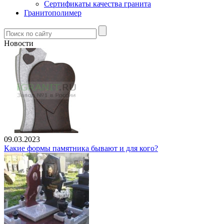
Сертификаты качества гранита
Гранитополимер
Новости
09.03.2023
Какие формы памятника бывают и для кого?