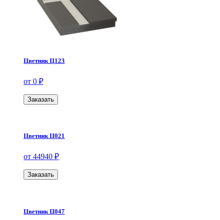
Цветник Ц123
от 0 ₽
Заказать
Цветник Ц021
от 44940 ₽
Заказать
Цветник Ц047