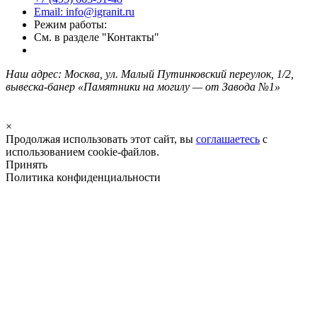
Email: info@igranit.ru
Режим работы:
См. в разделе "Контакты"
Наш адрес: Москва, ул. Малый Путинковский переулок, 1/2,
вывеска-банер «Памятники на могилу — от Завода №1»
×
Продолжая использовать этот сайт, вы
соглашаетесь
с
использованием cookie-файлов.
Принять
Политика конфиденциальности