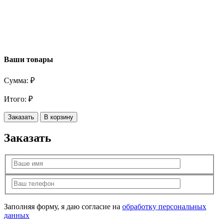
Ваши товары
Сумма:
₽
Итого:
₽
Заказать
В корзину
Заказать
Заполняя форму, я даю согласие на
обработку персональных
данных