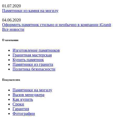
01.07.2020
Памятники из камня на могилу
04.06.2020
Оформить памятник стильно и необычно в компании iGranit
Все новости
О компании
Изготовление памятников
Гранитная мастерская
Купить памятник
Памятники из гранита
Политика безопасности
Покупателям
Памятники на могилу
Вызов менеджера
Как купить
Сроки
Гарантия
Фотографии