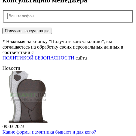
консультацию менеджера
* Нажимая на кнопку “Получить консультацию”, вы
соглашаетесь на обработку своих персональных данных в
соответствии с
ПОЛИТИКОЙ БЕЗОПАСНОСТИ
сайта
Новости
09.03.2023
Какие формы памятника бывают и для кого?