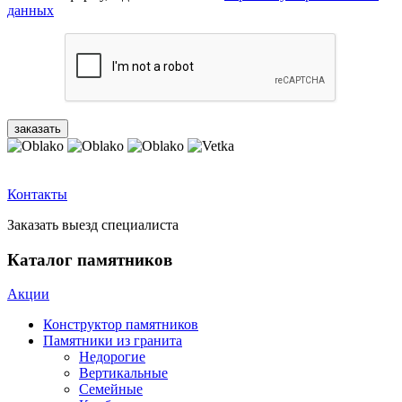
данных
Контакты
Заказать выезд специалиста
Каталог памятников
Акции
Конструктор памятников
Памятники из гранита
Недорогие
Вертикальные
Семейные