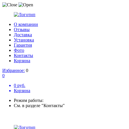
О компании
Отзывы
Доставка
Установка
Гарантия
Фото
Контакты
Корзина
Избранное:
0
0
0 руб.
Корзина
Режим работы:
См. в разделе "Контакты"