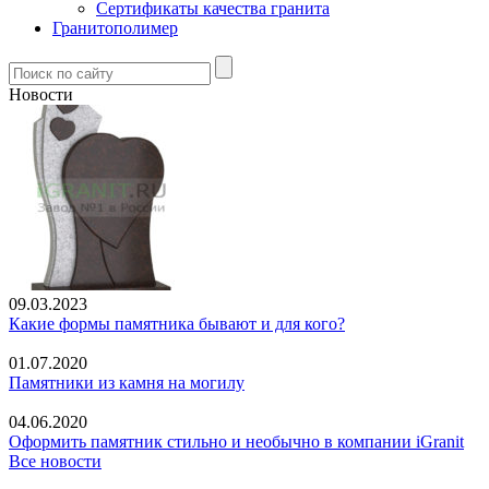
Сертификаты качества гранита
Гранитополимер
Новости
09.03.2023
Какие формы памятника бывают и для кого?
01.07.2020
Памятники из камня на могилу
04.06.2020
Оформить памятник стильно и необычно в компании iGranit
Все новости