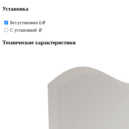
Установка
Без установки
0 ₽
С установкой
₽
Технические характеристики