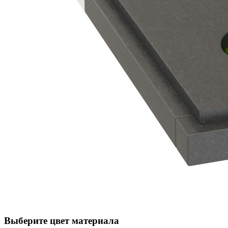
Выберите цвет материала