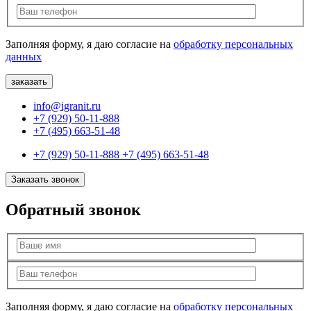
Заполняя форму, я даю согласие на
обработку персональных
данных
info@igranit.ru
+7 (929) 50-11-888
+7 (495) 663-51-48
+7 (929) 50-11-888
+7 (495) 663-51-48
Заказать звонок
Обратный звонок
Заполняя форму, я даю согласие на
обработку персональных