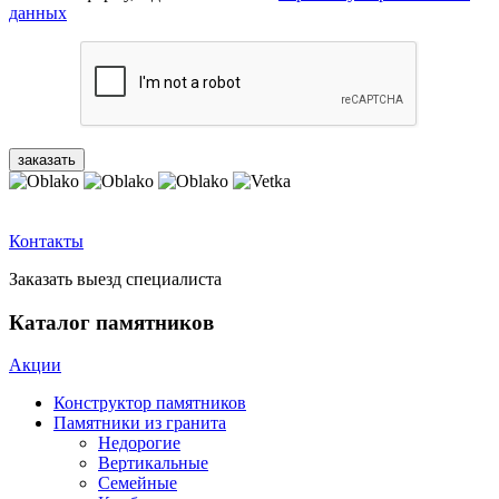
данных
Контакты
Заказать выезд специалиста
Каталог памятников
Акции
Конструктор памятников
Памятники из гранита
Недорогие
Вертикальные
Семейные