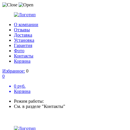
О компании
Отзывы
Доставка
Установка
Гарантия
Фото
Контакты
Корзина
Избранное:
0
0
0 руб.
Корзина
Режим работы:
См. в разделе "Контакты"