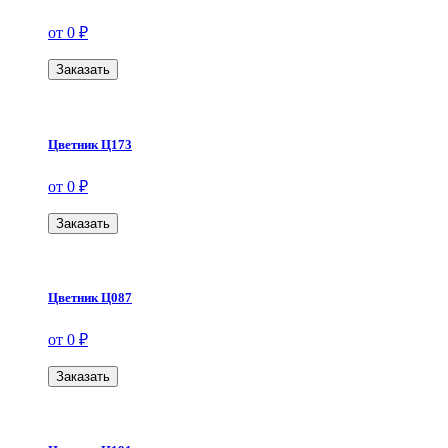
от 0 ₽
Заказать
Цветник Ц173
от 0 ₽
Заказать
Цветник Ц087
от 0 ₽
Заказать