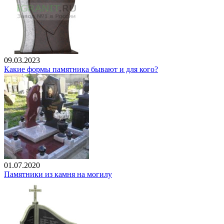
09.03.2023
Какие формы памятника бывают и для кого?
01.07.2020
Памятники из камня на могилу