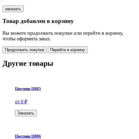
Товар добавлен в корзину
Вы можете продолжить покупки или перейти в корзину,
чтобы оформить заказ.
Продолжить покупки
Перейти в корзину
Другие товары
Цветник Ц085
от 0 ₽
Заказать
Цветник Ц086