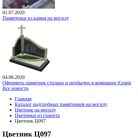
01.07.2020
Памятники из камня на могилу
04.06.2020
Оформить памятник стильно и необычно в компании iGranit
Все новости
Главная
Каталог надгробных памятников на могилу
Цветник на могилу
Цветники из гранита
Цветник Ц097
Цветник Ц097