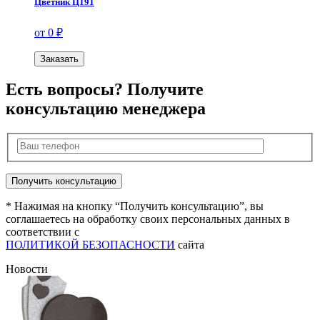
Цветник Ц191
от 0 ₽
Заказать
Есть вопросы? Получите
консультацию менеджера
* Нажимая на кнопку “Получить консультацию”, вы
соглашаетесь на обработку своих персональных данных в
соответствии с
ПОЛИТИКОЙ БЕЗОПАСНОСТИ
сайта
Новости