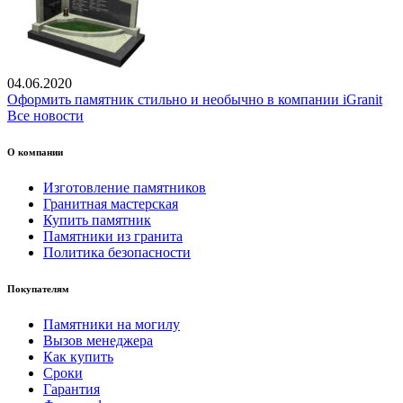
04.06.2020
Оформить памятник стильно и необычно в компании iGranit
Все новости
О компании
Изготовление памятников
Гранитная мастерская
Купить памятник
Памятники из гранита
Политика безопасности
Покупателям
Памятники на могилу
Вызов менеджера
Как купить
Сроки
Гарантия