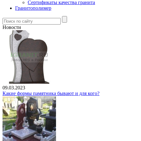
Сертификаты качества гранита
Гранитополимер
Новости
09.03.2023
Какие формы памятника бывают и для кого?