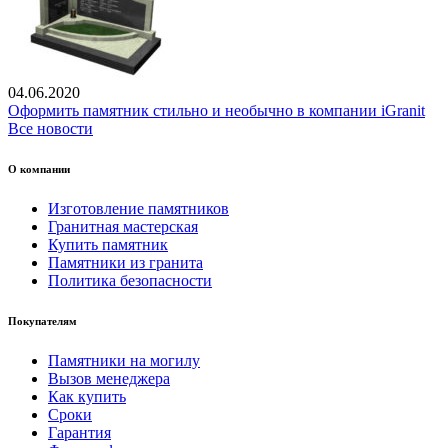
04.06.2020
Оформить памятник стильно и необычно в компании iGranit
Все новости
О компании
Изготовление памятников
Гранитная мастерская
Купить памятник
Памятники из гранита
Политика безопасности
Покупателям
Памятники на могилу
Вызов менеджера
Как купить
Сроки
Гарантия