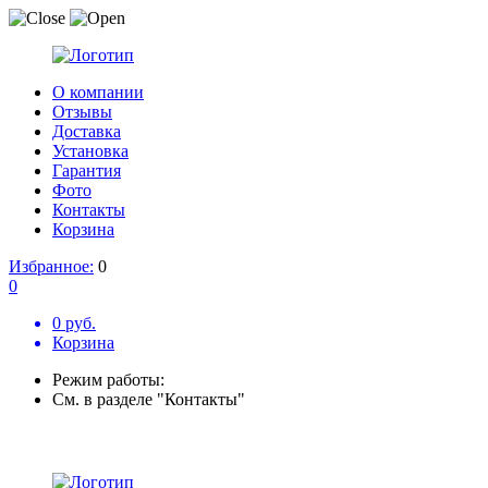
О компании
Отзывы
Доставка
Установка
Гарантия
Фото
Контакты
Корзина
Избранное:
0
0
0 руб.
Корзина
Режим работы:
См. в разделе "Контакты"