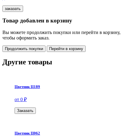
Товар добавлен в корзину
Вы можете продолжить покупки или перейти в корзину,
чтобы оформить заказ.
Продолжить покупки
Перейти в корзину
Другие товары
Цветник Ц189
от 0 ₽
Заказать
Цветник Ц062