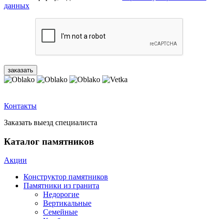
данных
Контакты
Заказать выезд специалиста
Каталог памятников
Акции
Конструктор памятников
Памятники из гранита
Недорогие
Вертикальные
Семейные