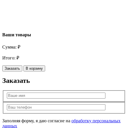
Ваши товары
Сумма:
₽
Итого:
₽
Заказать
В корзину
Заказать
Заполняя форму, я даю согласие на
обработку персональных
данных