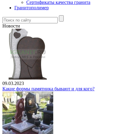
Сертификаты качества гранита
Гранитополимер
Новости
09.03.2023
Какие формы памятника бывают и для кого?