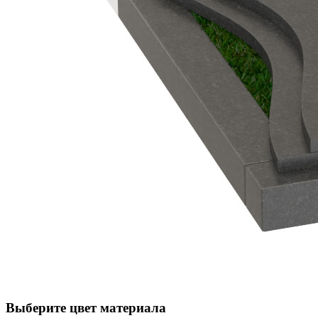
Выберите цвет материала