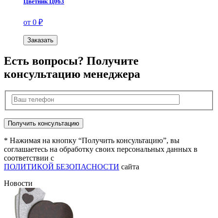
Цветник Ц063
от 0 ₽
Заказать
Есть вопросы? Получите
консультацию менеджера
* Нажимая на кнопку “Получить консультацию”, вы
соглашаетесь на обработку своих персональных данных в
соответствии с
ПОЛИТИКОЙ БЕЗОПАСНОСТИ
сайта
Новости