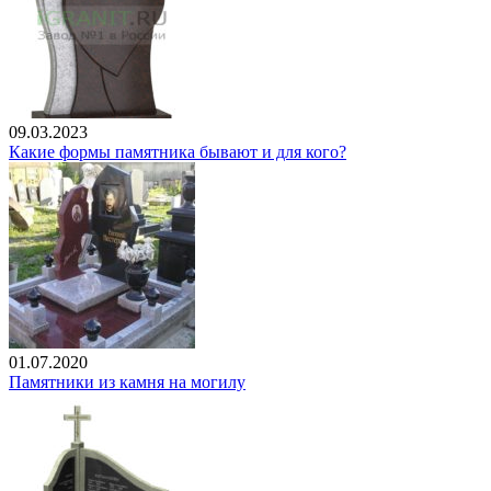
09.03.2023
Какие формы памятника бывают и для кого?
01.07.2020
Памятники из камня на могилу