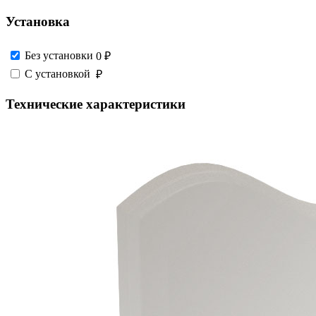
Установка
Без установки
0 ₽
С установкой
₽
Технические характеристики