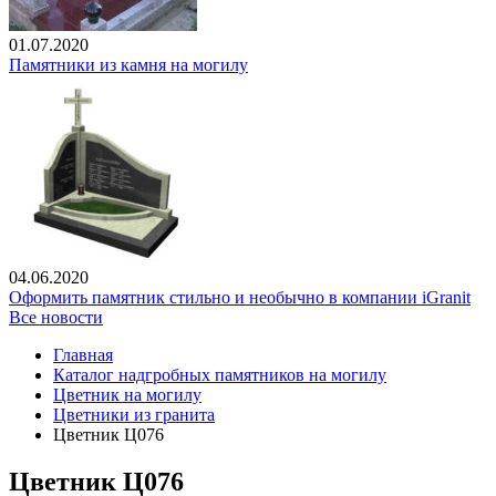
01.07.2020
Памятники из камня на могилу
04.06.2020
Оформить памятник стильно и необычно в компании iGranit
Все новости
Главная
Каталог надгробных памятников на могилу
Цветник на могилу
Цветники из гранита
Цветник Ц076
Цветник Ц076