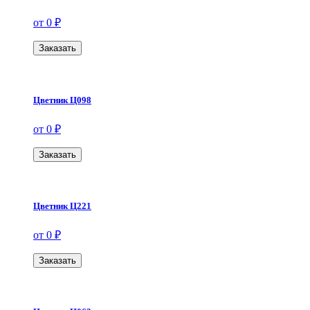
от 0 ₽
Заказать
Цветник Ц098
от 0 ₽
Заказать
Цветник Ц221
от 0 ₽
Заказать