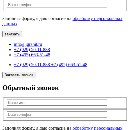
Заполняя форму, я даю согласие на
обработку персональных
данных
info@igranit.ru
+7 (929) 50-11-888
+7 (495) 663-51-48
+7 (929) 50-11-888
+7 (495) 663-51-48
Заказать звонок
Обратный звонок
Заполняя форму, я даю согласие на
обработку персональных