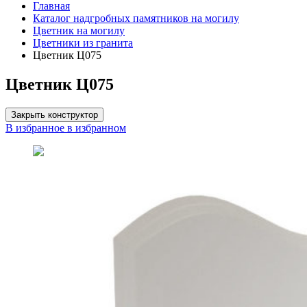
Главная
Каталог надгробных памятников на могилу
Цветник на могилу
Цветники из гранита
Цветник Ц075
Цветник Ц075
Закрыть конструктор
В избранное
в избранном