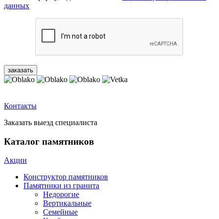
данных
Контакты
Заказать выезд специалиста
Каталог памятников
Акции
Конструктор памятников
Памятники из гранита
Недорогие
Вертикальные
Семейные