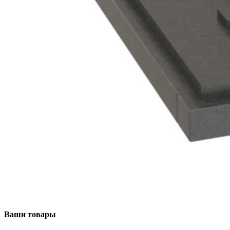
Ваши товары