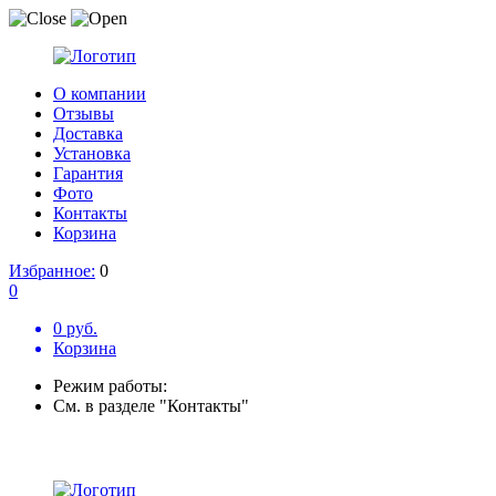
О компании
Отзывы
Доставка
Установка
Гарантия
Фото
Контакты
Корзина
Избранное:
0
0
0 руб.
Корзина
Режим работы:
См. в разделе "Контакты"