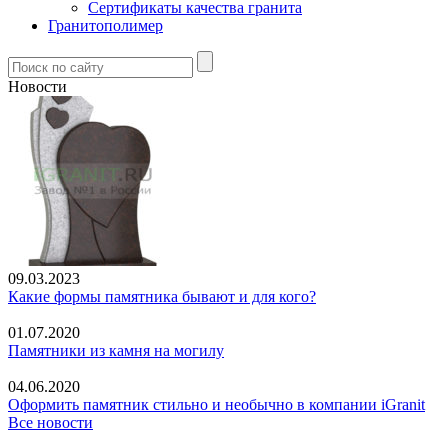
Сертификаты качества гранита
Гранитополимер
Новости
09.03.2023
Какие формы памятника бывают и для кого?
01.07.2020
Памятники из камня на могилу
04.06.2020
Оформить памятник стильно и необычно в компании iGranit
Все новости