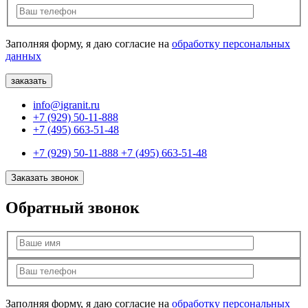
Заполняя форму, я даю согласие на
обработку персональных
данных
info@igranit.ru
+7 (929) 50-11-888
+7 (495) 663-51-48
+7 (929) 50-11-888
+7 (495) 663-51-48
Заказать звонок
Обратный звонок
Заполняя форму, я даю согласие на
обработку персональных