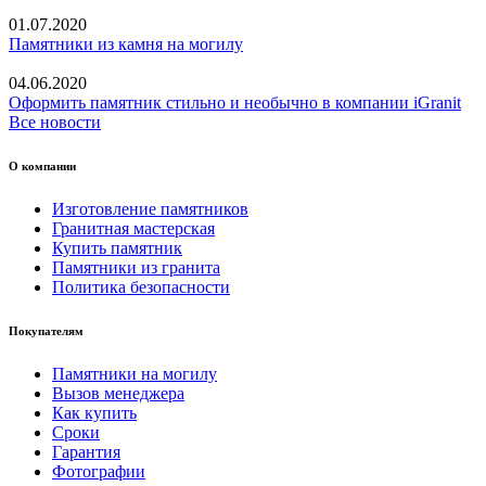
01.07.2020
Памятники из камня на могилу
04.06.2020
Оформить памятник стильно и необычно в компании iGranit
Все новости
О компании
Изготовление памятников
Гранитная мастерская
Купить памятник
Памятники из гранита
Политика безопасности
Покупателям
Памятники на могилу
Вызов менеджера
Как купить
Сроки
Гарантия
Фотографии