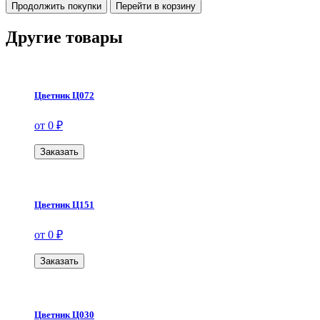
Продолжить покупки
Перейти в корзину
Другие товары
Цветник Ц072
от 0 ₽
Заказать
Цветник Ц151
от 0 ₽
Заказать
Цветник Ц030