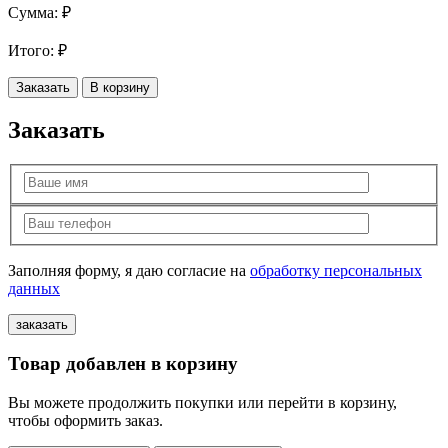
Сумма:
₽
Итого:
₽
Заказать
В корзину
Заказать
Заполняя форму, я даю согласие на
обработку персональных
данных
Товар добавлен в корзину
Вы можете продолжить покупки или перейти в корзину,
чтобы оформить заказ.