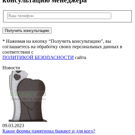
консультацию менеджера
* Нажимая на кнопку “Получить консультацию”, вы
соглашаетесь на обработку своих персональных данных в
соответствии с
ПОЛИТИКОЙ БЕЗОПАСНОСТИ
сайта
Новости
09.03.2023
Какие формы памятника бывают и для кого?