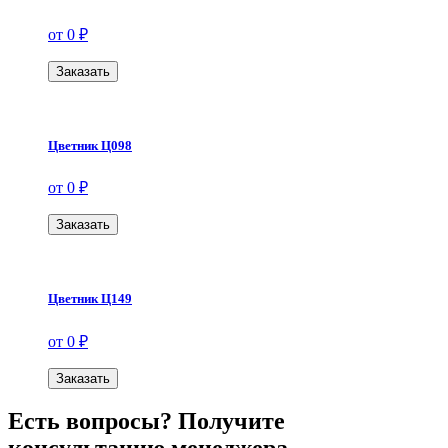
от 0 ₽
Заказать
Цветник Ц098
от 0 ₽
Заказать
Цветник Ц149
от 0 ₽
Заказать
Есть вопросы? Получите