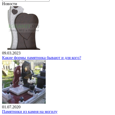
Новости
09.03.2023
Какие формы памятника бывают и для кого?
01.07.2020
Памятники из камня на могилу