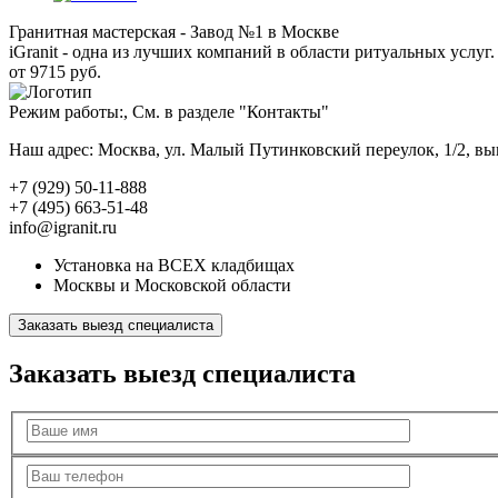
Гранитная мастерская - Завод №1 в Москве
iGranit - одна из лучших компаний в области ритуальных услуг. 
от 9715 руб.
Режим работы:, См. в разделе "Контакты"
Наш адрес: Москва, ул. Малый Путинковский переулок, 1/2, в
+7 (929) 50-11-888
+7 (495) 663-51-48
info@igranit.ru
Установка на ВСЕХ кладбищах
Москвы и Московской области
Заказать выезд специалиста
Заказать выезд специалиста