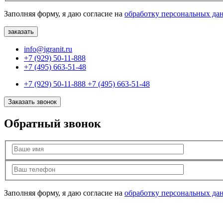
Заполняя форму, я даю согласие на
обработку персональных да
info@igranit.ru
+7 (929) 50-11-888
+7 (495) 663-51-48
+7 (929) 50-11-888
+7 (495) 663-51-48
Заказать звонок
Обратный звонок
Заполняя форму, я даю согласие на
обработку персональных да