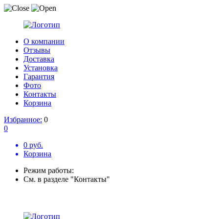
О компании
Отзывы
Доставка
Установка
Гарантия
Фото
Контакты
Корзина
Избранное:
0
0
0 руб.
Корзина
Режим работы:
См. в разделе "Контакты"