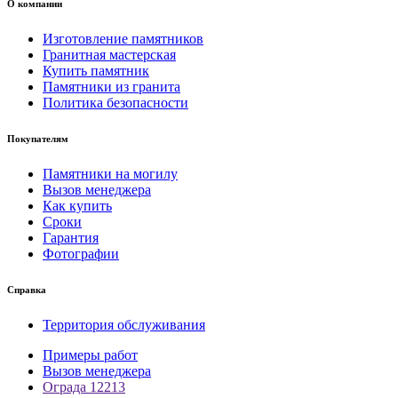
О компании
Изготовление памятников
Гранитная мастерская
Купить памятник
Памятники из гранита
Политика безопасности
Покупателям
Памятники на могилу
Вызов менеджера
Как купить
Сроки
Гарантия
Фотографии
Справка
Территория обслуживания
Примеры работ
Вызов менеджера
Ограда 12213