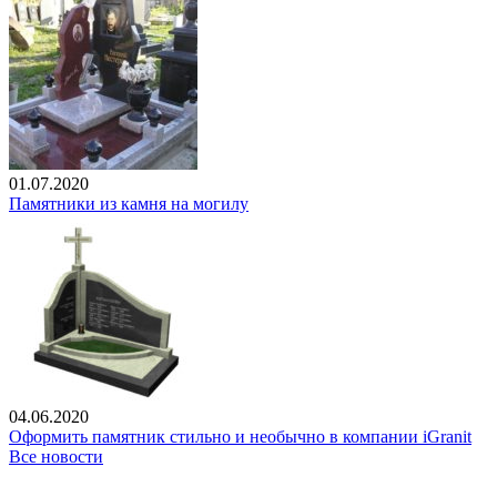
01.07.2020
Памятники из камня на могилу
04.06.2020
Оформить памятник стильно и необычно в компании iGranit
Все новости