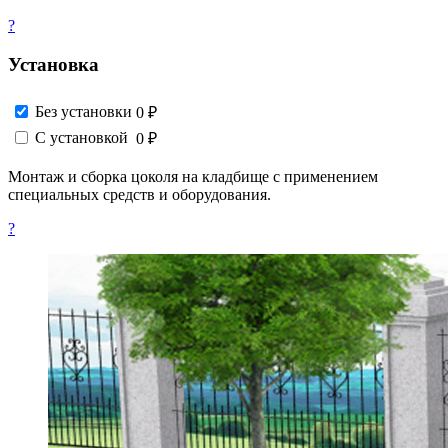
?
Установка
Без установки
0 ₽
С установкой
0 ₽
Монтаж и сборка цоколя на кладбище с применением
специальных средств и оборудования.
?