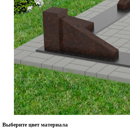
Выберите цвет материала