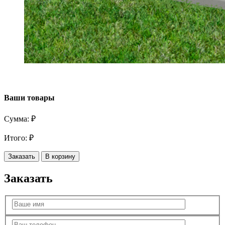
Ваши товары
Сумма:
₽
Итого:
₽
Заказать
В корзину
Заказать