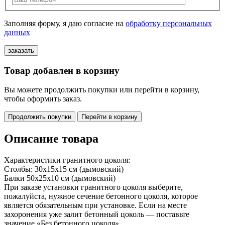
Заполняя форму, я даю согласие на
обработку персональных
данных
Товар добавлен в корзину
Вы можете продолжить покупки или перейти в корзину,
чтобы оформить заказ.
Продолжить покупки
Перейти в корзину
Описание товара
Характеристики гранитного цоколя:
Столбы: 30х15х15 см (дымовский)
Балки 50х25х10 см (дымовский)
При заказе установки гранитного цоколя выберите,
пожалуйста, нужное сечение бетонного цоколя, которое
является обязательным при установке. Если на месте
захоронения уже залит бетонный цоколь — поставьте
значение «Без бетонного цоколя»