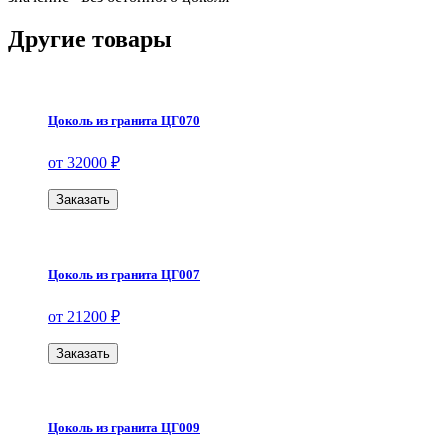
Другие товары
Цоколь из гранита ЦГ070
от 32000 ₽
Заказать
Цоколь из гранита ЦГ007
от 21200 ₽
Заказать
Цоколь из гранита ЦГ009