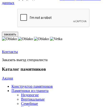
данных
Контакты
Заказать выезд специалиста
Каталог памятников
Акции
Конструктор памятников
Памятники из гранита
Недорогие
Вертикальные
Семейные