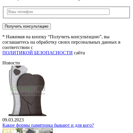
* Нажимая на кнопку “Получить консультацию”, вы
соглашаетесь на обработку своих персональных данных в
соответствии с
ПОЛИТИКОЙ БЕЗОПАСНОСТИ
сайта
Новости
09.03.2023
Какие формы памятника бывают и для кого?