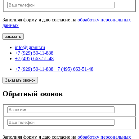
Заполняя форму, я даю согласие на
обработку персональных
данных
info@igranit.ru
+7 (929) 50-11-888
+7 (495) 663-51-48
+7 (929) 50-11-888
+7 (495) 663-51-48
Заказать звонок
Обратный звонок
Заполняя форму, я даю согласие на
обработку персональных