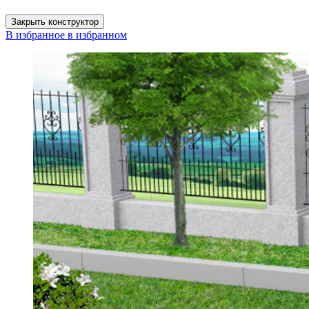
Закрыть конструктор
В избранное
в избранном