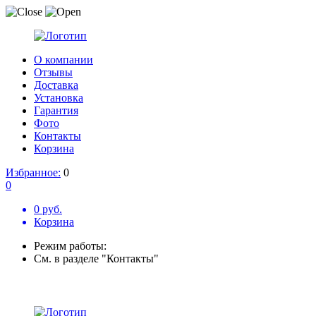
О компании
Отзывы
Доставка
Установка
Гарантия
Фото
Контакты
Корзина
Избранное:
0
0
0 руб.
Корзина
Режим работы:
См. в разделе "Контакты"