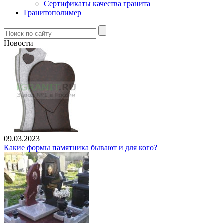
Сертификаты качества гранита
Гранитополимер
Новости
09.03.2023
Какие формы памятника бывают и для кого?