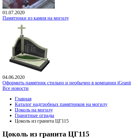
01.07.2020
Памятники из камня на могилу
04.06.2020
Оформить памятник стильно и необычно в компании iGranit
Все новости
Главная
Каталог надгробных памятников на могилу
Цоколь на могилу
Гранитные ограды
Цоколь из гранита ЦГ115
Цоколь из гранита ЦГ115