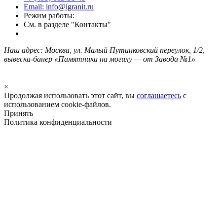
Email: info@igranit.ru
Режим работы:
См. в разделе "Контакты"
Наш адрес: Москва, ул. Малый Путинковский переулок, 1/2,
вывеска-банер «Памятники на могилу — от Завода №1»
×
Продолжая использовать этот сайт, вы
соглашаетесь
с
использованием cookie-файлов.
Принять
Политика конфиденциальности