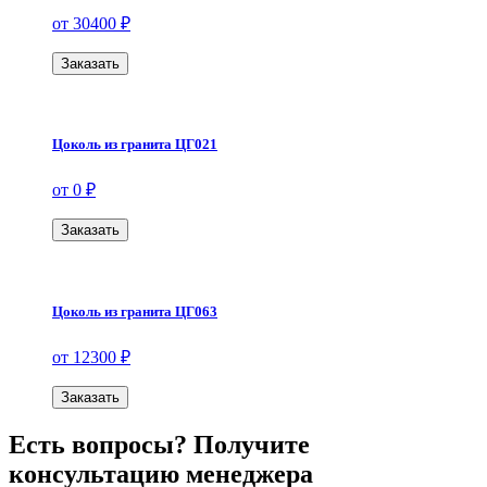
от 30400 ₽
Заказать
Цоколь из гранита ЦГ021
от 0 ₽
Заказать
Цоколь из гранита ЦГ063
от 12300 ₽
Заказать
Есть вопросы? Получите
консультацию менеджера