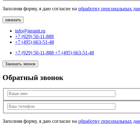
Заполняя форму, я даю согласие на
обработку персональных да
info@igranit.ru
+7 (929) 50-11-888
+7 (495) 663-51-48
+7 (929) 50-11-888
+7 (495) 663-51-48
Заказать звонок
Обратный звонок
Заполняя форму, я даю согласие на
обработку персональных да