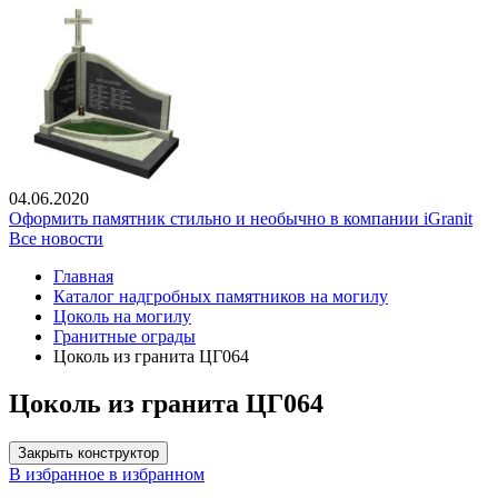
04.06.2020
Оформить памятник стильно и необычно в компании iGranit
Все новости
Главная
Каталог надгробных памятников на могилу
Цоколь на могилу
Гранитные ограды
Цоколь из гранита ЦГ064
Цоколь из гранита ЦГ064
Закрыть конструктор
В избранное
в избранном