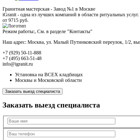
Гранитная мастерская - Завод №1 в Москве
iGranit - одна из лучших компаний в области ритуальных услуг. 
от 9715 руб.
Режим работы:, См. в разделе "Контакты"
Наш адрес: Москва, ул. Малый Путинковский переулок, 1/2, в
+7 (929) 50-11-888
+7 (495) 663-51-48
info@igranit.ru
Установка на ВСЕХ кладбищах
Москвы и Московской области
Заказать выезд специалиста
Заказать выезд специалиста