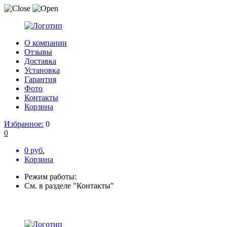
О компании
Отзывы
Доставка
Установка
Гарантия
Фото
Контакты
Корзина
Избранное:
0
0
0 руб.
Корзина
Режим работы:
См. в разделе "Контакты"