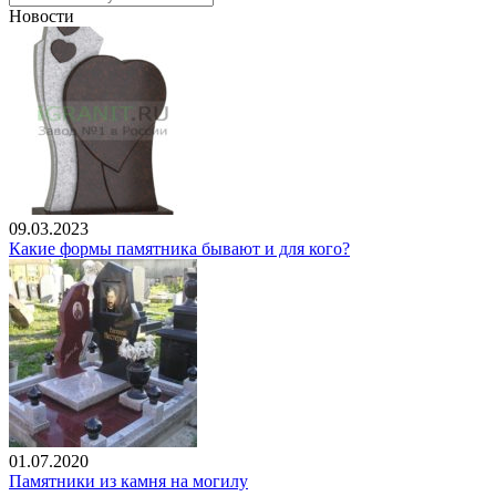
Новости
09.03.2023
Какие формы памятника бывают и для кого?
01.07.2020
Памятники из камня на могилу