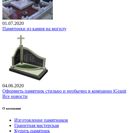
01.07.2020
Памятники из камня на могилу
04.06.2020
Оформить памятник стильно и необычно в компании iGranit
Все новости
О компании
Изготовление памятников
Гранитная мастерская
Купить памятник