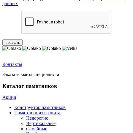
данных
Контакты
Заказать выезд специалиста
Каталог памятников
Акции
Конструктор памятников
Памятники из гранита
Недорогие
Вертикальные
Семейные