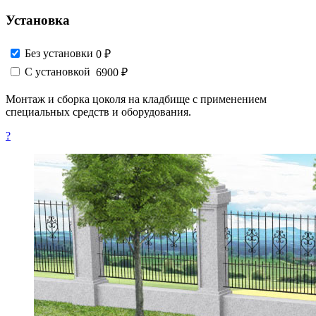
Установка
Без установки
0 ₽
С установкой
6900 ₽
Монтаж и сборка цоколя на кладбище с применением
специальных средств и оборудования.
?