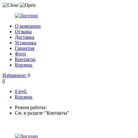
О компании
Отзывы
Доставка
Установка
Гарантия
Фото
Контакты
Корзина
Избранное:
0
0
0 руб.
Корзина
Режим работы:
См. в разделе "Контакты"