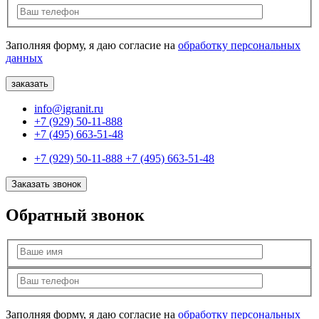
Заполняя форму, я даю согласие на
обработку персональных
данных
info@igranit.ru
+7 (929) 50-11-888
+7 (495) 663-51-48
+7 (929) 50-11-888
+7 (495) 663-51-48
Заказать звонок
Обратный звонок
Заполняя форму, я даю согласие на
обработку персональных