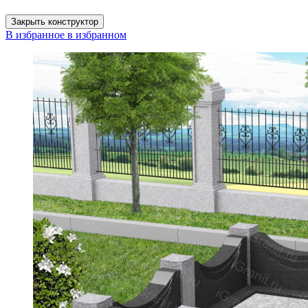
Закрыть конструктор
В избранное
в избранном