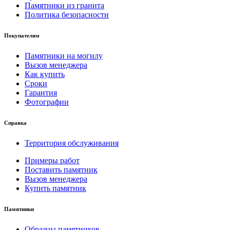
Памятники из гранита
Политика безопасности
Покупателям
Памятники на могилу
Вызов менеджера
Как купить
Сроки
Гарантия
Фотографии
Справка
Территория обслуживания
Примеры работ
Поставить памятник
Вызов менеджера
Купить памятник
Памятники
Образцы памятников