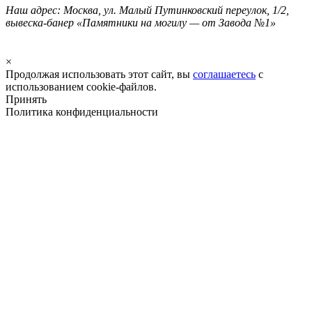
Наш адрес: Москва, ул. Малый Путинковский переулок, 1/2,
вывеска-банер «Памятники на могилу — от Завода №1»
×
Продолжая использовать этот сайт, вы
соглашаетесь
с
использованием cookie-файлов.
Принять
Политика конфиденциальности