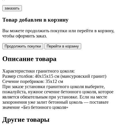
Товар добавлен в корзину
Вы можете продолжить покупки или перейти в корзину,
чтобы оформить заказ.
Продолжить покупки
Перейти в корзину
Описание товара
Характеристики гранитного цоколя:
Размер столбов: 40х15х15 см (мансуровский гранит)
Сечение поребриков: 35х12 см
При заказе установки гранитного цоколя выберите,
пожалуйста, нужное сечение бетонного цоколя, которое
является обязательным при установке. Если на месте
захоронения уже залит бетонный цоколь — поставьте
значение «Без бетонного цоколя»
Другие товары