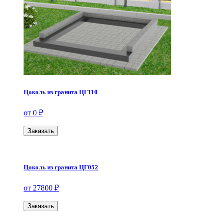
Цоколь из гранита ЦГ110
от 0 ₽
Заказать
Цоколь из гранита ЦГ052
от 27800 ₽
Заказать