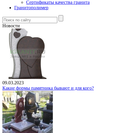
Сертификаты качества гранита
Гранитополимер
Новости
09.03.2023
Какие формы памятника бывают и для кого?