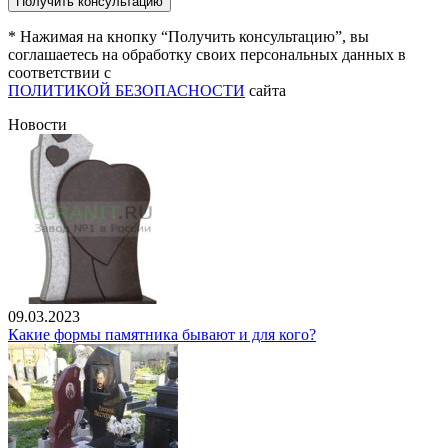
* Нажимая на кнопку “Получить консультацию”, вы
соглашаетесь на обработку своих персональных данных в
соответствии с
ПОЛИТИКОЙ БЕЗОПАСНОСТИ
сайта
Новости
09.03.2023
Какие формы памятника бывают и для кого?