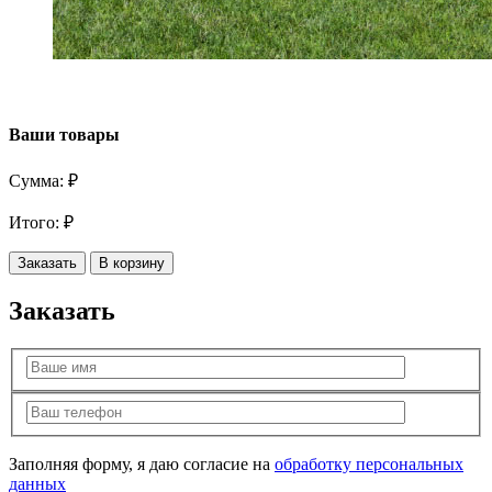
Ваши товары
Сумма:
₽
Итого:
₽
Заказать
В корзину
Заказать
Заполняя форму, я даю согласие на
обработку персональных
данных