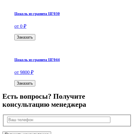
Цоколь из гранита ЦГ030
от 0 ₽
Заказать
Цоколь из гранита ЦГ044
от 9800 ₽
Заказать
Есть вопросы? Получите
консультацию менеджера