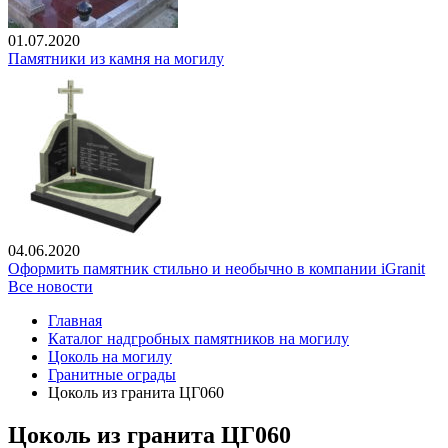
01.07.2020
Памятники из камня на могилу
04.06.2020
Оформить памятник стильно и необычно в компании iGranit
Все новости
Главная
Каталог надгробных памятников на могилу
Цоколь на могилу
Гранитные ограды
Цоколь из гранита ЦГ060
Цоколь из гранита ЦГ060