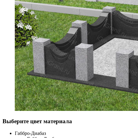
Выберите цвет материала
Габбро-Диабаз