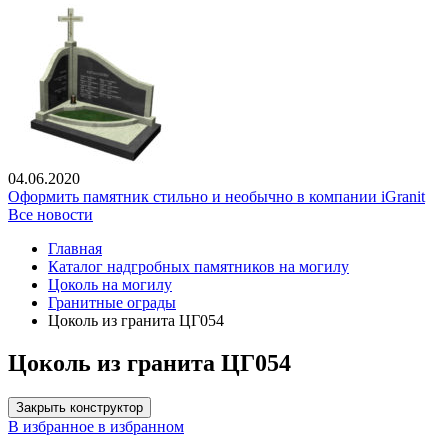
04.06.2020
Оформить памятник стильно и необычно в компании iGranit
Все новости
Главная
Каталог надгробных памятников на могилу
Цоколь на могилу
Гранитные ограды
Цоколь из гранита ЦГ054
Цоколь из гранита ЦГ054
Закрыть конструктор
В избранное
в избранном