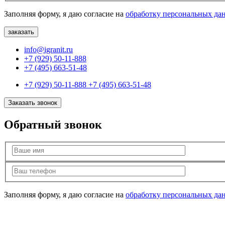
Заполняя форму, я даю согласие на
обработку персональных да
info@igranit.ru
+7 (929) 50-11-888
+7 (495) 663-51-48
+7 (929) 50-11-888
+7 (495) 663-51-48
Заказать звонок
Обратный звонок
Заполняя форму, я даю согласие на
обработку персональных да