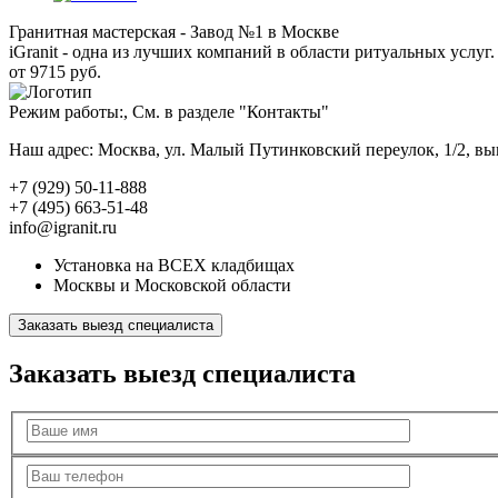
Гранитная мастерская - Завод №1 в Москве
iGranit - одна из лучших компаний в области ритуальных услуг. 
от 9715 руб.
Режим работы:, См. в разделе "Контакты"
Наш адрес: Москва, ул. Малый Путинковский переулок, 1/2, в
+7 (929) 50-11-888
+7 (495) 663-51-48
info@igranit.ru
Установка на ВСЕХ кладбищах
Москвы и Московской области
Заказать выезд специалиста
Заказать выезд специалиста