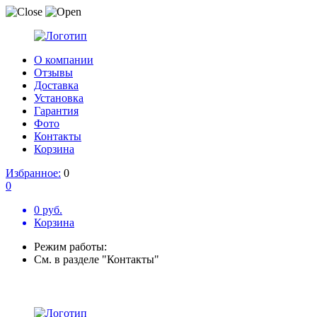
О компании
Отзывы
Доставка
Установка
Гарантия
Фото
Контакты
Корзина
Избранное:
0
0
0 руб.
Корзина
Режим работы:
См. в разделе "Контакты"