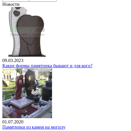
Новости
09.03.2023
Какие формы памятника бывают и для кого?
01.07.2020
Памятники из камня на могилу