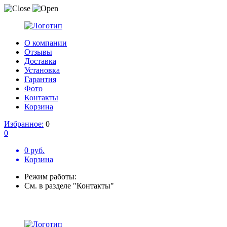
О компании
Отзывы
Доставка
Установка
Гарантия
Фото
Контакты
Корзина
Избранное:
0
0
0 руб.
Корзина
Режим работы:
См. в разделе "Контакты"