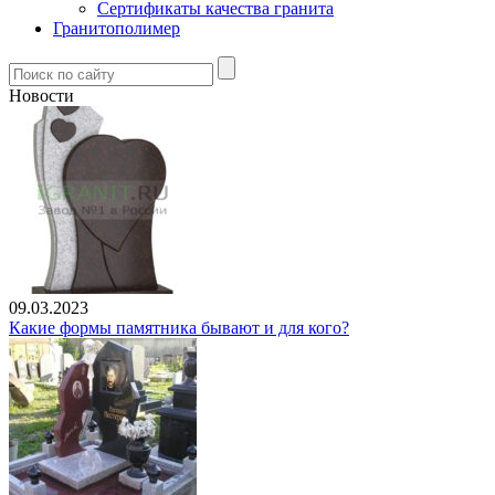
Сертификаты качества гранита
Гранитополимер
Новости
09.03.2023
Какие формы памятника бывают и для кого?