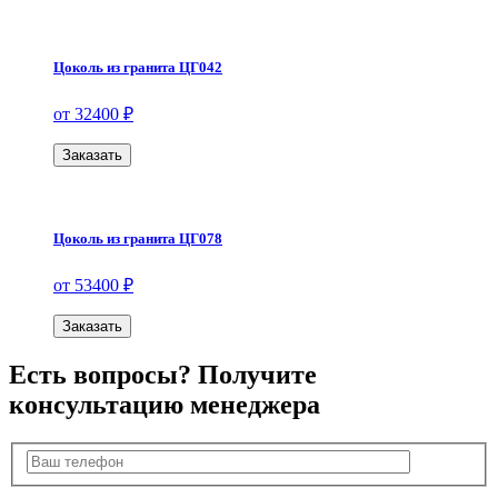
Цоколь из гранита ЦГ042
от 32400 ₽
Заказать
Цоколь из гранита ЦГ078
от 53400 ₽
Заказать
Есть вопросы? Получите
консультацию менеджера