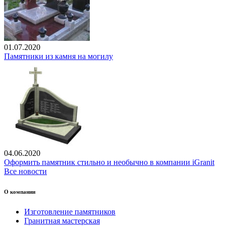
01.07.2020
Памятники из камня на могилу
04.06.2020
Оформить памятник стильно и необычно в компании iGranit
Все новости
О компании
Изготовление памятников
Гранитная мастерская