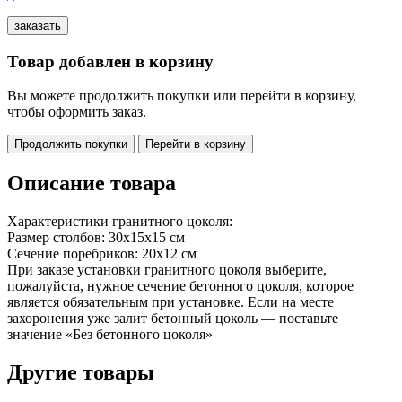
Товар добавлен в корзину
Вы можете продолжить покупки или перейти в корзину,
чтобы оформить заказ.
Продолжить покупки
Перейти в корзину
Описание товара
Характеристики гранитного цоколя:
Размер столбов: 30х15х15 см
Сечение поребриков: 20х12 см
При заказе установки гранитного цоколя выберите,
пожалуйста, нужное сечение бетонного цоколя, которое
является обязательным при установке. Если на месте
захоронения уже залит бетонный цоколь — поставьте
значение «Без бетонного цоколя»
Другие товары