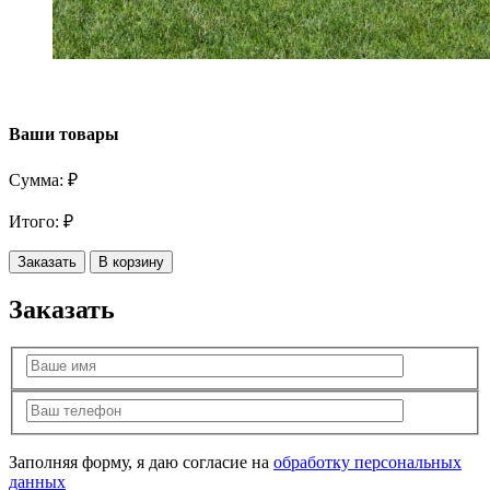
Ваши товары
Сумма:
₽
Итого:
₽
Заказать
В корзину
Заказать
Заполняя форму, я даю согласие на
обработку персональных
данных