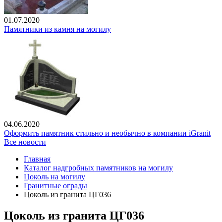
01.07.2020
Памятники из камня на могилу
04.06.2020
Оформить памятник стильно и необычно в компании iGranit
Все новости
Главная
Каталог надгробных памятников на могилу
Цоколь на могилу
Гранитные ограды
Цоколь из гранита ЦГ036
Цоколь из гранита ЦГ036