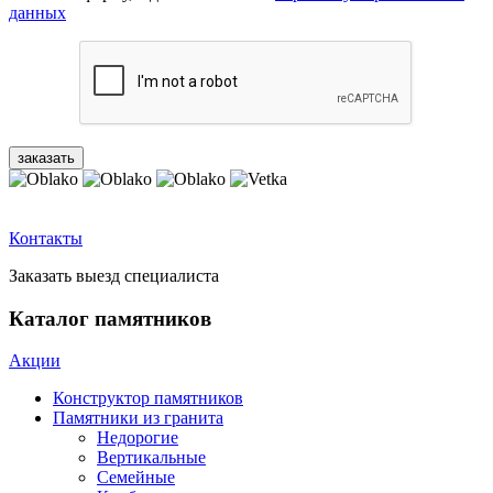
данных
Контакты
Заказать выезд специалиста
Каталог памятников
Акции
Конструктор памятников
Памятники из гранита
Недорогие
Вертикальные
Семейные