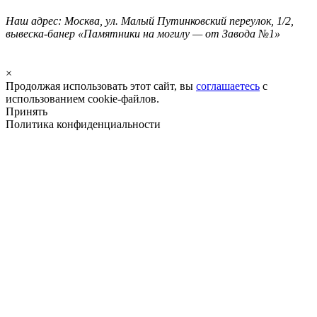
Наш адрес: Москва, ул. Малый Путинковский переулок, 1/2,
вывеска-банер «Памятники на могилу — от Завода №1»
×
Продолжая использовать этот сайт, вы
соглашаетесь
с
использованием cookie-файлов.
Принять
Политика конфиденциальности