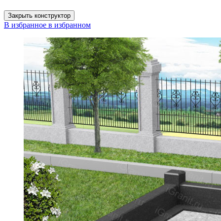
Закрыть конструктор
В избранное
в избранном