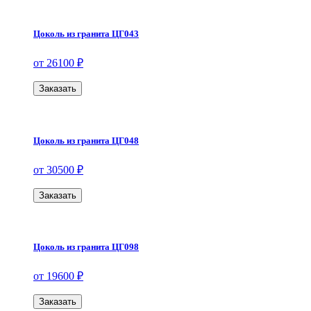
Цоколь из гранита ЦГ043
от 26100 ₽
Заказать
Цоколь из гранита ЦГ048
от 30500 ₽
Заказать
Цоколь из гранита ЦГ098
от 19600 ₽
Заказать