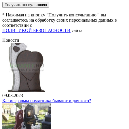
* Нажимая на кнопку “Получить консультацию”, вы
соглашаетесь на обработку своих персональных данных в
соответствии с
ПОЛИТИКОЙ БЕЗОПАСНОСТИ
сайта
Новости
09.03.2023
Какие формы памятника бывают и для кого?