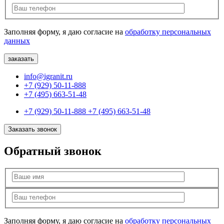
Заполняя форму, я даю согласие на
обработку персональных
данных
info@igranit.ru
+7 (929) 50-11-888
+7 (495) 663-51-48
+7 (929) 50-11-888
+7 (495) 663-51-48
Заказать звонок
Обратный звонок
Заполняя форму, я даю согласие на
обработку персональных