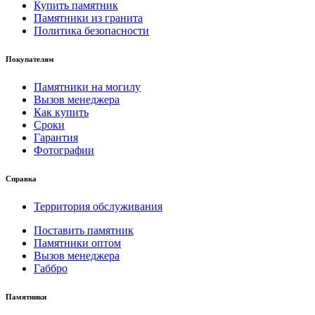
Купить памятник
Памятники из гранита
Политика безопасности
Покупателям
Памятники на могилу
Вызов менеджера
Как купить
Сроки
Гарантия
Фотографии
Справка
Территория обслуживания
Поставить памятник
Памятники оптом
Вызов менеджера
Габбро
Памятники