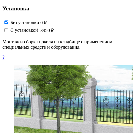
Установка
Без установки
0 ₽
С установкой
3950 ₽
Монтаж и сборка цоколя на кладбище с применением
специальных средств и оборудования.
?