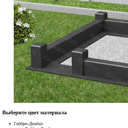
Выберите цвет материала
Габбро-Диабаз