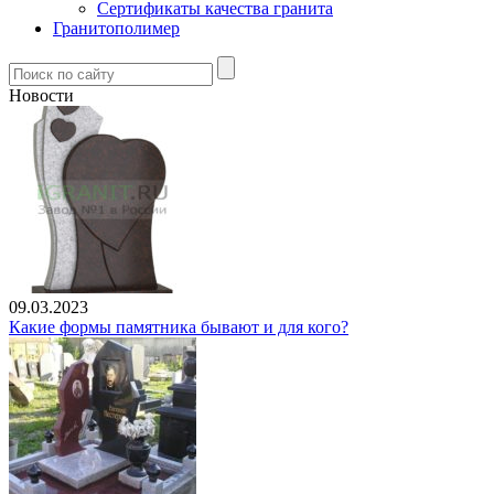
Сертификаты качества гранита
Гранитополимер
Новости
09.03.2023
Какие формы памятника бывают и для кого?