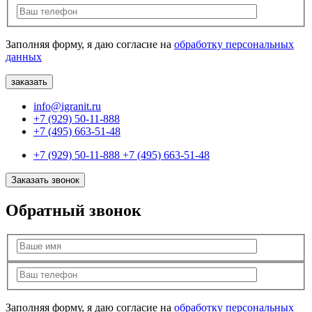
Заполняя форму, я даю согласие на
обработку персональных
данных
info@igranit.ru
+7 (929) 50-11-888
+7 (495) 663-51-48
+7 (929) 50-11-888
+7 (495) 663-51-48
Заказать звонок
Обратный звонок
Заполняя форму, я даю согласие на
обработку персональных