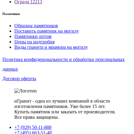
Ограда 12213
Памятники
Образцы памятников
Поставить памятник на могилу
Памятники оптом
Цены на надгробия
Виды гранита и мрамора на могилу
Политика конфиденциальности и обработки персональных
данных
Договор оферты
иГранит - одна из лучших компаний в области
изготовления памятников. Уже более 15 лет.
Купить памятник или заказать от производителя.
Все права защищены.
+7 (929) 50-11-888
+7 (495) 663-51-48