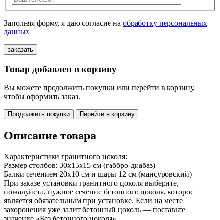
Заполняя форму, я даю согласие на
обработку персональных
данных
Товар добавлен в корзину
Вы можете продолжить покупки или перейти в корзину,
чтобы оформить заказ.
Продолжить покупки
Перейти в корзину
Описание товара
Характеристики гранитного цоколя:
Размер столбов: 30х15х15 см (габбро-диабаз)
Балки сечением 20х10 см и шары 12 см (мансуровский)
При заказе установки гранитного цоколя выберите,
пожалуйста, нужное сечение бетонного цоколя, которое
является обязательным при установке. Если на месте
захоронения уже залит бетонный цоколь — поставьте
значение «Без бетонного цоколя»