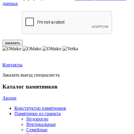
данных
Контакты
Заказать выезд специалиста
Каталог памятников
Акции
Конструктор памятников
Памятники из гранита
Недорогие
Вертикальные
Семейные