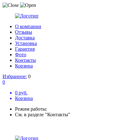
О компании
Отзывы
Доставка
Установка
Гарантия
Фото
Контакты
Корзина
Избранное:
0
0
0 руб.
Корзина
Режим работы:
См. в разделе "Контакты"