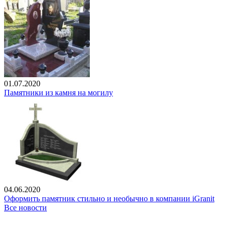
01.07.2020
Памятники из камня на могилу
04.06.2020
Оформить памятник стильно и необычно в компании iGranit
Все новости