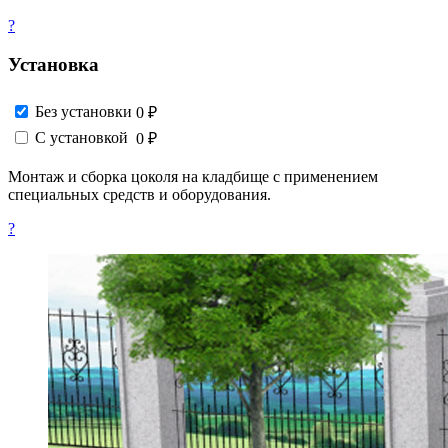
?
Установка
Без установки
0 ₽
С установкой
0 ₽
Монтаж и сборка цоколя на кладбище с применением
специальных средств и оборудования.
?