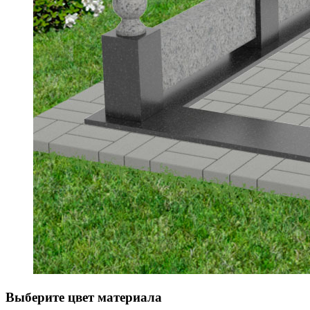
Выберите цвет материала