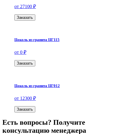
от 27100 ₽
Заказать
Цоколь из гранита ЦГ115
от 0 ₽
Заказать
Цоколь из гранита ЦГ012
от 12300 ₽
Заказать
Есть вопросы? Получите
консультацию менеджера