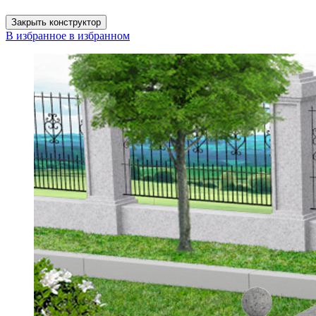
Закрыть конструктор
В избранное
в избранном