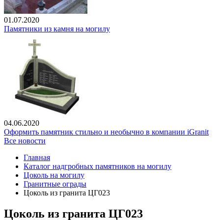
01.07.2020
Памятники из камня на могилу
04.06.2020
Оформить памятник стильно и необычно в компании iGranit
Все новости
Главная
Каталог надгробных памятников на могилу
Цоколь на могилу
Гранитные ограды
Цоколь из гранита ЦГ023
Цоколь из гранита ЦГ023