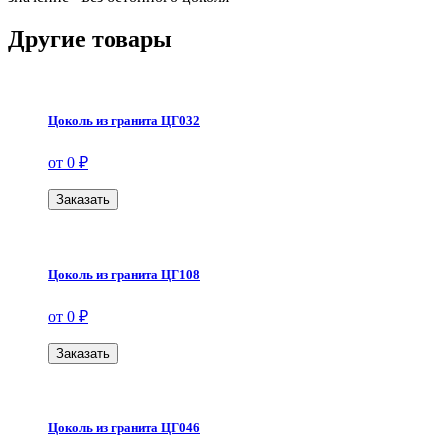
Другие товары
Цоколь из гранита ЦГ032
от 0 ₽
Заказать
Цоколь из гранита ЦГ108
от 0 ₽
Заказать
Цоколь из гранита ЦГ046