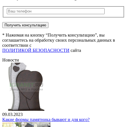
* Нажимая на кнопку “Получить консультацию”, вы
соглашаетесь на обработку своих персональных данных в
соответствии с
ПОЛИТИКОЙ БЕЗОПАСНОСТИ
сайта
Новости
09.03.2023
Какие формы памятника бывают и для кого?