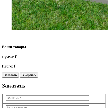
Ваши товары
Сумма:
₽
Итого:
₽
Заказать
В корзину
Заказать