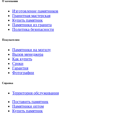
О компании
Изготовление памятников
Гранитная мастерская
Купить памятник
Памятники из гранита
Политика безопасности
Покупателям
Памятники на могилу
Вызов менеджера
Как купить
Сроки
Гарантия
Фотографии
Справка
Территория обслуживания
Поставить памятник
Памятники оптом
Купить памятник