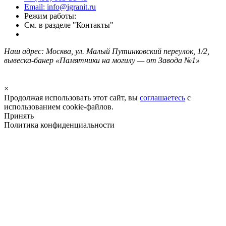
Email: info@igranit.ru
Режим работы:
См. в разделе "Контакты"
Наш адрес: Москва, ул. Малый Путинковский переулок, 1/2,
вывеска-банер «Памятники на могилу — от Завода №1»
×
Продолжая использовать этот сайт, вы
соглашаетесь
с
использованием cookie-файлов.
Принять
Политика конфиденциальности