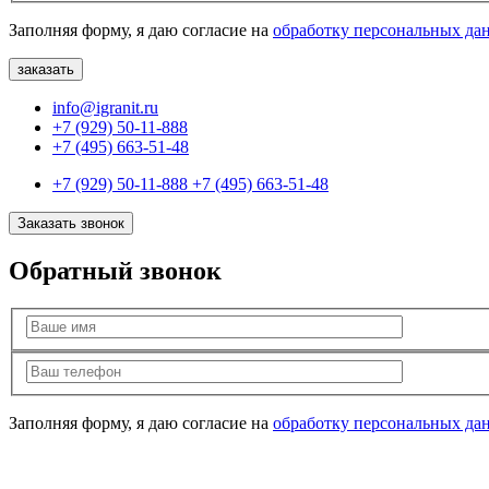
Заполняя форму, я даю согласие на
обработку персональных да
info@igranit.ru
+7 (929) 50-11-888
+7 (495) 663-51-48
+7 (929) 50-11-888
+7 (495) 663-51-48
Заказать звонок
Обратный звонок
Заполняя форму, я даю согласие на
обработку персональных да