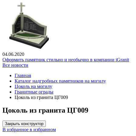
04.06.2020
Оформить памятник стильно и необычно в компании iGranit
Все новости
Главная
Каталог надгробных памятников на могилу
Цоколь на могилу
Гранитные ограды
Цоколь из гранита ЦГ009
Цоколь из гранита ЦГ009
Закрыть конструктор
В избранное
в избранном