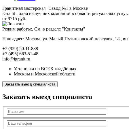
Гранитная мастерская - Завод №1 в Москве
iGranit - одна из лучших компаний в области ритуальных услуг. 
от 9715 руб.
Режим работы:, См. в разделе "Контакты"
Наш адрес: Москва, ул. Малый Путинковский переулок, 1/2, в
+7 (929) 50-11-888
+7 (495) 663-51-48
info@igranit.ru
Установка на ВСЕХ кладбищах
Москвы и Московской области
Заказать выезд специалиста
Заказать выезд специалиста