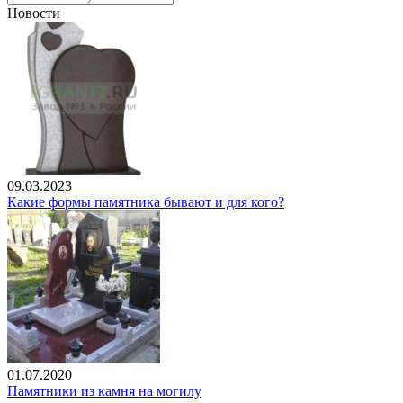
Новости
09.03.2023
Какие формы памятника бывают и для кого?
01.07.2020
Памятники из камня на могилу