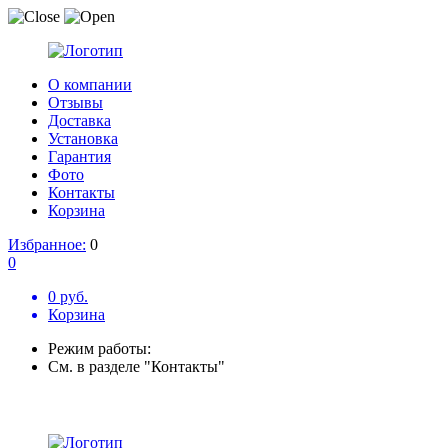
О компании
Отзывы
Доставка
Установка
Гарантия
Фото
Контакты
Корзина
Избранное:
0
0
0 руб.
Корзина
Режим работы:
См. в разделе "Контакты"