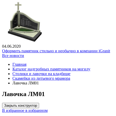
04.06.2020
Оформить памятник стильно и необычно в компании iGranit
Все новости
Главная
Каталог надгробных памятников на могилу
Столики и лавочки на кладбище
Скамейки из литьевого мрамора
Лавочка ЛМ01
Лавочка ЛМ01
Закрыть конструктор
В избранное
в избранном