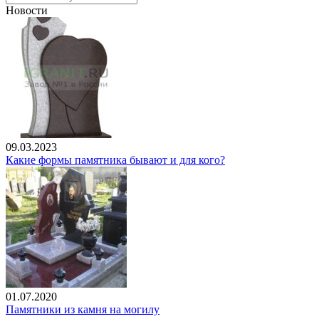
Новости
09.03.2023
Какие формы памятника бывают и для кого?
01.07.2020
Памятники из камня на могилу