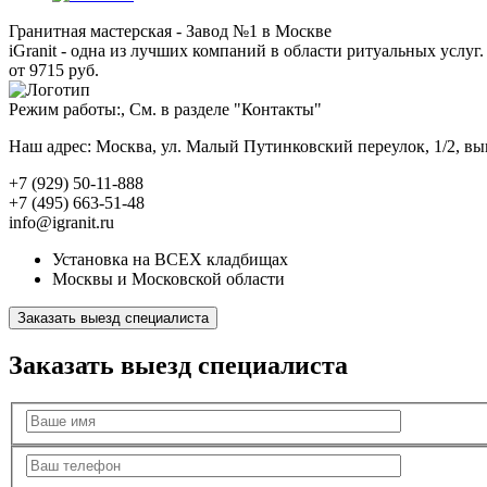
Гранитная мастерская - Завод №1 в Москве
iGranit - одна из лучших компаний в области ритуальных услуг. 
от 9715 руб.
Режим работы:, См. в разделе "Контакты"
Наш адрес: Москва, ул. Малый Путинковский переулок, 1/2, в
+7 (929) 50-11-888
+7 (495) 663-51-48
info@igranit.ru
Установка на ВСЕХ кладбищах
Москвы и Московской области
Заказать выезд специалиста
Заказать выезд специалиста