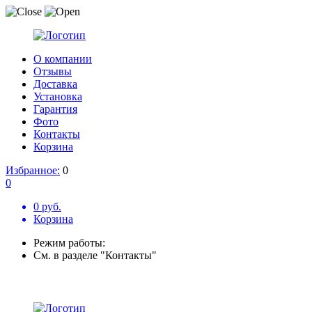
О компании
Отзывы
Доставка
Установка
Гарантия
Фото
Контакты
Корзина
Избранное:
0
0
0 руб.
Корзина
Режим работы:
См. в разделе "Контакты"