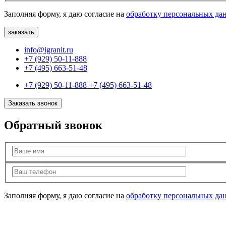
Заполняя форму, я даю согласие на
обработку персональных да
info@igranit.ru
+7 (929) 50-11-888
+7 (495) 663-51-48
+7 (929) 50-11-888
+7 (495) 663-51-48
Заказать звонок
Обратный звонок
Заполняя форму, я даю согласие на
обработку персональных да