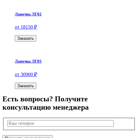
Лавочка ЛГ02
от 18150 ₽
Заказать
Лавочка ЛГ05
от 30900 ₽
Заказать
Есть вопросы? Получите
консультацию менеджера