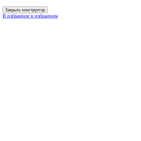
Закрыть конструктор
В избранное
в избранном