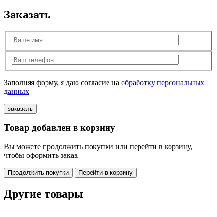
Заказать
Заполняя форму, я даю согласие на
обработку персональных
данных
Товар добавлен в корзину
Вы можете продолжить покупки или перейти в корзину,
чтобы оформить заказ.
Продолжить покупки
Перейти в корзину
Другие товары