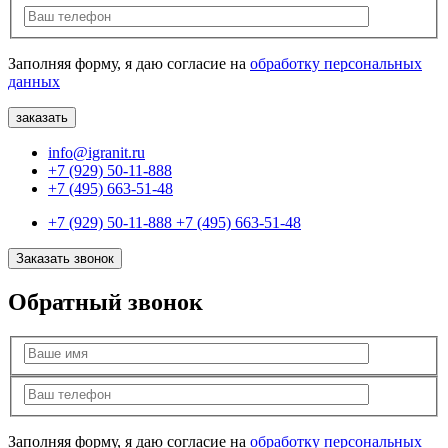
Заполняя форму, я даю согласие на
обработку персональных
данных
info@igranit.ru
+7 (929) 50-11-888
+7 (495) 663-51-48
+7 (929) 50-11-888
+7 (495) 663-51-48
Заказать звонок
Обратный звонок
Заполняя форму, я даю согласие на
обработку персональных