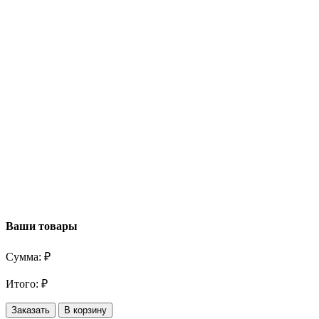
Ваши товары
Сумма:
₽
Итого:
₽
Заказать
В корзину