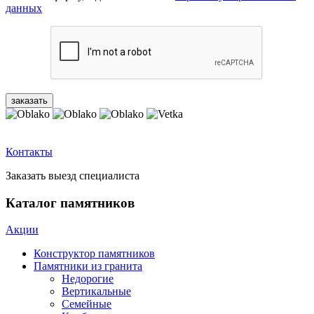
данных
Контакты
Заказать выезд специалиста
Каталог памятников
Акции
Конструктор памятников
Памятники из гранита
Недорогие
Вертикальные
Семейные