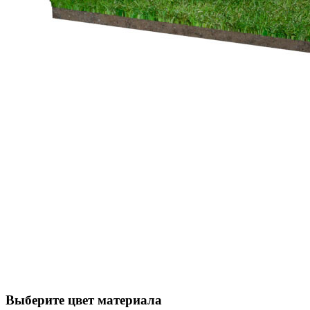
Выберите цвет материала