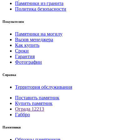
Памятники из гранита
Политика безопасности
Покупателям
Памятники на могилу
Вызов менеджера
Как купить
Сроки
Гарантия
Фотографии
Справка
Территория обслуживания
Поставить памятник
Купить памятник
Ограда 12213
Габбро
Памятники
Образцы памятников