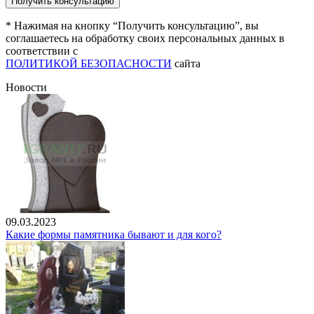
* Нажимая на кнопку “Получить консультацию”, вы
соглашаетесь на обработку своих персональных данных в
соответствии с
ПОЛИТИКОЙ БЕЗОПАСНОСТИ
сайта
Новости
09.03.2023
Какие формы памятника бывают и для кого?