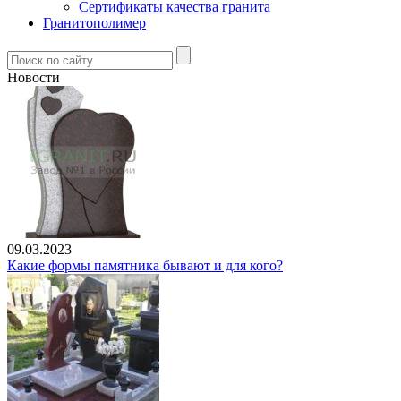
Сертификаты качества гранита
Гранитополимер
Новости
09.03.2023
Какие формы памятника бывают и для кого?