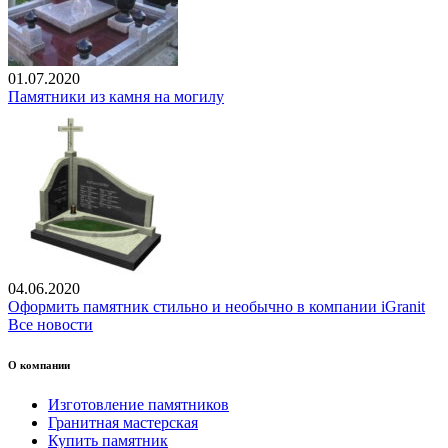
01.07.2020
Памятники из камня на могилу
04.06.2020
Оформить памятник стильно и необычно в компании iGranit
Все новости
О компании
Изготовление памятников
Гранитная мастерская
Купить памятник