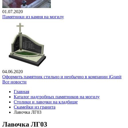
01.07.2020
Памятники из камня на могилу
04.06.2020
Оформить памятник стильно и необычно в компании iGranit
Все новости
Главная
Каталог надгробных памятников на могилу
Столики и лавочки на кладбище
Скамейки из гранита
Лавочка ЛГ03
Лавочка ЛГ03