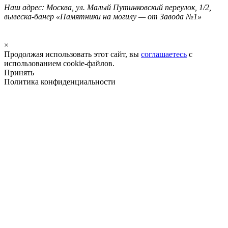
Наш адрес: Москва, ул. Малый Путинковский переулок, 1/2,
вывеска-банер «Памятники на могилу — от Завода №1»
×
Продолжая использовать этот сайт, вы
соглашаетесь
с
использованием cookie-файлов.
Принять
Политика конфиденциальности