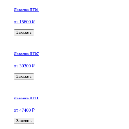
Лавочка ЛГ01
от 15600 ₽
Заказать
Лавочка ЛГ07
от 30300 ₽
Заказать
Лавочка ЛГ11
от 47400 ₽
Заказать