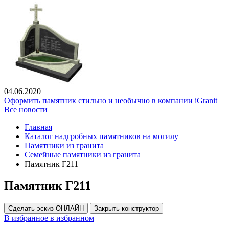
04.06.2020
Оформить памятник стильно и необычно в компании iGranit
Все новости
Главная
Каталог надгробных памятников на могилу
Памятники из гранита
Семейные памятники из гранита
Памятник Г211
Памятник Г211
Сделать эскиз ОНЛАЙН
Закрыть конструктор
В избранное
в избранном