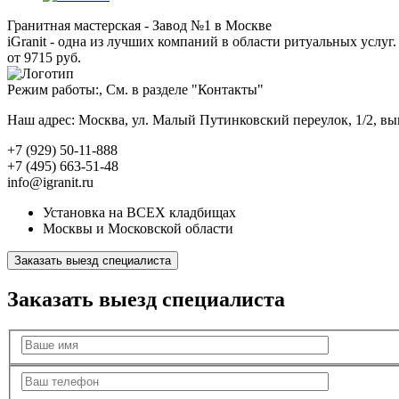
Гранитная мастерская - Завод №1 в Москве
iGranit - одна из лучших компаний в области ритуальных услуг. 
от 9715 руб.
Режим работы:, См. в разделе "Контакты"
Наш адрес: Москва, ул. Малый Путинковский переулок, 1/2, в
+7 (929) 50-11-888
+7 (495) 663-51-48
info@igranit.ru
Установка на ВСЕХ кладбищах
Москвы и Московской области
Заказать выезд специалиста
Заказать выезд специалиста