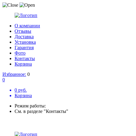
О компании
Отзывы
Доставка
Установка
Гарантия
Фото
Контакты
Корзина
Избранное:
0
0
0 руб.
Корзина
Режим работы:
См. в разделе "Контакты"