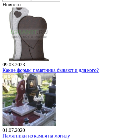
Новости
09.03.2023
Какие формы памятника бывают и для кого?
01.07.2020
Памятники из камня на могилу