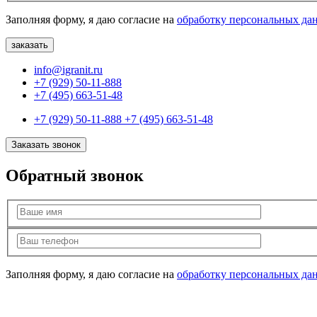
Заполняя форму, я даю согласие на
обработку персональных да
info@igranit.ru
+7 (929) 50-11-888
+7 (495) 663-51-48
+7 (929) 50-11-888
+7 (495) 663-51-48
Заказать звонок
Обратный звонок
Заполняя форму, я даю согласие на
обработку персональных да