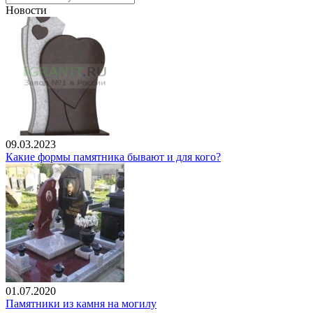
Новости
09.03.2023
Какие формы памятника бывают и для кого?
01.07.2020
Памятники из камня на могилу