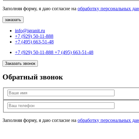
Заполняя форму, я даю согласие на
обработку персональных да
info@igranit.ru
+7 (929) 50-11-888
+7 (495) 663-51-48
+7 (929) 50-11-888
+7 (495) 663-51-48
Заказать звонок
Обратный звонок
Заполняя форму, я даю согласие на
обработку персональных да