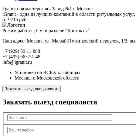
Гранитная мастерская - Завод №1 в Москве
iGranit - одна из лучших компаний в области ритуальных услуг. 
от 9715 руб.
Режим работы:, См. в разделе "Контакты"
Наш адрес: Москва, ул. Малый Путинковский переулок, 1/2, в
+7 (929) 50-11-888
+7 (495) 663-51-48
info@igranit.ru
Установка на ВСЕХ кладбищах
Москвы и Московской области
Заказать выезд специалиста
Заказать выезд специалиста