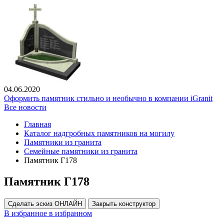
04.06.2020
Оформить памятник стильно и необычно в компании iGranit
Все новости
Главная
Каталог надгробных памятников на могилу
Памятники из гранита
Семейные памятники из гранита
Памятник Г178
Памятник Г178
Сделать эскиз ОНЛАЙН
Закрыть конструктор
В избранное
в избранном