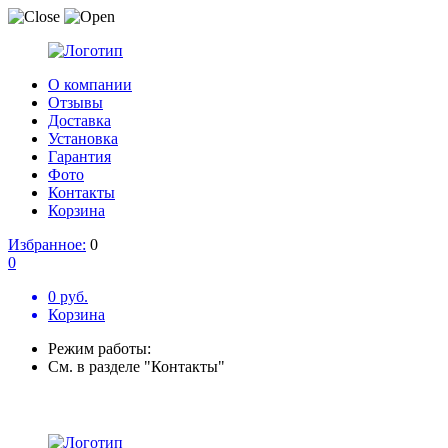
О компании
Отзывы
Доставка
Установка
Гарантия
Фото
Контакты
Корзина
Избранное:
0
0
0 руб.
Корзина
Режим работы:
См. в разделе "Контакты"